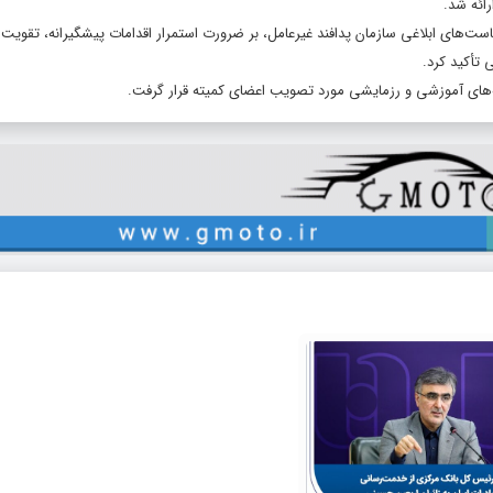
ائه شد.
ست‌های ابلاغی سازمان پدافند غیرعامل، بر ضرورت استمرار اقدامات پیشگیرانه، تقوی
تأکید کرد.
امه‌های آموزشی و رزمایشی مورد تصویب اعضای کمیته قرار گرفت.