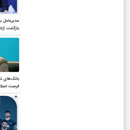
مدیرعامل با
بازگشت آزاد
برای خدمت 
بانک‌های نات
فرصت اصلاح