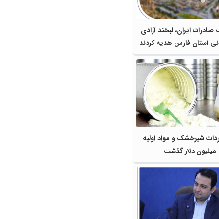
 صادرات ایران، لبخند آزادی
اردات شیرخشک و مواد اولیه