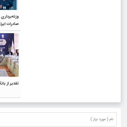
وزنه‌برداری 
صادرات ایرا
تقدیر از بان