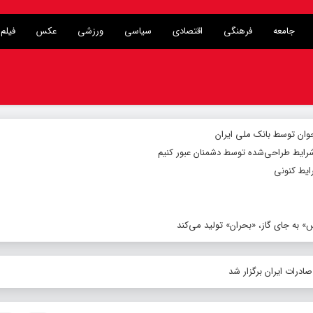
جامعه
فرهنگی
اقتصادی
سیاسی
ورزشی
عکس
فیلم
شرایط طراحی‌شده توسط دشمنان عبور کنیم
ایط کنونی
 به جای گاز، «بحران» تولید می‌کند
ادرات ایران برگزار شد