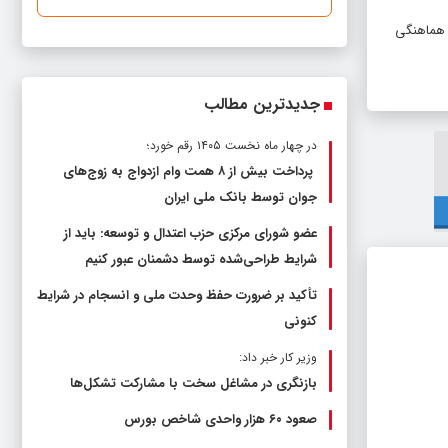
ت هماهنگی
جدیدترین مطالب
در چهار ماه نخست ۱۴۰۵ رقم خورد؛
پرداخت بیش از ۸ همت وام ازدواج به زوج‌های
جوان توسط بانک ملی ایران
عضو شورای مرکزی حزب اعتدال و توسعه: باید از
شرایط طراحی‌شده توسط دشمنان عبور کنیم
تأکید بر ضرورت حفظ وحدت ملی و انسجام در شرایط
کنونی
وزیر کار خبر داد:
بازنگری در مشاغل سخت با مشارکت تشکل‌ها
صعود ۶۰ هزار واحدی شاخص بورس