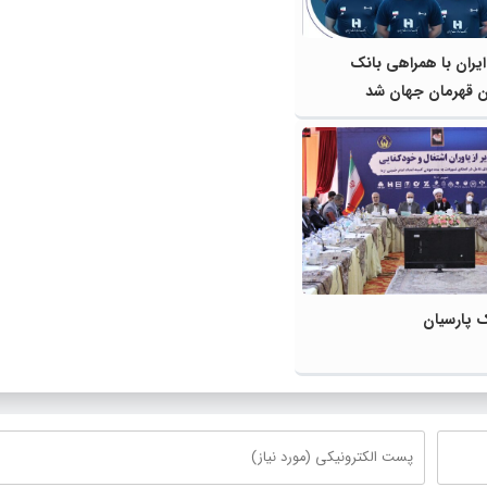
ایران با همراهی بانک
ن قهرمان جهان شد
ک پارسیان