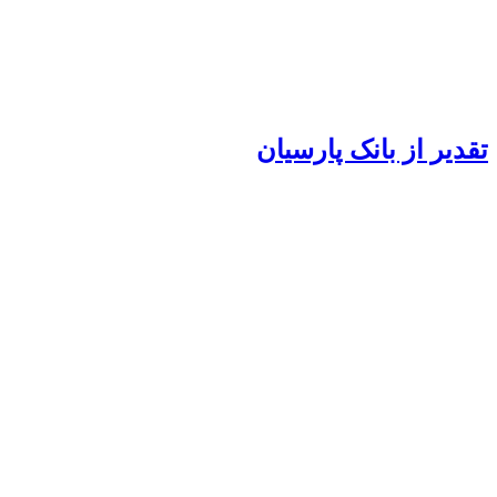
تقدیر از بانک پارسیان