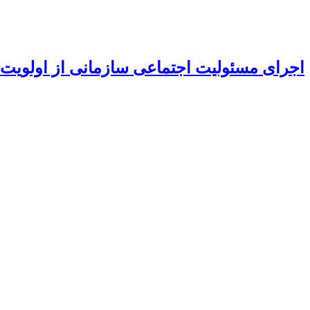
اجرای مسئولیت اجتماعی سازمانی از اولویت