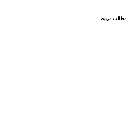
مطالب مرتبط