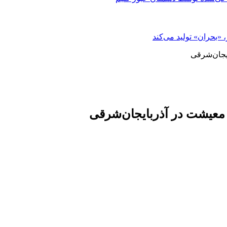
«بحران» تولید می‌کند
ایجان‌شرقی
و معیشت در آذربایجان‌شرقی