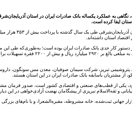
 مشروطه، نگاهی به عملکرد یکساله بانک صادرات ایران در استان آذربایجان
ستان ایفا کرده است.
، پتروشیمی تبریز، شرکت سیمان صوفیان، معدن مس سونگون، داروسازی 
، از مشتریان باسابقه بانک صادرات ایران در این استان هستند.
نی و ثقه‌الاسلام تبریزی از پیشگامان نهضت آزادی‌خواهی در این دیار ب
 بازار جهانی ثبت‌شده، خانه مشروطه، مقبره‌الشعرا، و با نام‌های بزر