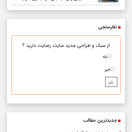
می‌کند
نظرسنجی
از سبک و طراحی جدید سایت رضایت دارید ؟
بله
خیر
رای
جدیدترین مطالب