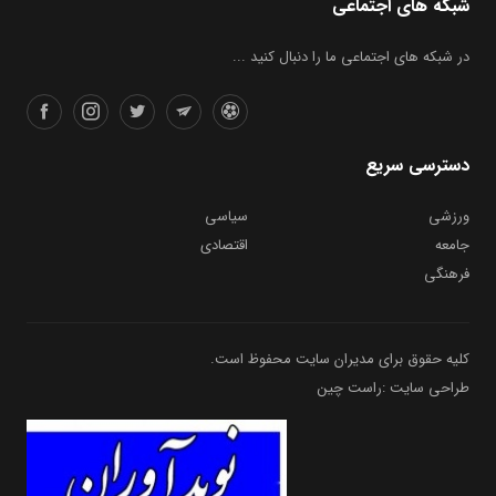
شبکه های اجتماعی
در شبکه های اجتماعی ما را دنبال کنید ...
دسترسی سریع
ورزشی
سیاسی
جامعه
اقتصادی
فرهنگی
کلیه حقوق برای مدیران سایت محفوظ است.
طراحی سایت :راست چین