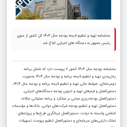
بخشنامه تهیه و تنظیم لایحه بودجه سال ۱۴۰۴ کل کشور از سوی
رئیس جمهور به دستگاه های اجرایی ابلاغ شد.
بخشنامه بودجه سال ۱۴۰۴ کشور ۷ پیوست دارد که شامل برنامه
زمان‌بندی تهیه و تنظیم لایحه برنامه و بودجه سال ۱۴۰۴ به‌صورت
دومرحله‌ای، ضوابط مالی تهیه و تنظیم لایحه برنامه و بودجه سال ۱۴۰۴،
دستورالعمل و فرم‌های تهیه و تدوین بودجه دستگاه‌های اجرایی،
دستورالعمل بودجه‌ریزی مبتنی بر عملکرد و برنامه عملیاتی سالانه،
دستورالعمل تهیه و تنظیم بودجه شرکت‌های دولتی، بانک‌ها و مؤسسات
انتفاعی وابسته به دولت، دستورالعمل غربالگری طرح‌ها و پروژه‌های
تملک دارایی‌های سرمایه‌ای و دستورالعمل تنظیم پیوست تسهیلات