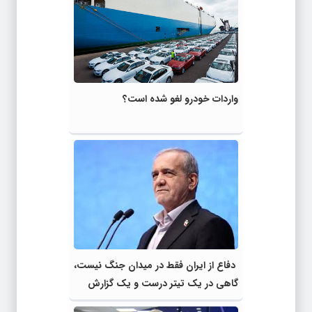
واردات خودرو لغو شده است؟
دفاع از ایران فقط در میدان جنگ نیست،
گاهی در یک تیتر درست و یک گزارش
دقیق است