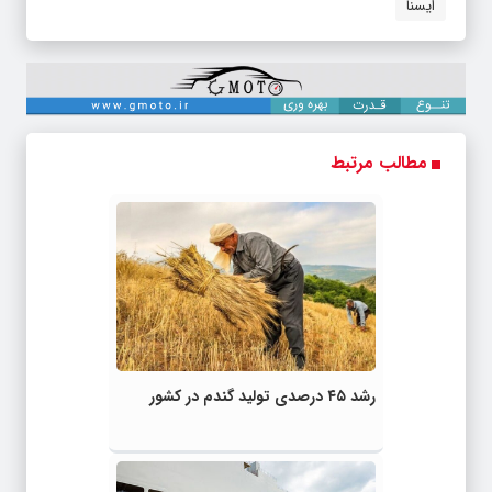
ایسنا
مطالب مرتبط
رشد ۴۵ درصدی تولید گندم در کشور