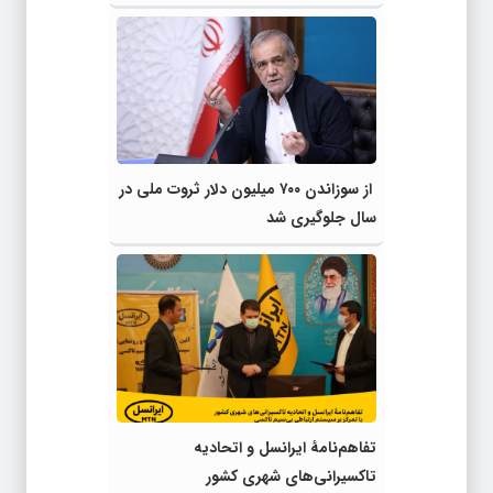
از سوزاندن ۷۰۰ میلیون دلار ثروت ملی در
سال جلوگیری شد
تفاهم‌نامۀ ایرانسل و اتحادیه
تاکسیرانی‌های شهری کشور