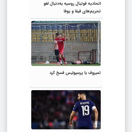
اتحادیه فوتبال روسیه به‌دنبال لغو
تحریم‌های فیفا و یوفا
تمیروف با پرسپولیس فسخ کرد