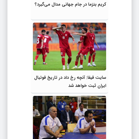
کریم بنزما در جام جهانی مدال می‌گیرد؟
سایت فیفا: آنچه رخ داد در تاریخ فوتبال
ایران ثبت خواهد شد