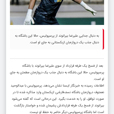
به دنبال جدایی علیرضا بیرانوند از پرسپولیس، حالا این باشگاه به
دنبال جذب یک دروازه‌بان ازبکستانی به جای او است.
بعد از فسخ یک طرفه قرارداد از سوی علیرضا بیرانوند با باشگاه
پرسپولیس، حالا این باشگاه به دنبال جذب یک دروازه‌بان مطمئن به جای
او است.
اطلاعات رسیده به خبرنگار ایسنا نشان می‌دهد، پرسپولیس با عبدالوحید
نعمتوف دروازه‌بان باشگاه نسف‌قارشی ازبکستان وارد مذاکره شده تا در
صورت توافق، او را به خدمت بگیرد. این درحالی است که گفته می‌شود
بیرانوند از فسخ یک طرفه قراردادش پشیمان شده و خواستار بازگشت
است اما باشگاه پرسپولیس دیگر حاضر به حفظ او نیست.