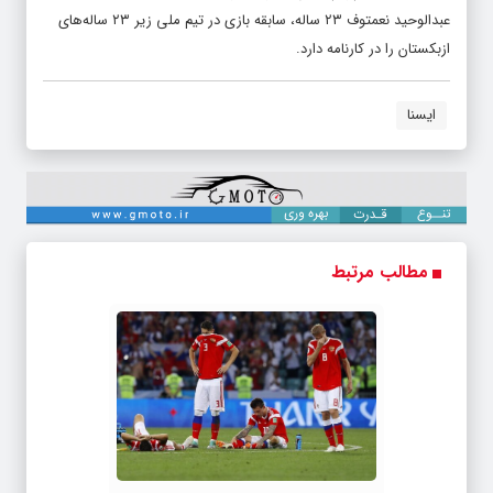
عبدالوحید نعمتوف ۲۳ ساله، سابقه بازی در تیم ملی زیر ۲۳ ساله‌های
ازبکستان را در کارنامه دارد.
ایسنا
مطالب مرتبط