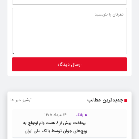
جدیدترین مطالب
آرشیو خبر ها
بانک
14 مرداد 1405
پرداخت بیش از ۸ همت وام ازدواج به
زوج‌های جوان توسط بانک ملی ایران