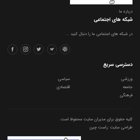
درباره ما
شبکه های اجتماعی
در شبکه های اجتماعی ما را دنبال کنید ...
دسترسی سریع
ورزشی
سیاسی
جامعه
اقتصادی
فرهنگی
کلیه حقوق برای مدیران سایت محفوظ است.
طراحی سایت :راست چین