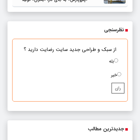
می‌کند
نظرسنجی
از سبک و طراحی جدید سایت رضایت دارید ؟
بله
خیر
رای
جدیدترین مطالب