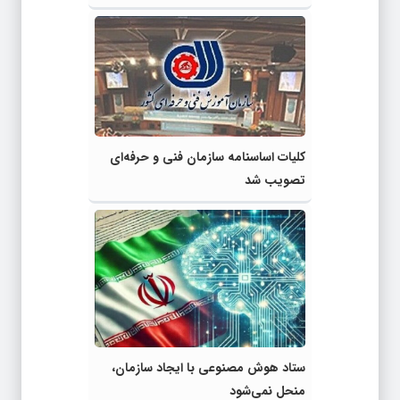
کلیات اساسنامه سازمان فنی و حرفه‌ای
تصویب شد
ستاد هوش مصنوعی با ایجاد سازمان،
منحل نمی‌شود