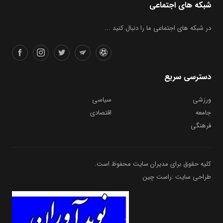
شبکه های اجتماعی
در شبکه های اجتماعی ما را دنبال کنید ...
دسترسی سریع
ورزشی
سیاسی
جامعه
اقتصادی
فرهنگی
کلیه حقوق برای مدیران سایت محفوظ است.
طراحی سایت :راست چین