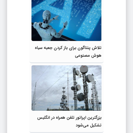
تلاش پنتاگون برای باز کردن جعبه سیاه
هوش مصنوعی
بزرگترین اپراتور تلفن همراه در انگلیس
تشکیل می‌شود