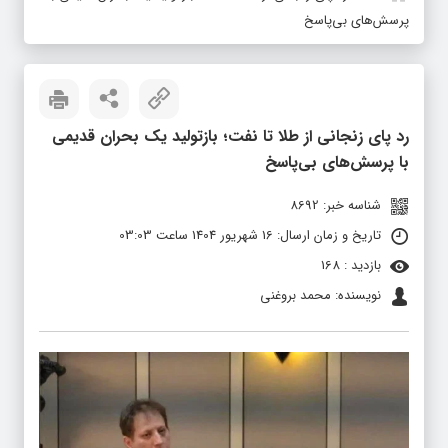
پرسش‌های بی‌پاسخ
رد پای زنجانی از طلا تا نفت؛ بازتولید یک بحران قدیمی
با پرسش‌های بی‌پاسخ
شناسه خبر: 8692
تاریخ و زمان ارسال: 16 شهریور 1404 ساعت 03:03
بازدید : 168
نویسنده: محمد بروغنی