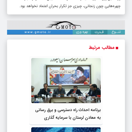
چهره‌هایی چون زنجانی، چیزی جز تکرار بحران اعتماد نخواهد بود.
مطالب مرتبط
برنامه احداث راه دسترسی و برق رسانی
به معادن لرستان با سرمایه گذاری
ایمیدرو