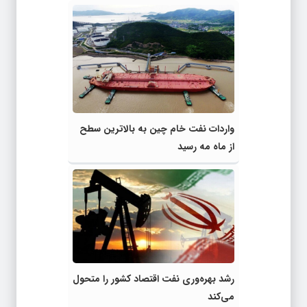
واردات نفت خام چین به بالاترین سطح
از ماه مه رسید
رشد بهره‌وری نفت اقتصاد کشور را متحول
می‌کند