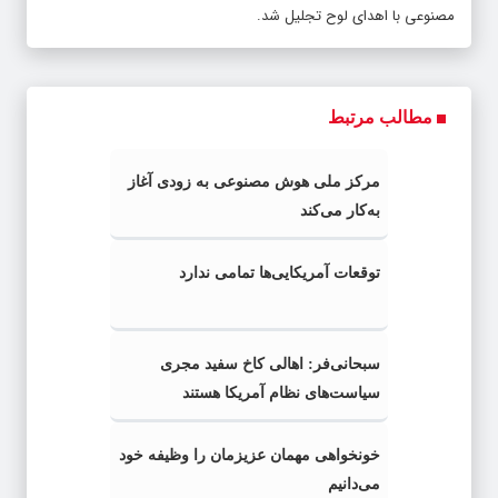
مصنوعی با اهدای لوح تجلیل شد.
مطالب مرتبط
مرکز ملی هوش مصنوعی به زودی آغاز
به‌کار می‌کند
توقعات آمریکایی‌ها تمامی ندارد
سبحانی‌فر: اهالی کاخ سفید مجری
سیاست‌های نظام آمریکا هستند
خونخواهی مهمان عزیزمان را وظیفه خود
می‌دانیم