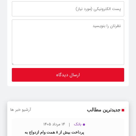
آرشیو خبر ها
جدیدترین مطالب
بانک
14 مرداد 1405
پرداخت بیش از ۸ همت وام ازدواج به