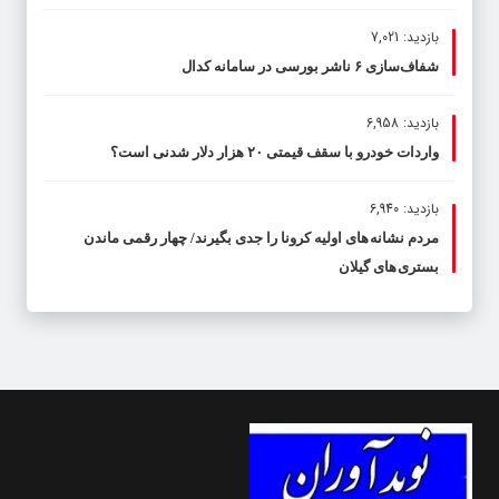
بازدید: 7,021
شفاف‌سازی ۶ ناشر بورسی در سامانه کدال
بازدید: 6,958
واردات خودرو با سقف قیمتی ۲۰ هزار دلار شدنی است؟
بازدید: 6,940
مردم نشانه های اولیه کرونا را جدی بگیرند/ چهار رقمی ماندن
بستری های گیلان