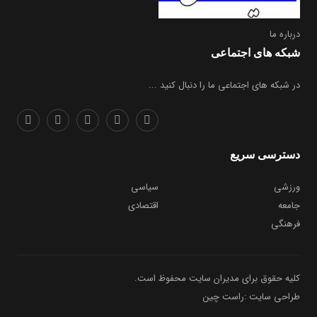
درباره ما
شبکه های اجتماعی
در شبکه های اجتماعی ما را دنبال کنید ...
دسترسی سریع
ورزشی
سیاسی
جامعه
اقتصادی
فرهنگی
کلیه حقوق برای مدیران سایت محفوظ است.
طراحی سایت :راست چین