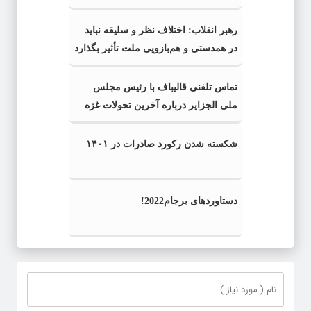
رهبر انقلاب: اختلاف نظر و سلیقه نباید
در همدستی و هم‌بازویی ملت تأثیر بگذارد
تماس تلفنی قالیباف با رئیس مجلس
ملی الجزایر درباره آخرین تحولات غزه
شکسته شدن رکورد صادرات در ۱۴۰۱
دستاوردهای برجام2022!