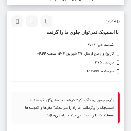
پزشکیان:
با اسنپ‌بک نمی‌توان جلوی ما را گرفت
شناسه خبر: 8726
تاریخ و زمان ارسال: 29 شهریور 1404 ساعت 04:44
بازدید : 375
نویسنده: rezvani
رئیس‌جمهوری تأکید کرد: دیشب جلسه برگزار کرده‌اند تا
اسنپ‌بک را برگردانند اما راه را می‌بندند؟ مغزها و اندیشه‌ها
هستند که یا راه پیدا می‌کنند یا راه می‌سازند.