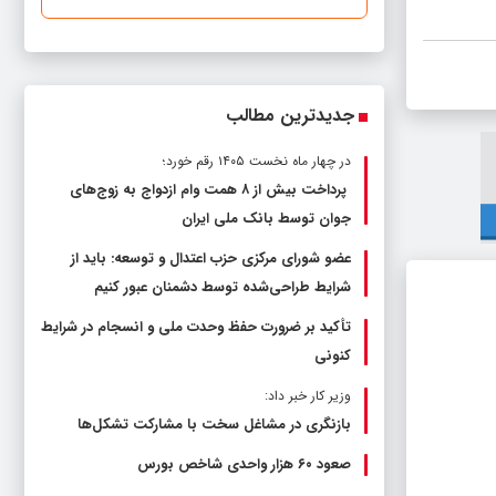
جدیدترین مطالب
در چهار ماه نخست ۱۴۰۵ رقم خورد؛
پرداخت بیش از ۸ همت وام ازدواج به زوج‌های
جوان توسط بانک ملی ایران
عضو شورای مرکزی حزب اعتدال و توسعه: باید از
شرایط طراحی‌شده توسط دشمنان عبور کنیم
تأکید بر ضرورت حفظ وحدت ملی و انسجام در شرایط
کنونی
وزیر کار خبر داد:
بازنگری در مشاغل سخت با مشارکت تشکل‌ها
صعود ۶۰ هزار واحدی شاخص بورس