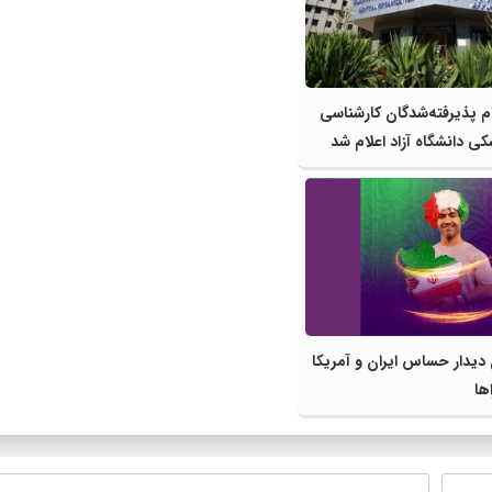
م پذیرفته‌شدگان کارشناسی
کی دانشگاه آزاد اعلام شد
ن دیدار حساس ایران و آمریکا
ها