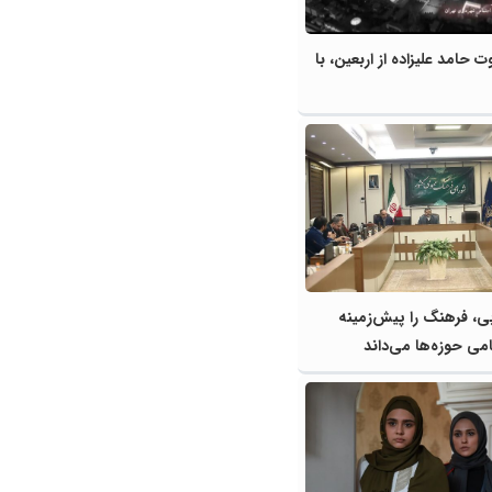
 حامد علیزاده از اربعین، با
ی، فرهنگ را پیش‌زمینه
ی حوزه‌ها می‌داند