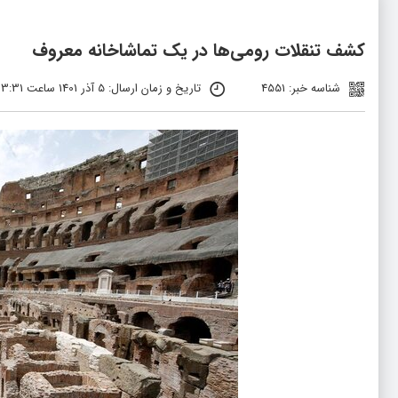
کشف تنقلات رومی‌ها در یک تماشاخانه معروف
شناسه خبر: 4551
تاریخ و زمان ارسال: 5 آذر 1401 ساعت 03:31