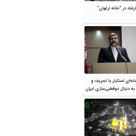
رشاد در “خانه ارغوان”
نه‌ای استکبار با تحریف و
 به دنبال دوقطبی‌سازی ایران