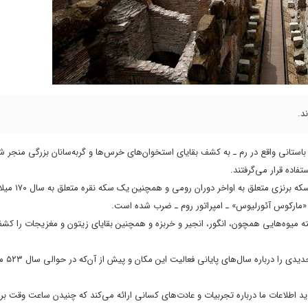
د.
باستانی واقع در رم ـ به کشف بقایای استخوان‌های خرس‌ها و گربه‌سانان بزرگی منجر 
تفاده قرار می‌گرفتند.
کاوش اخیر محققان در این مکان، علاوه‌بر این است
 میوه‌هایی همچون، ‌انگور، ‌انجیر و خربزه و همچنین بقایای زیتون و مغزیجات را کشف
کاوش جدید باستان‌شناسان در 
دید اطلاعات ما درباره تجربیات و عادت‌های کسانی ارائه می‌کند که چنیدن ساعت وقت بر