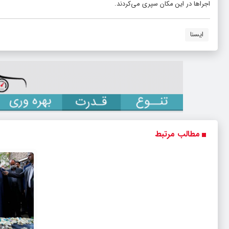
اجراها در این مکان‌ سپری می‌کردند.
ایسنا
مطالب مرتبط