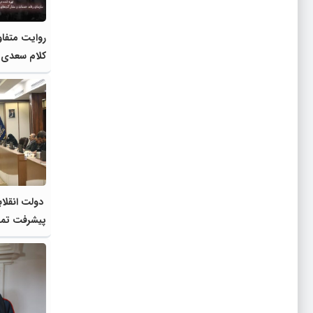
روایت متفاوت
کلام سعدی
دولت انقلاب
پیشرفت تمام