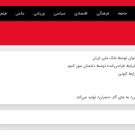
جامعه
فرهنگی
اقتصادی
سیاسی
ورزشی
عکس
فیلم
شرایط طراحی‌شده توسط دشمنان عبور کنیم
ایط کنونی
 به جای گاز، «بحران» تولید می‌کند