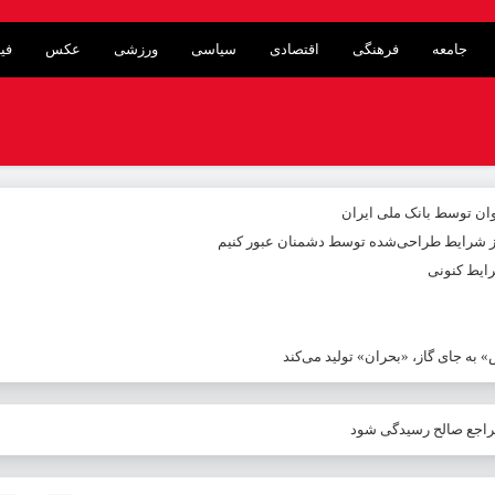
جامعه
فرهنگی
اقتصادی
سیاسی
ورزشی
عکس
فی
از شرایط طراحی‌شده توسط دشمنان عبور کنیم
ایط کنونی
به جای گاز، «بحران» تولید می‌کند
 مراجع صالح رسیدگی شود