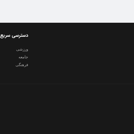
دسترسی سریع
ورزشی
جامعه
فرهنگی