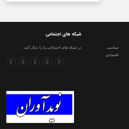
شبکه های اجتماعی
سیاسی
در شبکه های اجتماعی ما را دنبال کنید ...
اقتصادی