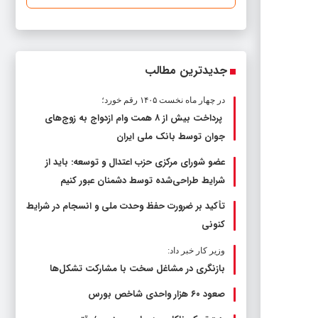
جدیدترین مطالب
در چهار ماه نخست ۱۴۰۵ رقم خورد؛
پرداخت بیش از ۸ همت وام ازدواج به زوج‌های
جوان توسط بانک ملی ایران
عضو شورای مرکزی حزب اعتدال و توسعه: باید از
شرایط طراحی‌شده توسط دشمنان عبور کنیم
تأکید بر ضرورت حفظ وحدت ملی و انسجام در شرایط
کنونی
وزیر کار خبر داد:
بازنگری در مشاغل سخت با مشارکت تشکل‌ها
صعود ۶۰ هزار واحدی شاخص بورس