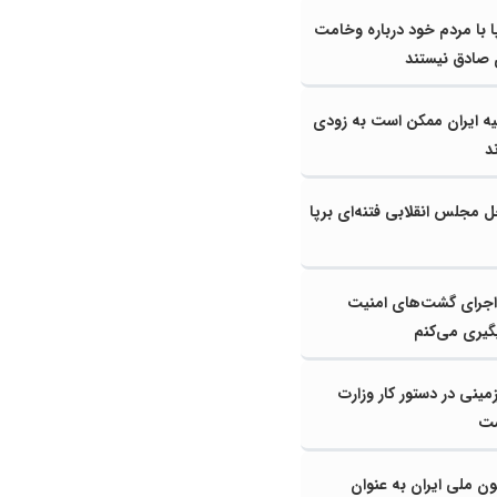
ا با مردم خود درباره وخامت
 صادق نیستند
یه ایران ممکن است به‌ زودی
د
خل مجلس انقلابی فتنه‌ای برپا
 اجرای گشت‌های امنیت
یگیری می‌کنم
ینی در دستور کار وزارت
ست
ون ملی ایران به عنوان