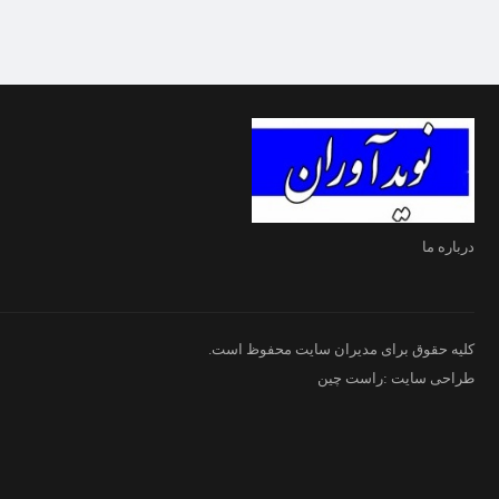
درباره ما
کلیه حقوق برای مدیران سایت محفوظ است.
طراحی سایت :راست چین