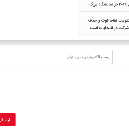
برگزیده سال ۲۰۲۲ در نمایشگاه بزرگ
ات چین
 تقویت نقاط قوت و حذف
رکت در انتخابات است