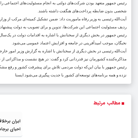
رئیس جمهور متعهد بودن شرکت‌های دولتی به انجام مسئولیت‌های اجتماعی را ضر
شخصی بدون ضابطه پرداخت‌های هنگفت داشته باشند.
ردیف مسئولیت اجتماعی این شرکت‌ها، تدوین و برای تصویب به دولت پیشنهاد 
رئیس جمهور در بخش دیگری از سخنانش با اشاره به اقدامات دولت در یک‌سال گ
نخبگان، موجب امیدآفرینی در جامعه و افزایش اعتماد عمومی می‌شود.
آیت‌الله رئیسی در بخش دیگری از سخنانش با اشاره به گزارش وزیر امور خارجه
مذاکره‌کننده کشورمان نیز قدردانی کرد و گفت: در هیچ نشست و مذاکراتی از ح
رئیس جمهور با بیان این‌که دولت مردمی تلاش برای پیشرفت کشور و رفع مشکلات
نزده و همه برنامه‌های توسعه‌ای کشور با جدیت پیگیری می‌شود.ایسنا
مطالب مرتبط
ایران برخلا
احیای برجام 