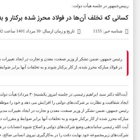
رییس‌جمهور در جلسه هیأت دولت:
کسانی که تخلف آن‌ها در فولاد محرز شده برکنار و 
شناسه خبر: 1155
تاریخ و زمان ارسال: 30 مرداد 1401 ساعت 09:42
رئیس جمهور، ضمن تشکر از وزیر صنعت، معدن و تجارت در ایجاد تغییرات مدی
در فولاد مبارکه محرز شده، از کار برکنار شوند و به تخلفات آنها برابر ضو
آیت‌الله دکتر سید ابراهیم
ایجاد شفافیت و نظارت بر شرکت‌های دولتی را افزایش می دهد و خود را موظف 
رئیس جمهور، ضمن تشکر از وزیر صنعت، معدن و تجارت در ایجاد تغییرات مدیریتی
مبارکه محرز شده از کار برکنار شوند و به تخلفات آنها برابر ضوابط و مقررات
آیت الله رئیسی ساماندهی وضع شرکت‌های دولتی و اصلاح شیوه انتصابات در هی
شرکت‌های زیرمجموعه خود نهایت دقت را در به‌کارگیری نیروی انسانی صالح، خبر