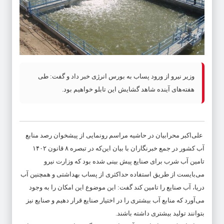
وزیر نیرو از ورود پساب به بورس انرژی خبر داد و گفت: طی
هفته‌های آینده شاهد گشایش این تابلو خواهیم بود.
علی‌اکبر محرابیان در حاشیه مراسم رونمایی از پیشخوان رصد منابع
آب کشور در جمع خبرنگاران با بیان این‌که در تبصره ۸ قانون ۱۴۰۲
تامین آب شرب برای صنایع پیش بینی شده بود که وزارت نیرو
می‌بایست از طریق استفاده حداکثری از پساب بهداشتی و همچنین آب
دریا، آب صنایع را تامین کند گفت: این موضوع این امکان را به وجود
می‌آورد که منابع آب بیشتری را در اختیار صنایع قرار دهیم و صنایع نیز
بتوانند تولید بیشتری داشته باشند.