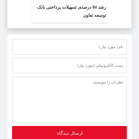
رشد 84 درصدی تسهیلات پرداختی بانک
توسعه تعاون