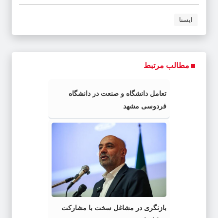
ایسنا
مطالب مرتبط
تعامل دانشگاه و صنعت در دانشگاه
فردوسی مشهد
بازنگری در مشاغل سخت با مشارکت