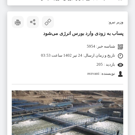
وزیر نیرو:
پساب به زودی وارد بورس انرژی می‌شود
شناسه خبر: 5954
تاریخ و زمان ارسال: 24 تیر 1402 ساعت 03:53
بازدید : 205
نویسنده: rezvani