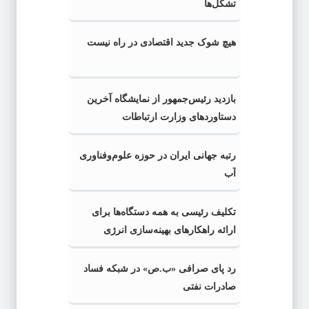
تشکل‌ها
هیچ شوک جدید اقتصادی در راه نیست
بازدید رئیس‌جمهور از نمایشگاه آخرین
دستاوردهای وزارت ارتباطات
رتبه جهانی ایران در حوزه علوم‌وفناوری
آب
تکلیف رئیسی به همه دستگاه‌ها برای
ارائه راهکارهای بهینه‌سازی انرژی
رد پای صرافی «ب.ص» در شبکه فساد
صادرات نفتی