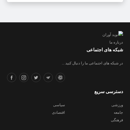
درباره ما
شبکه های اجتماعی
در شبکه های اجتماعی ما را دنبال کنید ...
دسترسی سریع
ورزشی
سیاسی
جامعه
اقتصادی
فرهنگی