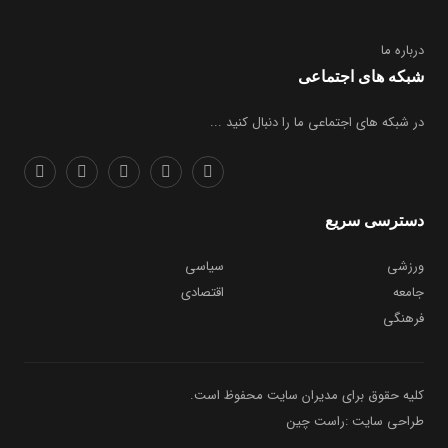
درباره ما
شبکه های اجتماعی
در شبکه های اجتماعی ما را دنبال کنید ...
دسترسی سریع
ورزشی
سیاسی
جامعه
اقتصادی
فرهنگی
کلیه حقوق برای مدیران سایت محفوظ است.
طراحی سایت :راست چین