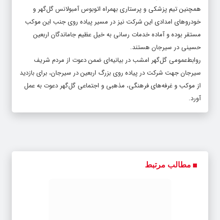
همچنین تیم پزشکی و پرستاری بهمراه اتوبوس آمبولانس گل‌گهر و
خودروهای امدادی این شرکت نیز در مسیر پیاده روی جنب این موکب
مستقر بوده و آماده خدمات رسانی به خیل عظیم جاماندگان اربعین
حسینی در سیرجان هستند.
روابط‌عمومی گل‌گهر امشب در بیانیه‌ای ضمن دعوت از مردم شریف
سیرجان جهت شرکت در پیاده روی بزرگ اربعین در سیرجان، برای بازدید
از موکب و غرفه‌های فرهنگی، مذهبی و اجتماعی گل‌گهر دعوت به عمل
آورد.
مطالب مرتبط