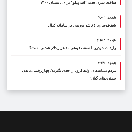
ساخت سری جدید “قند پهلو” برای تابستان ۱۴۰۰
بازدید: 7,021
شفاف‌سازی ۶ ناشر بورسی در سامانه کدال
بازدید: 6,958
واردات خودرو با سقف قیمتی ۲۰ هزار دلار شدنی است؟
بازدید: 6,940
مردم نشانه های اولیه کرونا را جدی بگیرند/ چهار رقمی ماندن
بستری های گیلان