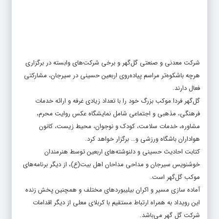
شرکت معدنی و صنعتی گل‌گهر و برخی شرکت‌های وابسته در برگزاری
هرچه باشکوه‌تر مراسم پیاده‌روی اربعین حسینی در سیرجان، مشارکتی
فعال دارند.
گل‌گهر فردا موکب بزرگ خود را با تعداد زیادی غرفه و ارائه خدمات
فرهنگی، مذهبی و اجتماعی شامل نمایشگاه عکس روایت محرم،
مشاوره، خدمات سلامت، کودک و نوجوان، محیط زیست، کانون
هواداران باشگاه ورزشی و… برگزار خواهد کرد.
کتابت احادیث حسینی و دلنوشته‌های اربعین توسط هنرمندان
خوشنویس سیرجان و مداحی مداحان اهل بیت(ع)، از دیگر برنامه‌های
موکب گل‌گهر است.
آماده سازی مسیر و اکران بیلیبورد‌های مختلف و همچنین پخش زنده
این رویداد به همراه ارتباط مستقیم با کربلای معلی از دیگر اقدامات
شرکت گل گهر می‌باشد.