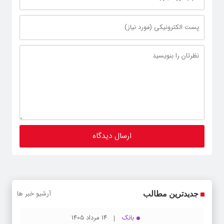
آرشیو خبر ها
جدیدترین مطالب
بانک
14 مرداد 1405