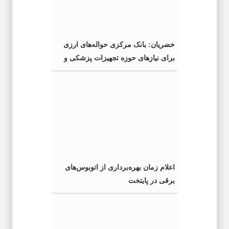
خضریان: بانک مرکزی حواله‌های ارزی
برای نیازهای حوزه تجهیزات پزشکی و
دارو را سریعتر پرداخت کند
اعلام زمان بهره‌برداری از اتوبوس‌های
برقی در پایتخت