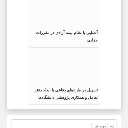
آشنایی با نظام نیمه آزادی در مقررات
جزایی
تسهیل در طرح‌های دفاعی با ایجاد دفتر
تعامل و همکاری پژوهشی دانشگاه‌ها