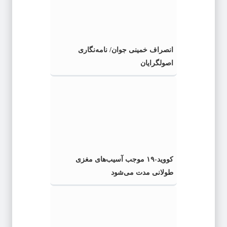
انصراف خمینی جوان/ نامه‌نگاری
اصولگرایان
کووید-۱۹ موجب آسیب‌های مغزی
طولانی مدت می‌شود