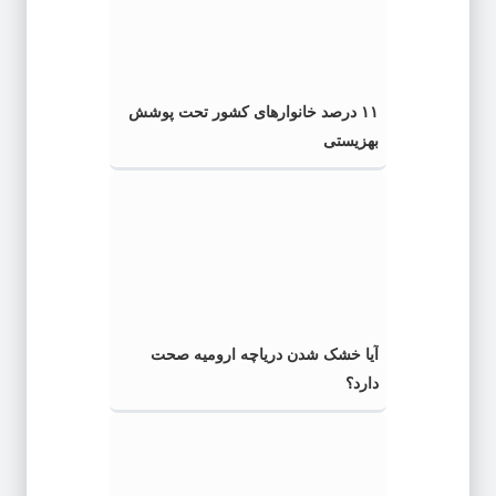
۱۱ درصد خانوارهای کشور تحت پوشش
بهزیستی
آیا خشک شدن دریاچه ارومیه صحت
دارد؟