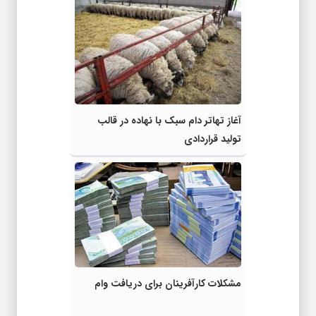
آغاز تهاتر دام سبک با نهاده در قالب
تولید قراردادی
مشکلات کارآفرینان برای دریافت وام