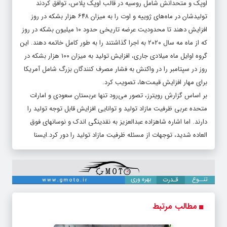
اوپک و متحدانش شامل روسیه در قالب اوپک پلاس، توافق کردند
تولیدشان در ماه‌های ژوییه و اوت را به میزان ۶۴۸ هزار بشکه در روز
افزایش دهند تا محدودیت عرضه تاریخی حدود ۱۰ میلیون بشکه در روز
که از ماه مه سال ۲۰۲۰ به اجرا گذاشتند را به طور کامل خاتمه دهند. این
گروه اوایل ماه میلادی جاری، افزایش تولید به میزان ۱۰۰ هزار بشکه در
روز در سپتامبر را در واکنش به فشار مصرف کنندگان بزرگ شامل آمریکا
برای مهار افزایش قیمت‌ها، تصویب کرد.
بر اساس گزارش رویترز، تصور می‌رود تنها عربستان سعودی و امارات
متحده عربی ظرفیت مازاد تولید و توانایی افزایش قابل توجه تولید را
دارند. اما اشاره شاهزاده عبدالعزیز به نقدینگی اندک و نوسانهای فوق
العاده شدید، توجهات از مسئله ظرفیت مازاد تولید را دور کرد.ایسنا
مطالب مرتبط