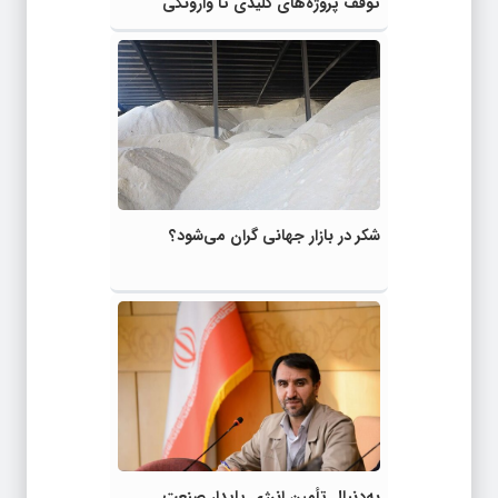
توقف پروژه‌های کلیدی تا وارونگی
واقعیت با تبلیغات و روایت‌سازی
شکر در بازار جهانی گران می‌شود؟
به‌دنبال تأمین انرژی پایدار صنعت