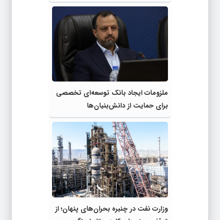
ملزومات ایجاد بانک توسعه‌ای تخصصی
برای حمایت از دانش‌بنیان‌ها
وزارت نفت در چنبره بحران‌های پنهان؛ از