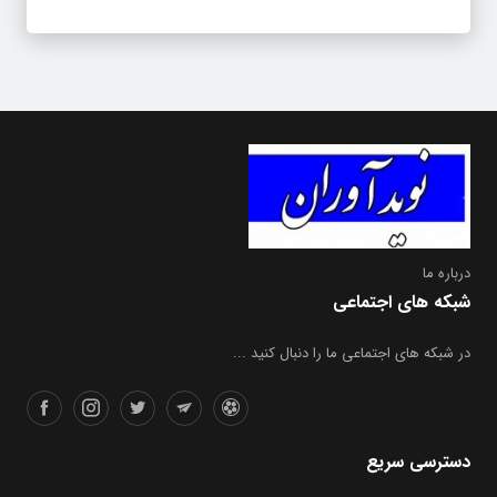
درباره ما
شبکه های اجتماعی
در شبکه های اجتماعی ما را دنبال کنید ...
دسترسی سریع