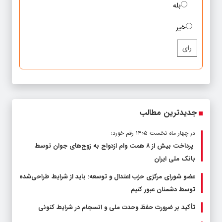
بله
خیر
رای
جدیدترین مطالب
در چهار ماه نخست ۱۴۰۵ رقم خورد؛
پرداخت بیش از ۸ همت وام ازدواج به زوج‌های جوان توسط
بانک ملی ایران
عضو شورای مرکزی حزب اعتدال و توسعه: باید از شرایط طراحی‌شده
توسط دشمنان عبور کنیم
تأکید بر ضرورت حفظ وحدت ملی و انسجام در شرایط کنونی