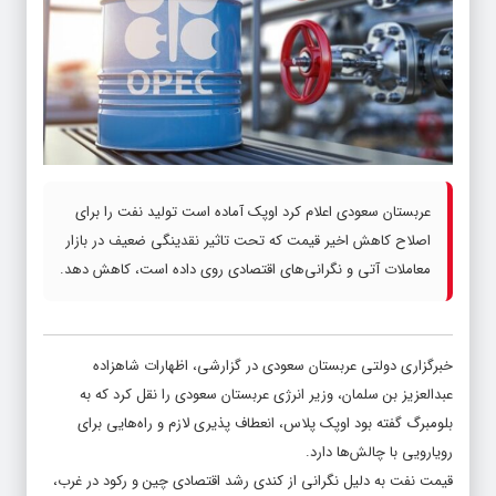
عربستان سعودی اعلام کرد اوپک آماده است تولید نفت را برای
اصلاح کاهش اخیر قیمت که تحت تاثیر نقدینگی ضعیف در بازار
معاملات آتی و نگرانی‌های اقتصادی روی داده است، کاهش دهد.
خبرگزاری دولتی عربستان سعودی در گزارشی، اظهارات شاهزاده
عبدالعزیز بن سلمان، وزیر انرژی عربستان سعودی را نقل کرد که به
بلومبرگ گفته بود اوپک پلاس، انعطاف پذیری لازم و راه‌هایی برای
رویارویی با چالش‌ها دارد.
قیمت نفت به دلیل نگرانی از کندی رشد اقتصادی چین و رکود در غرب،