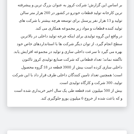
بر اساس این گزارش؛ شرکت کروز به عنوان بزرگ ترین و پیشرفته
ترین کارخانه تولید قطعات خودرو در کشور در 260 هزار متر سالن
تولید و 13 هزار نفر پرسنل برای توسعه هرچه بیشتر با شرکت های
تولید کننده قطعات و مواد زیر مجموعه همکاری می کند.
در واقع این گروه تولیدی برای اینکه چرخه تولید داخلی در بالاترین
سطح انجام گیرد، از توان دیگر شرکت ها با استانداردهای خاص خود
بهره می گیرد تا سرعت داخلی سازی و تولید در مجموعه افزایش یابد.
ناگفته نماند؛ تعداد قطعاتی که شرکت صنایع تولیدی کروز تاکنون
داخلی سازی کرده است بیش از 3900 قطعه در 18 گروه محصول
است؛ همچنین تعداد تامین کنندگان داخلی طرف قرار داد با این شرکت
تولید، 300 شرکت و کارگاه تولیدی است.
بیش از 500 میلیون عدد قطعه طی یک سال اخیر خریداری شده است
و که باعث شده از خروج 6 میلیون یورو جلوگیری کند.