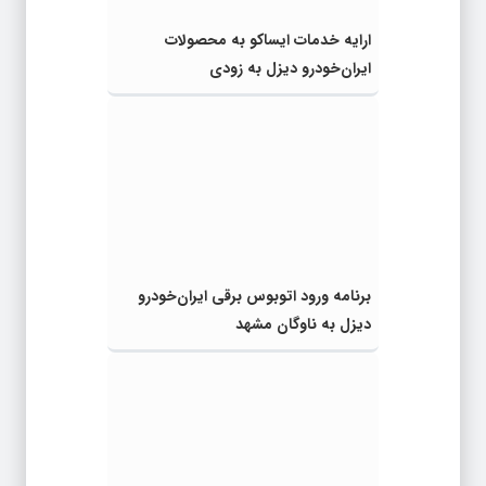
ارایه خدمات ایساکو به محصولات
ایران‌خودرو دیزل به زودی
برنامه ورود اتوبوس برقی ایران‌خودرو
دیزل به ناوگان مشهد