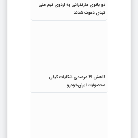
دو بانوی مازندرانی به اردوی تیم ملی
کبدی دعوت شدند
کاهش ۴۱ درصدی شکایات کیفی
محصولات ایران‌خودرو