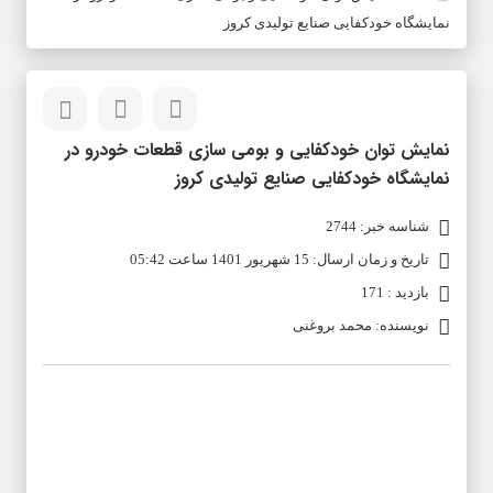
نمایشگاه خودکفایی صنایع تولیدی کروز
نمایش توان خودکفایی و بومی سازی قطعات خودرو در
نمایشگاه خودکفایی صنایع تولیدی کروز
شناسه خبر: 2744
تاریخ و زمان ارسال: 15 شهریور 1401 ساعت 05:42
بازدید : 171
نویسنده: محمد بروغنی