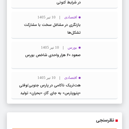
در شرایط کنونی
اقتصادی
10 تیر 1405
بازنگری در مشاغل سخت با مشارکت
تشکل‌ها
بورس
10 تیر 1405
صعود ۶۰ هزار واحدی شاخص بورس
اقتصادی
10 تیر 1405
هت‌تریک ناکامی در پارس جنوبی/وقتی
«پتروپارس» به جای گاز، «بحران» تولید
می‌کند
نظرسنجی