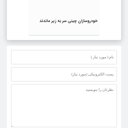
خودروسازان چینی سر به زیر ماندند