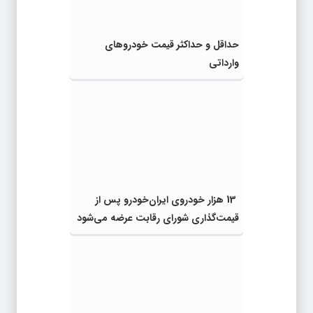
حداقل و حداکثر قیمت خودروهای
وارداتی
13 هزار خودروی ایران‌خودرو پس از
قیمت‌گذاری شورای رقابت عرضه می‌شود