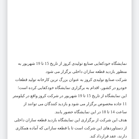
نمایشگاه خودکفایی صنایع تولیدی کروز از تاریخ 15 تا 19 شهریور به
منظور بازدید قطعه سازان داخلی برگزار می شود.
شرکت صنایع تولیدی کروز به عنوان بزرگ ترین کارخانه تولید قطعات
خودرو در کشور، اقدام به برگزاری نمایشگاه خودکفایی کرده است؛
این نمایشگاه از تاریخ 15 تا 19 شهریور در شرکت کروز واقع در کیلومتر
11 جاده مخصوص برگزار می شود و بازدید کنندگان می توانند از
ساعت 14 تا 18 در این نمایشگاه حضور یابند.
هدف این شرکت از برگزاری این نمایشگاه بازدید قطعه سازان داخلی
از دستاوردهای این شرکت است تا با قطعه سازانی که آماده همکاری
دارند، عقد قرارداد کند.