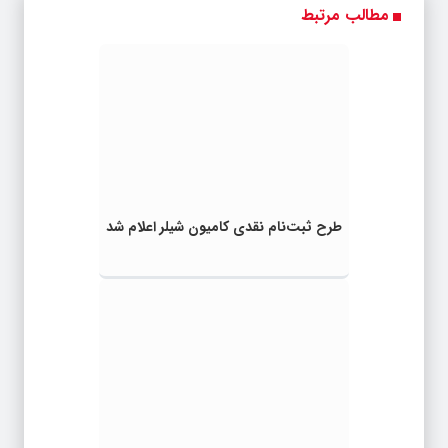
مطالب مرتبط
طرح ثبت‌نام نقدی کامیون شیلر اعلام شد