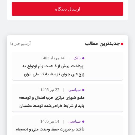
جدیدترین مطالب
آرشیو خبر ها
بانک
14 مرداد 1405
پرداخت بیش از ۸ همت وام ازدواج به
زوج‌های جوان توسط بانک ملی ایران
سیاسی
27 تیر 1405
عضو شورای مرکزی حزب اعتدال و توسعه:
باید از شرایط طراحی‌شده توسط دشمنان
عبور کنیم
سیاسی
14 تیر 1405
تأکید بر ضرورت حفظ وحدت ملی و انسجام