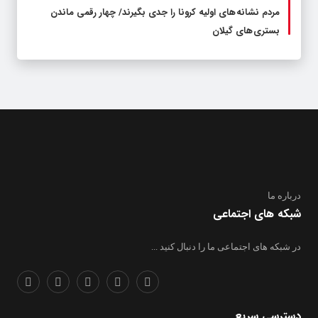
مردم نشانه های اولیه کرونا را جدی بگیرند/ چهار رقمی ماندن
بستری های گیلان
درباره ما
شبکه های اجتماعی
در شبکه های اجتماعی ما را دنبال کنید ...
دسترسی سریع