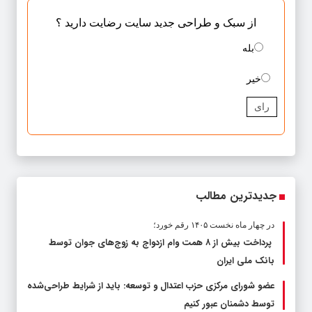
از سبک و طراحی جدید سایت رضایت دارید ؟
بله
خیر
رای
جدیدترین مطالب
در چهار ماه نخست ۱۴۰۵ رقم خورد؛
پرداخت بیش از ۸ همت وام ازدواج به زوج‌های جوان توسط
بانک ملی ایران
عضو شورای مرکزی حزب اعتدال و توسعه: باید از شرایط طراحی‌شده
توسط دشمنان عبور کنیم