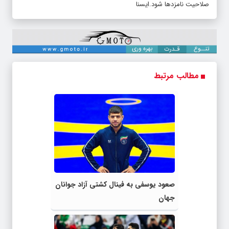
صلاحیت‌ نامزدها شود.ایسنا
مطالب مرتبط
صعود یوسفی به فینال کشتی آزاد جوانان
جهان