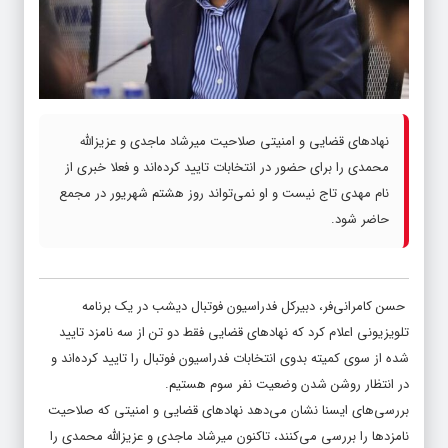
نهادهای قضایی و امنیتی صلاحیت میرشاد ماجدی و عزیزالله
محمدی را برای حضور در انتخابات تایید کرده‌اند و فعلا خبری از
نام مهدی تاج نیست و او نمی‌تواند روز هشتم شهریور در مجمع
حاضر شود.
حسن کامرانی‌فر، دبیرکل فدراسیون فوتبال دیشب در یک برنامه
تلویزیونی اعلام کرد که نهادهای قضایی فقط دو تن از سه نامزد تایید
شده از سوی کمیته بدوی انتخابات فدراسیون فوتبال را تایید کرده‌اند و
در انتظار روشن شدن وضعیت نفر سوم هستیم.
بررسی‌های ایسنا نشان می‌دهد نهادهای قضایی و امنیتی که صلاحیت
نامزدها را بررسی می‌کنند، تاکنون میرشاد ماجدی و عزیزالله محمدی را