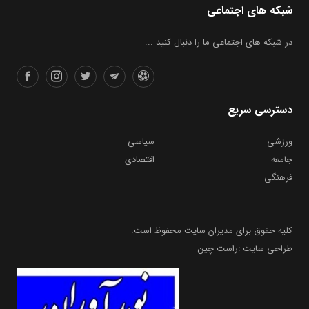
شبکه های اجتماعی
در شبکه های اجتماعی ما را دنبال کنید ...
دسترسی سریع
ورزشی
سیاسی
جامعه
اقتصادی
فرهنگی
کلیه حقوق برای مدیران سایت محفوظ است.
طراحی سایت :راست چین