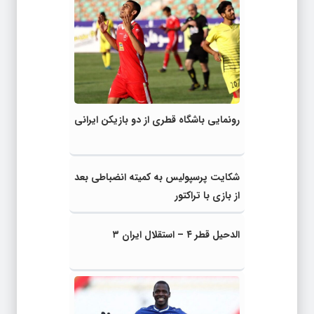
رونمایی باشگاه قطری از دو بازیکن ایرانی
شکایت پرسپولیس به کمیته انضباطی بعد
از بازی با تراکتور
الدحیل قطر ۴ – استقلال ایران ۳