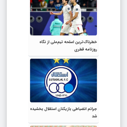
خطرناک‌ترین اسلحه تیم‌ملی از نگاه
روزنامه قطری
جرائم انضباطی بازیکنان استقلال بخشیده
شد