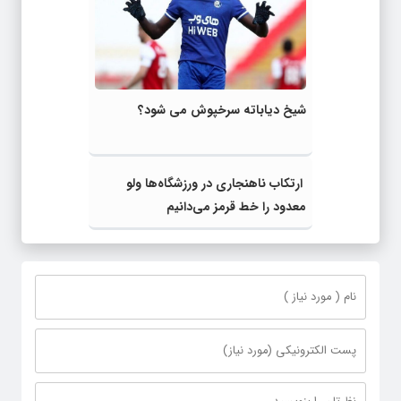
شیخ دیاباته سرخپوش می شود؟
ارتکاب ناهنجاری در ورزشگاه‌ها ولو
معدود را خط قرمز می‌دانیم