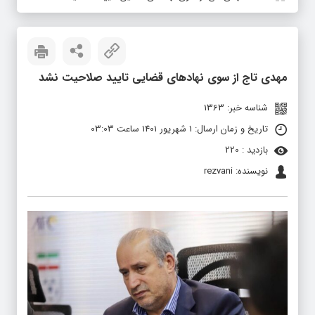
مهدی تاج از سوی نهادهای قضایی تایید صلاحیت نشد
شناسه خبر: 1363
تاریخ و زمان ارسال: 1 شهریور 1401 ساعت 03:03
بازدید : 220
نویسنده: rezvani