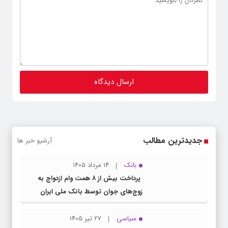
جدیدترین مطالب
آرشیو خبر ها
بانک
14 مرداد 1405
پرداخت بیش از ۸ همت وام ازدواج به
زوج‌های جوان توسط بانک ملی ایران
سیاسی
27 تیر 1405