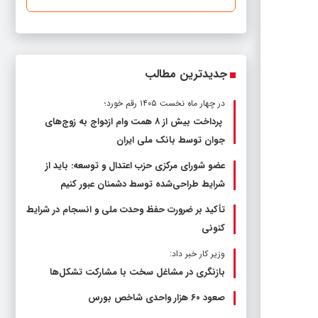
جدیدترین مطالب
در چهار ماه نخست ۱۴۰۵ رقم خورد؛
پرداخت بیش از ۸ همت وام ازدواج به زوج‌های
جوان توسط بانک ملی ایران
عضو شورای مرکزی حزب اعتدال و توسعه: باید از
شرایط طراحی‌شده توسط دشمنان عبور کنیم
تأکید بر ضرورت حفظ وحدت ملی و انسجام در شرایط
کنونی
وزیر کار خبر داد:
بازنگری در مشاغل سخت با مشارکت تشکل‌ها
صعود ۶۰ هزار واحدی شاخص بورس