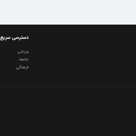
دسترسی سریع
ورزشی
جامعه
فرهنگی