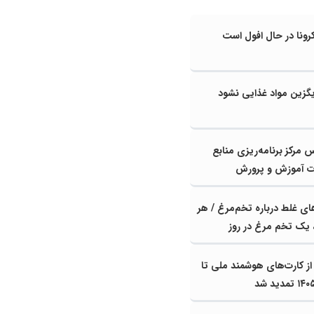
ونا در حال افول است
گزین مواد غذایی نشود
 مرکز برنامه‌ریزی منابع
رت آموزش و پرورش
ای غلط درباره تخم‌مرغ / هر
 یک تخم مرغ در روز
 از کارت‌های هوشمند ملی تا