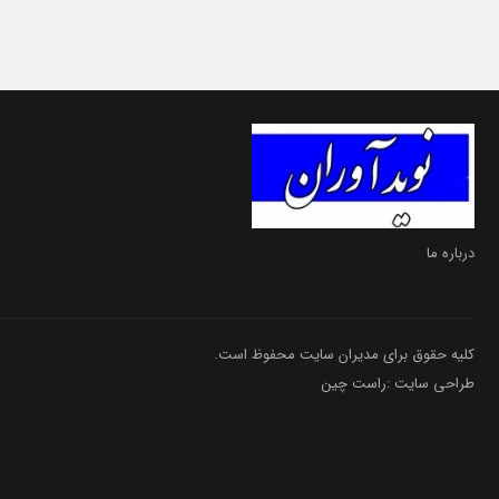
درباره ما
کلیه حقوق برای مدیران سایت محفوظ است.
طراحی سایت :راست چین