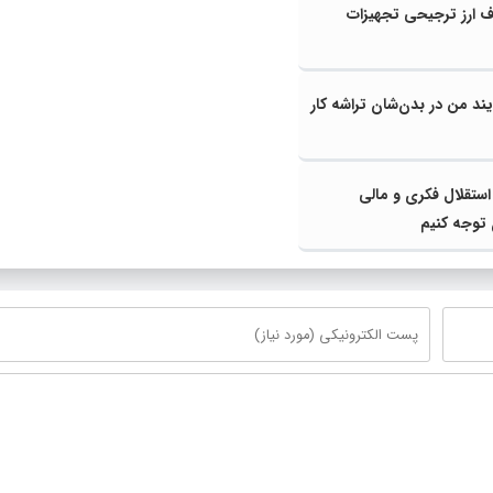
 ارز ترجیحی تجهیزات
ند من در بدن‌شان تراشه کار
استقلال فکری و مالی
توجه کنیم