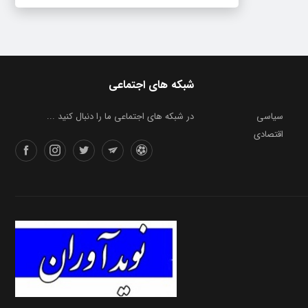
شبکه های اجتماعی
سیاسی
در شبکه های اجتماعی ما را دنبال کنید ...
اقتصادی