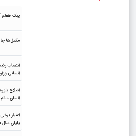
پیک هفتم کر
مکمل‌ها جای
انتصاب رئیس
انسانی وزا
اصلاح باوره
انسان سالم،
اعتبار برخی
پایان سال ۱۴۰۵ تمدید شد