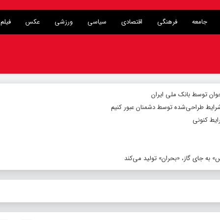
جامعه
فرهنگی
اقتصادی
سیاسی
ورزشی
عکس
فیلم
شرایط طراحی‌شده توسط دشمنان عبور کنیم
ایط کنونی
 به جای گاز، «بحران» تولید می‌کند