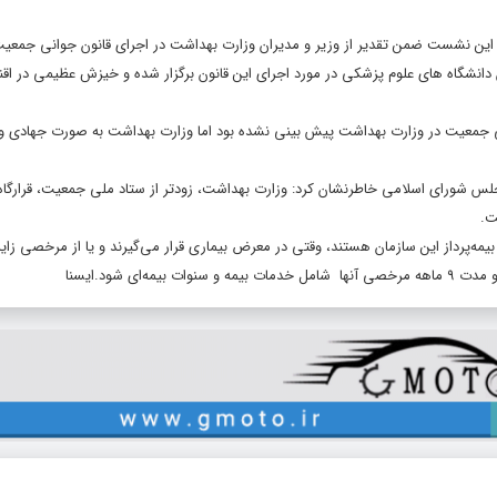
ن نشست ضمن تقدیر از وزیر و مدیران وزارت بهداشت در اجرای قانون جوانی جمعیت
 دانشگاه های علوم پزشکی در مورد اجرای این قانون برگزار شده و خیزش عظیمی در اقن
ی جمعیت در وزارت بهداشت پیش بینی نشده بود اما وزارت بهداشت به صورت جهادی و ب
 مجلس شورای اسلامی خاطرنشان کرد: وزارت بهداشت، زودتر از ستاد ملی جمعیت، قرارگا
ت.
مه‌پرداز این سازمان هستند، وقتی در معرض بیماری قرار می‌گیرند و یا از مرخصی زایم
ی شود.ایسنا