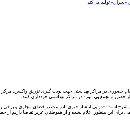
«بحران» تولید می‌کند
ت نام حضوری در مراکز بهداشتی جهت نوبت گیری تزریق واکسن، مرکز 
ز حضور و تجمع بی مورد در مراکز بهداشتی خودداری کنند.
این شرح است: «در پی انتشار خبری نادرست در فضای مجازی و برخی رسا
می برای این منظور اعلام نشده و از هموطنان عزیز تقاضا داریم از حض