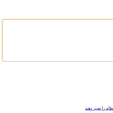
ام را تغییر دهند