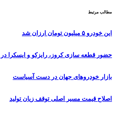
مطالب مرتبط
این خودرو ۵ میلیون تومان ارزان شد
حضور قطعه سازی کروز، رایزکو و ایسکرا در ن
بازار خودروهای جهان در دست آسیاست
اصلاح قیمت مسیر اصلی توقف زیان تولید