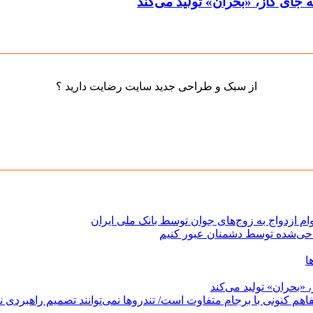
جای گاز، «بحران» تولید می‌کند
از سبک و طراحی جدید سایت رضایت دارید ؟
حی‌شده توسط دشمنان عبور کنیم
ا
«بحران» تولید می‌کند
فاهم کنونی با برجام متفاوت است/ تندروها نمی‌توانند تصمیم راهبردی نظ