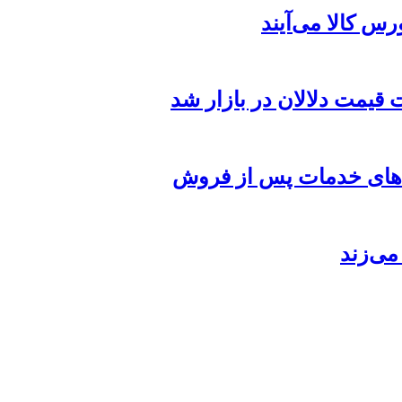
یمت دلالان در بازار شد
اردهای خدمات پس از فروش
می‌زند