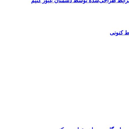
شرایط طراحی‌شده توسط دشمنان عبور کنیم
ط کنونی