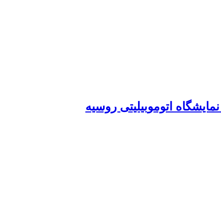
مایشگاه اتوموبیلیتی روسیه