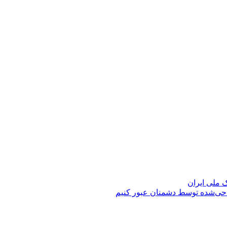
حی‌شده توسط دشمنان عبور کنیم