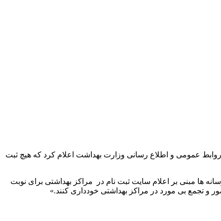
روابط عمومی و اطلاع رسانی وزارت بهداشت اعلام کرد که هیچ ثبت
نه ها مبنی بر اعلام سایت ثبت نام در مراکز بهداشتی برای نوبت
ور و تجمع بی مورد در مراکز بهداشتی خودداری کنند.»