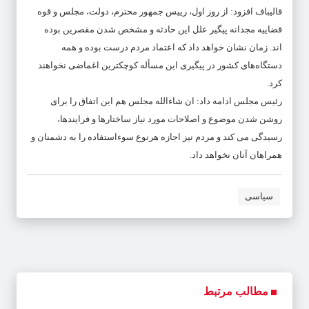
قالیباف افزود: از روز اول، رییس جمهور محترم، دولت، مجلس و قوه
قضاییه مجدانه پیگیر علل این حادثه و مشخص شدن مقصرین بوده
اند. زمان نشان خواهد داد که اعتماد مردم درست بوده و همه
دستگاه‌های کشور در پیگیری این مسأله کوچکترین اغماضی نخواهند
کرد.
رئیس مجلس ادامه داد: ان شاءالله مجلس هم این اتفاق را برای
روشن شدن موضوع و اصلاحات مورد نیاز ساختارها و فرایندها،
رسیدگی می کند و مردم نیز اجازه هرنوع سوءاستفاده را به دشمنان و
همراهان آنان نخواهد داد.
سیاسی
مطالب مرتبط