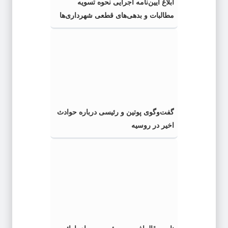
ابلاغ آیین‌نامه اجرایی نحوه تسویه
مطالبات و بدهی‌های قطعی شهرداری‌ها
با دستگاه‌های اجرایی
گفت‌وگوی پوتین و رئیسی درباره حوادث
اخیر در روسیه