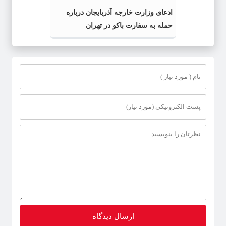
ادعای وزارت خارجه آذربایجان درباره
حمله به سفارت باکو در تهران