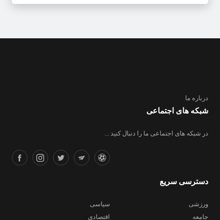
درباره ما
شبکه های اجتماعی
در شبکه های اجتماعی ما را دنبال کنید ...
دسترسی سریع
ورزشی
سیاسی
جامعه
اقتصادی