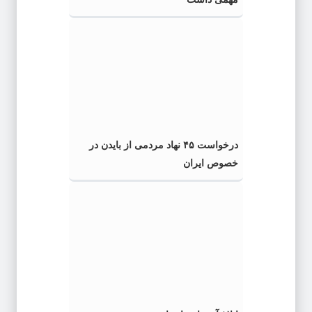
درخواست ۴۵ نهاد مردمی از بایدن در
خصوص ایران