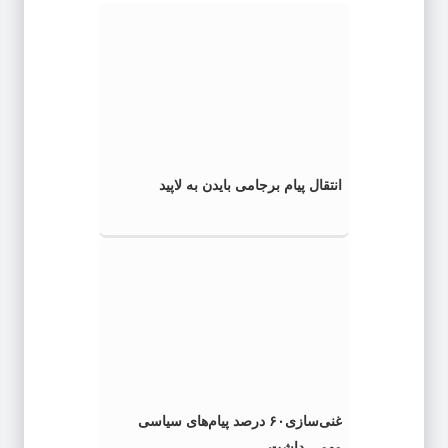
انتقال پیام برجامی بایدن به لاپید
غنی‌سازی۶۰ درصد پیام‌های سیاسی
مهمی داشت