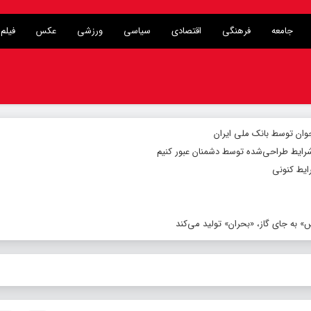
جامعه
فرهنگی
اقتصادی
سیاسی
ورزشی
عکس
فیلم
شرایط طراحی‌شده توسط دشمنان عبور کنیم
ایط کنونی
 به جای گاز، «بحران» تولید می‌کند