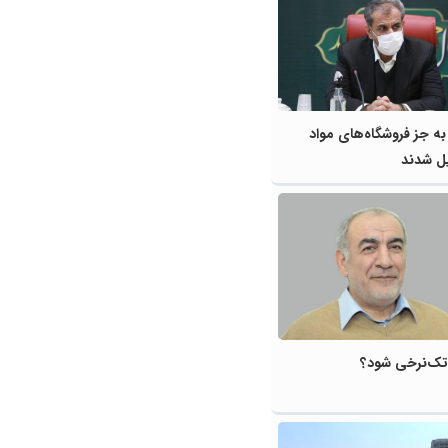
ه جز فروشگاه‌های مواد
ل شدند
د تک‌نرخی شود؟