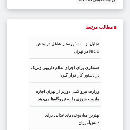
مطالب مرتبط
تجلیل از ۱۰۰۰ پرستار شاغل در بخش
NICU در تهران
همفکری برای اجرای نظام دارویی ژنریک
در دستور کار قرار گیرد
وزارت نیرو کمی دورتر از تهران اجازه
مازوت سوزی را به نیروگاه‌ها می‌دهد
بهترین میان‌وعده‌های غذایی برای
دانش‌آموزان