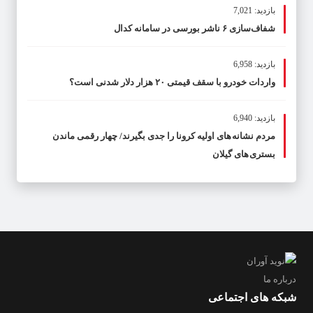
بازدید: 7,021
شفاف‌سازی ۶ ناشر بورسی در سامانه کدال
بازدید: 6,958
واردات خودرو با سقف قیمتی ۲۰ هزار دلار شدنی است؟
بازدید: 6,940
مردم نشانه های اولیه کرونا را جدی بگیرند/ چهار رقمی ماندن
بستری های گیلان
درباره ما
شبکه های اجتماعی