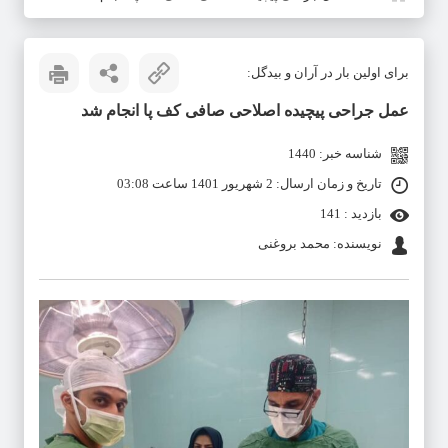
برای اولین بار در آران و بیدگل:
عمل جراحی پیچیده اصلاحی صافی کف پا انجام شد
شناسه خبر: 1440
تاریخ و زمان ارسال: 2 شهریور 1401 ساعت 03:08
بازدید : 141
نویسنده: محمد بروغنی