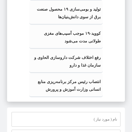
تولید و بومی‌سازی ۱۹ محصول صنعت
برق از سوی دانش‌بنیان‌ها
کووید-۱۹ موجب آسیب‌های مغزی
طولانی مدت می‌شود
رفع اختلاف شرکت داروسازی الحاوی و
سازمان غذا و ‎دارو
انتصاب رئیس مرکز برنامه‌ریزی منابع
انسانی وزارت آموزش و پرورش