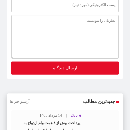
جدیدترین مطالب
آرشیو خبر ها
بانک
14 مرداد 1405
پرداخت بیش از ۸ همت وام ازدواج به