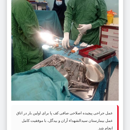
عمل جراحی پیچیده اصلاحی صافی کف پا برای اولین بار در اتاق
عمل بیمارستان سیدالشهداء آران و بیدگل، با موفقیت کامل
انجام شد.