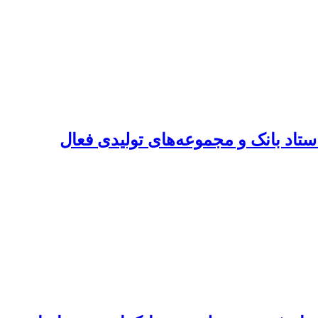
تاد بانک و مجموعه‌های تولیدی فعال