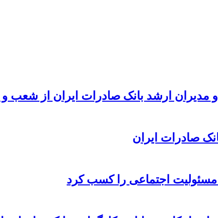
و مدیران ارشد بانک صادرات ایران از شعب و س
 مسئولیت اجتماعی را کسب کرد