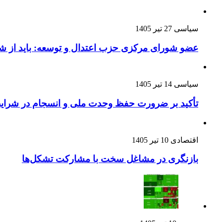
سیاسی
27 تیر 1405
عضو شورای مرکزی حزب اعتدال و توسعه: باید از 
سیاسی
14 تیر 1405
تأکید بر ضرورت حفظ وحدت ملی و انسجام در شرای
اقتصادی
10 تیر 1405
بازنگری در مشاغل سخت با مشارکت تشکل‌ها