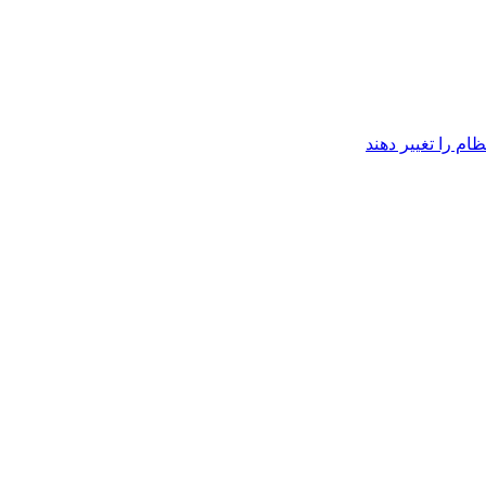
ام را تغییر دهند