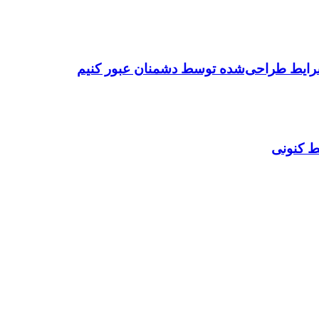
شرایط طراحی‌شده توسط دشمنان عبور کنیم
ط کنونی