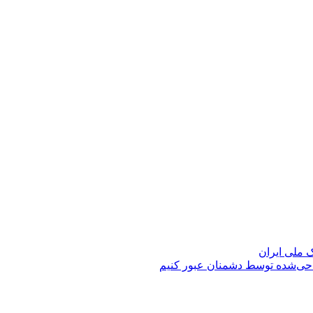
حی‌شده توسط دشمنان عبور کنیم