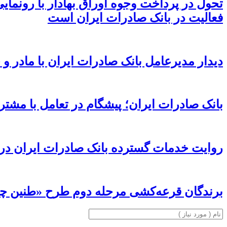
تحول در پرداخت وجوه اوراق بهادار با رونمای
فعالیت در بانک صادرات ایران است
دیدار مدیرعامل بانک صادرات ایران با مادر 
بانک صادرات ایران؛ پیشگام در تعامل با مشتریا
روایت خدمات گسترده بانک صادرات ایران در گیلان سر
برندگان قرعه‌کشی مرحله دوم طرح «طنین چ