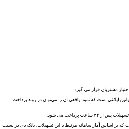
تیار مشتریان قرار می گیرد.
ین ابلاغی است که نمود واقعی آن را می‌توان در روند پرداخت
ت پرداخت می شود.
ت قرض‌الحسنه فرزندآوری به مبلغ هزار و ۳۱۶ میلیارد ریال پرداخت کرده است که بر اساس آمار سامانه مرتبط با این تسهیلات، بانک دی در نسبت