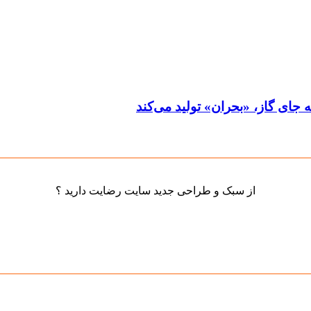
جای گاز، «بحران» تولید می‌کند
از سبک و طراحی جدید سایت رضایت دارید ؟