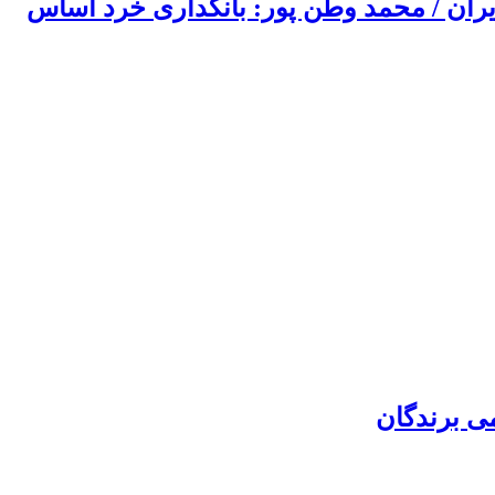
ایران / محمد وطن پور: بانکداری خرد اساس
ی برندگان