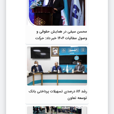
محسن سیفی در همایش حقوقی و
وصول مطالبات ۱۴۰۴ خبر داد: حرکت
بانک صادرات ایران به سمت بانک جامع
با تکیه بر اصلاحات حقوقی و مالی
رشد 84 درصدی تسهیلات پرداختی بانک
توسعه تعاون