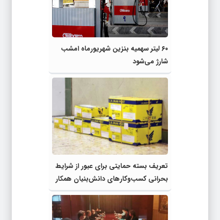
۶۰ لیتر سهمیه بنزین شهریورماه امشب
شارژ می‌شود
تعریف بسته حمایتی برای عبور از شرایط
بحرانی کسب‌وکارهای دانش‌بنیان همکار
پست