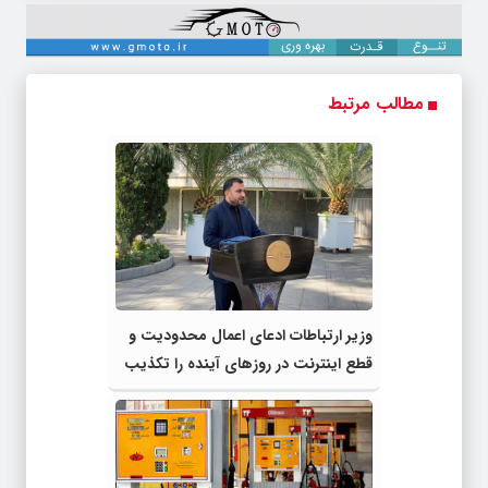
مطالب مرتبط
وزیر ارتباطات ادعای اعمال محدودیت و
قطع اینترنت در روزهای آینده را تکذیب
کرد