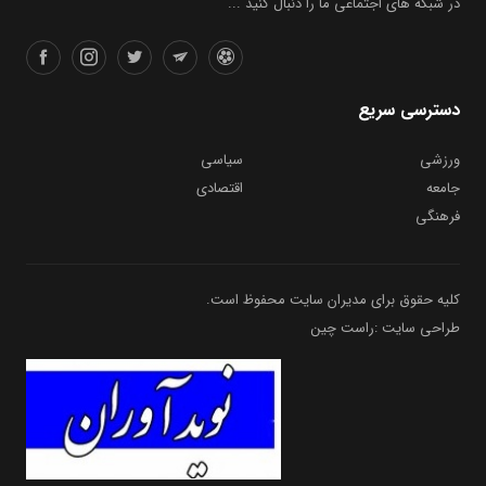
در شبکه های اجتماعی ما را دنبال کنید ...
دسترسی سریع
ورزشی
سیاسی
جامعه
اقتصادی
فرهنگی
کلیه حقوق برای مدیران سایت محفوظ است.
طراحی سایت :راست چین