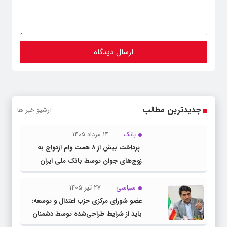
جدیدترین مطالب
آرشیو خبر ها
بانک
14 مرداد 1405
پرداخت بیش از ۸ همت وام ازدواج به
زوج‌های جوان توسط بانک ملی ایران
سیاسی
27 تیر 1405
عضو شورای مرکزی حزب اعتدال و توسعه:
باید از شرایط طراحی‌شده توسط دشمنان