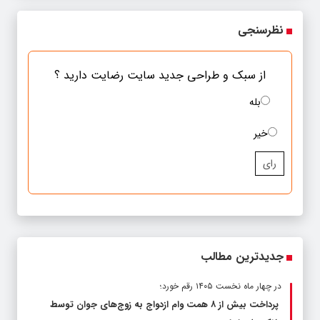
نظرسنجی
از سبک و طراحی جدید سایت رضایت دارید ؟
بله
خیر
رای
جدیدترین مطالب
در چهار ماه نخست ۱۴۰۵ رقم خورد؛
پرداخت بیش از ۸ همت وام ازدواج به زوج‌های جوان توسط