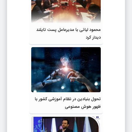
محمود لیائی با مدیرعامل پست تایلند
دیدار کرد
تحول بنیادین در نظام آموزشی کشور با
ظهور هوش مصنوعی