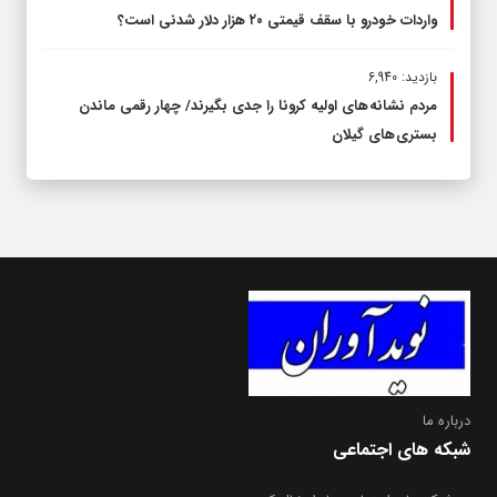
واردات خودرو با سقف قیمتی ۲۰ هزار دلار شدنی است؟
بازدید: 6,940
مردم نشانه های اولیه کرونا را جدی بگیرند/ چهار رقمی ماندن
بستری های گیلان
درباره ما
شبکه های اجتماعی