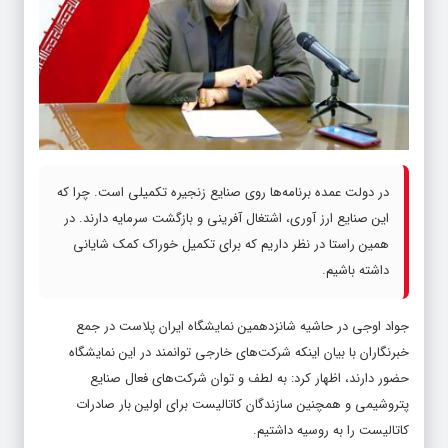
در دولت عمده برنامه‌ها روی صنایع زنجیره تکمیلی است. چرا که
این صنایع ارز آوری، اشتغال آفرینی و بازگشت سرمایه دارند. در
همین راستا در نظر داریم که برای تکمیل خوراک کمک شایانی
داشته باشیم.
جواد اوجی در حاشیه شانزدهمین نمایشگاه ایران پلاست در جمع
خبرنگاران با بیان اینکه شرکت‌های خارجی توانمند در این نمایشگاه
حضور دارند، اظهار کرد: به لطف و توان شرکت‌های فعال صنایع
پتروشیمی و همچنین سازندگان کاتالیست برای اولین بار صادرات
کاتالیست را به روسیه داشتیم.