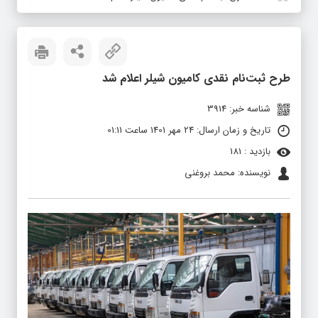
طرح ثبت‌نام نقدی کامیون شیلر اعلام شد
شناسه خبر: 3914
تاریخ و زمان ارسال: 24 مهر 1401 ساعت 01:11
بازدید : 181
نویسنده: محمد بروغنی