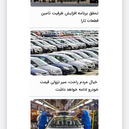
تحقق برنامه افزایش ظرفیت تامین
قطعات تارا
خیال مردم راحت، سیر نزولی قیمت
خودرو ادامه خواهد داشت