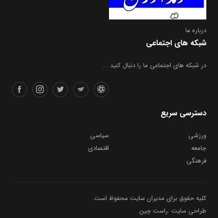
درباره ما
شبکه های اجتماعی
در شبکه های اجتماعی ما را دنبال کنید ...
دسترسی سریع
ورزشی
سیاسی
جامعه
اقتصادی
فرهنگی
کلیه حقوق برای مدیران سایت محفوظ است.
طراحی سایت :راست چین