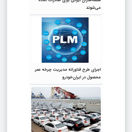
قطعه‌سازان ایرانی برای صادرات آماده
می‌شوند
اجرای طرح فناورانه مدیریت چرخه عمر
محصول در ایران‌خودرو