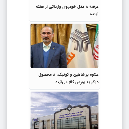
عرضه ۸ مدل خودرو‌ی وارداتی‎ از هفته
آینده
علاوه بر شاهین و کوئیک، ۸ محصول
دیگر به بورس کالا می‌آیند