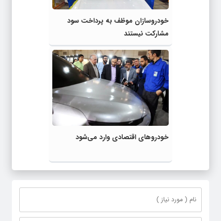
خودروسازان موظف به پرداخت سود
مشارکت نیستند
خودروهای اقتصادی وارد می‌شود