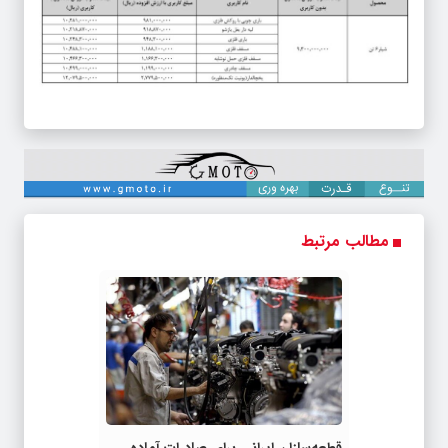
مطالب مرتبط