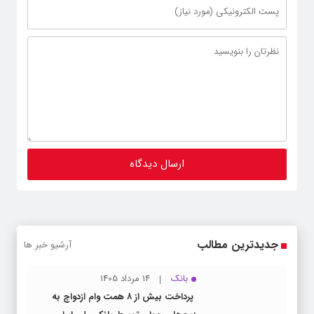
جدیدترین مطالب
آرشیو خبر ها
بانک
14 مرداد 1405
پرداخت بیش از ۸ همت وام ازدواج به