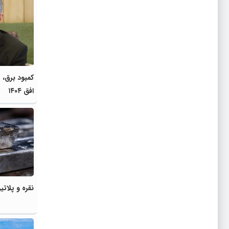
کمبود برق، 
افق ۱۴۰۴
نقره و پلاتی