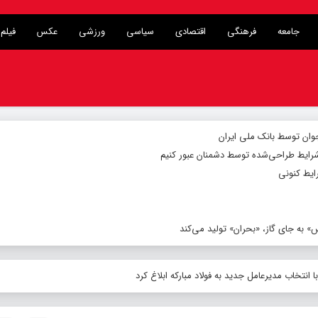
جامعه
فرهنگی
اقتصادی
سیاسی
ورزشی
عکس
فیلم
شرایط طراحی‌شده توسط دشمنان عبور کنیم
ایط کنونی
 به جای گاز، «بحران» تولید می‌کند
نتخاب مدیرعامل جدید به فولاد مبارکه ابلاغ کرد