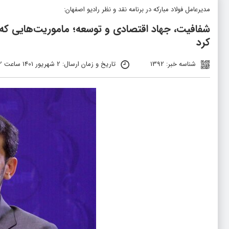
مدیرعامل فولاد مبارکه در برنامه نقد و نظر رادیو اصفهان:
شفافیت، جهاد اقتصادی و توسعه؛ ماموریت‌هایی که د
کرد
شناسه خبر: 1392
تاریخ و زمان ارسال: 2 شهریور 1401 ساعت 11:02