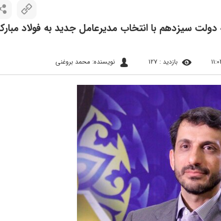
ولت سیزدهم با انتخاب مدیرعامل جدید به فولاد مبارکه 
بازدید : 127
نویسنده: محمد بروغنی