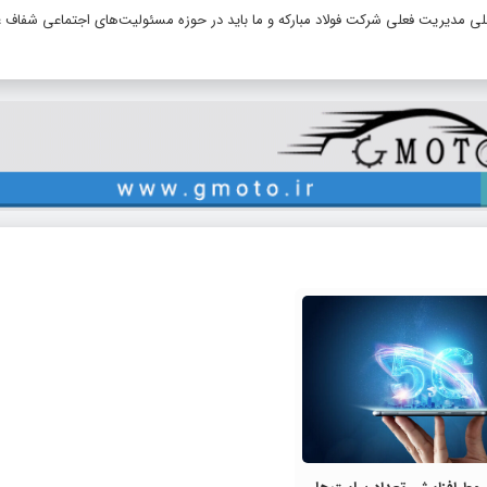
صلی مدیریت فعلی شرکت فولاد مبارکه و ما باید در حوزه مسئولیت‌های اجتماعی شفاف ع