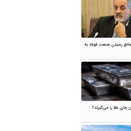
مانع رسیدن صنعت فولاد به
ن جای طلا را می‌گیرند؟