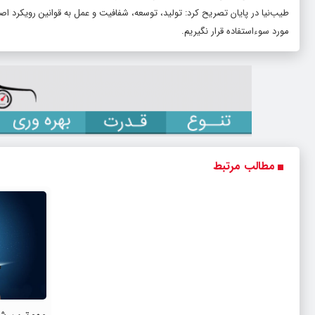
طیب‌نیا در پایان تصریح کرد: تولید، توسعه، شفافیت و عمل به قوانین رویکرد ا
مورد سوءاستفاده قرار نگیریم.
مطالب مرتبط