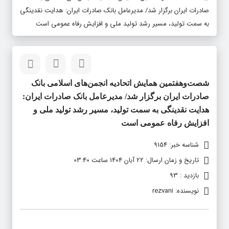
صادرات ایران برگزار شد/ مدیرعامل بانک صادرات ایران: هدایت نقدینگی
به سمت تولید، مسیر رشد تولید ملی و افزایش رفاه عمومی است
شصت‌وهفتمین همایش اتحادیه انجمن‌های اسلامی بانک
صادرات ایران برگزار شد/ مدیرعامل بانک صادرات ایران:
هدایت نقدینگی به سمت تولید، مسیر رشد تولید ملی و
افزایش رفاه عمومی است
شناسه خبر: 9154
تاریخ و زمان ارسال: 22 آبان 1404 ساعت 03:40
بازدید : 93
نویسنده: rezvani