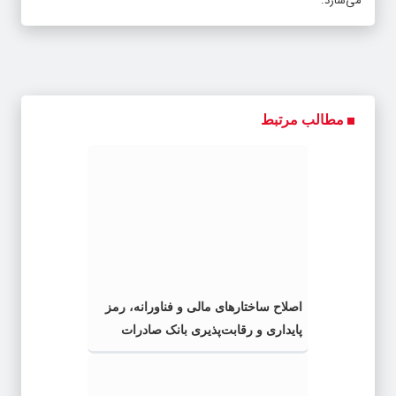
می‌سازد.​
مطالب مرتبط
اصلاح ساختارهای مالی و فناورانه، رمز
پایداری و رقابت‌پذیری بانک صادرات
ایران