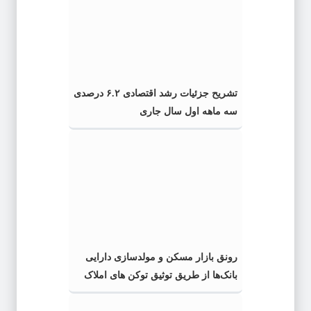
تشریح جزئیات رشد اقتصادی ۶.۲ درصدی
سه ماهه اول سال جاری
رونق بازار مسکن و مولدسازی دارایی
بانک‌ها از طریق توثیق توکن های املاک