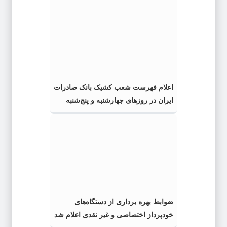
اعلام فهرست شعب کشیک بانک صادرات
ایران در روزهای چهارشنبه و پنج‌شنبه
ضوابط بهره برداری از دستگاه‌های
خودپرداز اختصاصی و غیر نقدی اعلام شد