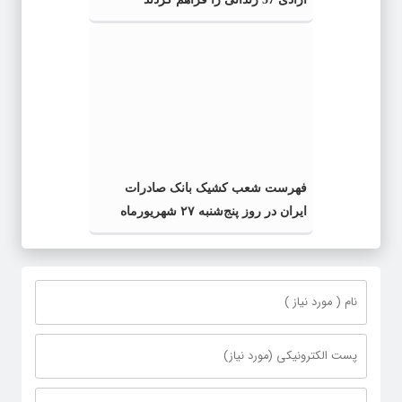
فهرست شعب کشیک بانک صادرات
ایران در روز پنج‌شنبه ۲۷ شهریورماه
اعلام شد