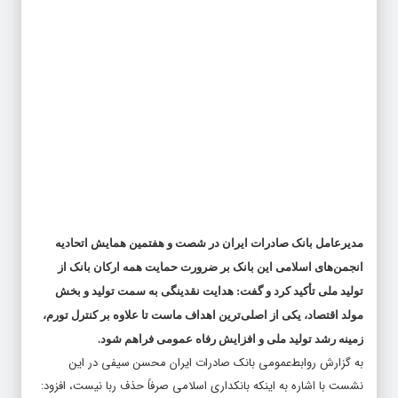
​مدیرعامل بانک صادرات ایران در شصت و هفتمین همایش اتحادیه
انجمن‌های اسلامی این بانک بر ضرورت حمایت همه ارکان بانک از
تولید ملی تأکید کرد و گفت: هدایت نقدینگی به سمت تولید و بخش
مولد اقتصاد، یکی از اصلی‌ترین اهداف ماست تا علاوه بر کنترل تورم،
زمینه رشد تولید ملی و افزایش رفاه عمومی فراهم شود.
به گزارش روابط‌عمومی بانک صادرات ایران محسن سیفی در این
نشست با اشاره به اینکه بانکداری اسلامی صرفاً حذف ربا نیست، افزود: