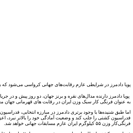
پویا دادمرز در شرایطی عازم رقابت‌های جهانی کرواسی می‌شود که ب
به عنوان فرنگی کار سبک وزن ایران در رقابت های قهرمانی جهان م
اما طبق شنیده‌ها با وجود برتری دادمرز در مبارزه انتخابی، فدراسیو
فدراسیون کشتی را جلب کند و وضعیت آمادگی خود را بالاتر نبرد، اعز
فرنگی‌کار وزن ۵۵ کیلوگرم ایران عازم مسابقات جهانی خواهد شد.