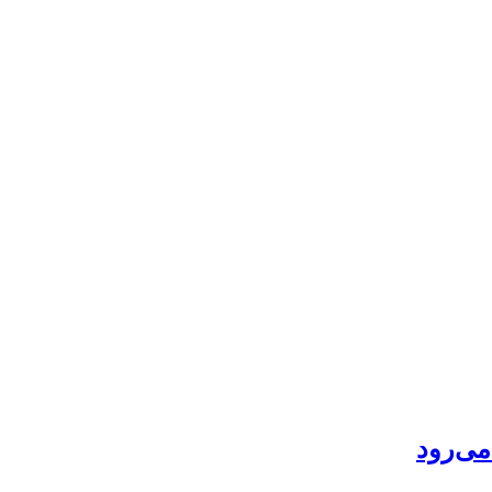
می‌رود