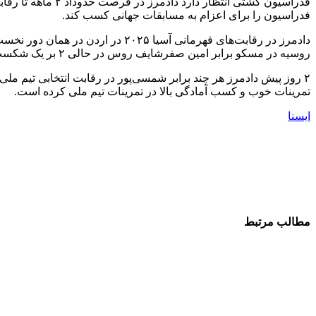
فدراسیون را برای اعزام به مسابقات جهانی کسب کند.
روسیه در مسکو برابر امین صفرشایف روس در حالی ۲ بر یک شکست خورد که در رقابت‌های جهانی ۲۰۲۴ موفق به شکست او شده بود. این نتایج نیز در این تصمیم تاثیرگذار بوده است.
تمرینات خوب و کسب آمادگی بالا در تمرینات تیم ملی کرده است.
ایسنا
مطالب مرتبط