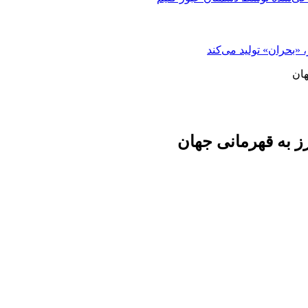
«بحران» تولید می‌کند
هان
 به قهرمانی جهان