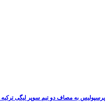
پرسپولیس به مصاف دو تیم سوپر لیگی ترکیه 