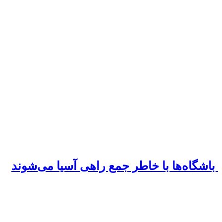
باشگاه‌ها با خاطر جمع راهی آسیا می‌شوند