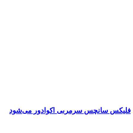
فلیکس سانچس سرمربی اکوادور می‌شود