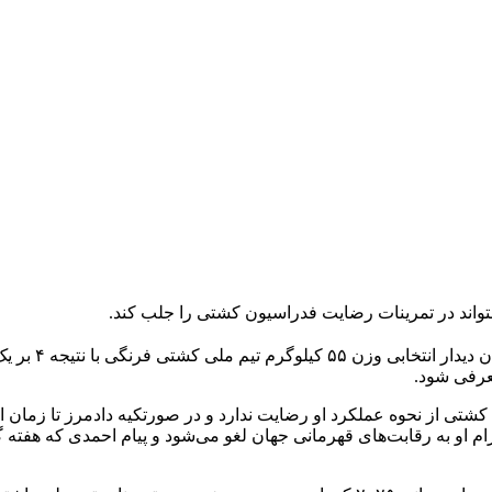
تواند در تمرینات رضایت فدراسیون کشتی را جلب کند.
پویا دادمرز دا
عرفی شود.
ن کشتی از نحوه عملکرد او رضایت ندارد و در صورتکیه دادمرز تا زمان 
ام او به رقابت‌های قهرمانی جهان لغو می‌شود و پیام احمدی که هفته 