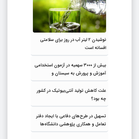
نوشیدن ۲ لیتر آب در روز برای سلامتی
افسانه است
بیش از ۳۰۰۰ سهمیه در آزمون استخدامی
آموزش و پرورش به سیستان و
بلوچستان اختصاص می‌یابد
علت کاهش تولید آنتی‌بیوتیک در کشور
چه بود؟
تسهیل در طرح‌های دفاعی با ایجاد دفتر
تعامل و همکاری پژوهشی دانشگاه‌ها