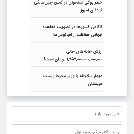
خطر پوکی استخوان در کمین چهل‌سالگی
کودکان امروز
ناکامی کشورها در تصویب معاهده
جهانی حفاظت از اقیانوس‌ها
ارزش خانه‌های خالی
۱,۹۵۷,۰۰۰,۰۰۰,۰۰۰,۰۰۰ تومان است!
دیدار سلاجقه با وزیر محیط زیست
عربستان