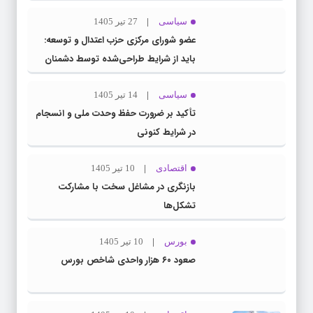
سیاسی
27 تیر 1405
عضو شورای مرکزی حزب اعتدال و توسعه:
باید از شرایط طراحی‌شده توسط دشمنان
عبور کنیم
سیاسی
14 تیر 1405
تأکید بر ضرورت حفظ وحدت ملی و انسجام
در شرایط کنونی
اقتصادی
10 تیر 1405
بازنگری در مشاغل سخت با مشارکت
تشکل‌ها
بورس
10 تیر 1405
صعود ۶۰ هزار واحدی شاخص بورس