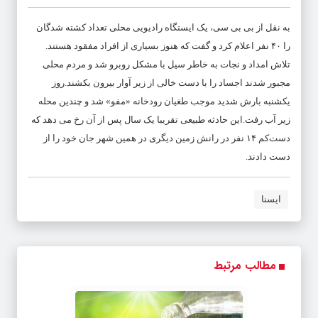
به نقل از بی بی سی، یک ایستگاه رادیویی محلی تعداد کشته شدگان
را ۴۰ نفر اعلام کرد و گفت که هنوز بسیاری از افراد مفقود هستند.
تلاش امداد و نجات به‌ خاطر سیل با مشکل روبرو شد و مردم محلی
مجبور شدند اجساد را با دست خالی از زیر آوار بیرون بکشند.روز
یکشنبه بارش شدید موجب طغیان رودخانه «مفو» شد و چندین محله
زیر آب رفت.این حادثه طبیعی تقریبا یک سال پس از آن رخ می دهد که
دست‌کم ۱۴ نفر در رانش زمین دیگری در همین شهر جان خود را از
دست دادند.
ایسنا
مطالب مرتبط