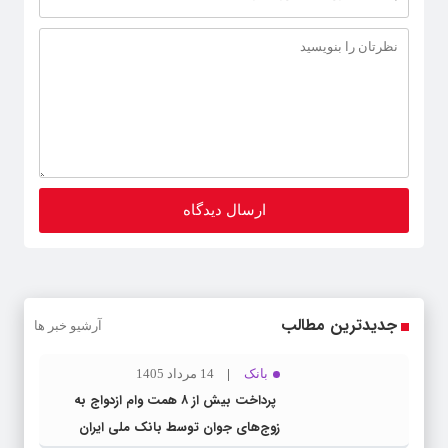
جدیدترین مطالب
آرشیو خبر ها
بانک
14 مرداد 1405
پرداخت بیش از ۸ همت وام ازدواج به
زوج‌های جوان توسط بانک ملی ایران