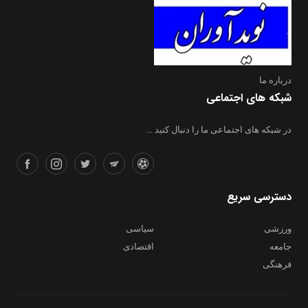
درباره ما
شبکه های اجتماعی
در شبکه های اجتماعی ما را دنبال کنید ...
دسترسی سریع
ورزشی
سیاسی
جامعه
اقتصادی
فرهنگی