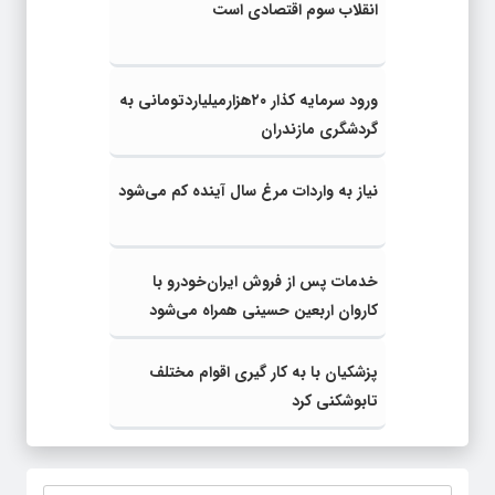
انقلاب سوم اقتصادی است
ورود سرمایه کذار ۲۰هزارمیلیاردتومانی به
گردشگری مازندران
نیاز به واردات مرغ سال آینده کم می‌شود
خدمات پس از فروش ایران‌خودرو با
کاروان اربعین حسینی همراه می‌شود
پزشکیان با به کار گیری اقوام مختلف
تابوشکنی کرد