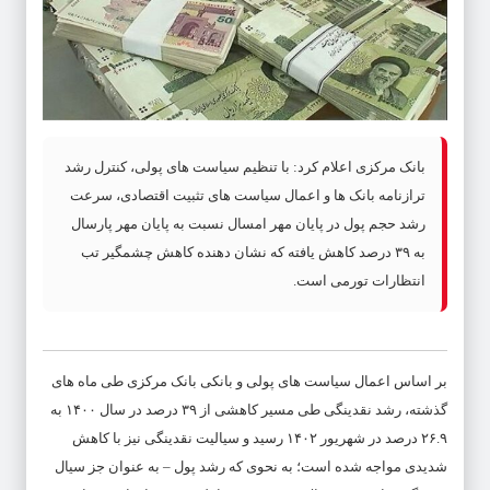
بانک مرکزی اعلام کرد: با تنظیم سیاست های پولی، کنترل رشد
ترازنامه بانک ها و اعمال سیاست های تثبیت اقتصادی، سرعت
رشد حجم پول در پایان مهر امسال نسبت به پایان مهر پارسال
به ۳۹ درصد کاهش یافته که نشان دهنده کاهش چشمگیر تب
انتظارات تورمی است.
بر اساس اعمال سیاست های پولی و بانکی بانک مرکزی طی ماه های
گذشته، رشد نقدینگی طی مسیر کاهشی از ۳۹ درصد در سال ۱۴۰۰ به
۲۶.۹ درصد در شهریور ۱۴۰۲ رسید و سیالیت نقدینگی نیز با کاهش
شدیدی مواجه شده است؛ به نحوی که رشد پول – به عنوان جز سیال