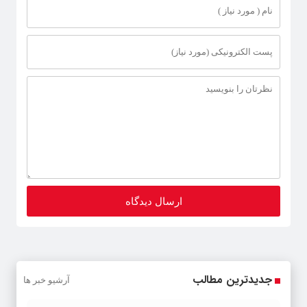
جدیدترین مطالب
آرشیو خبر ها