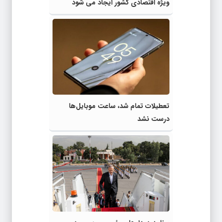
ویژه اقتصادی کشور ایجاد می شود
تعطیلات تمام شد، ساعت موبایل‌ها
درست نشد