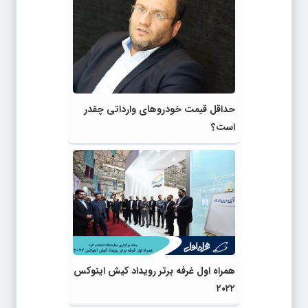
حداقل قیمت خودروهای وارداتی چقدر
است؟
همراه اول غرفه برتر رویداد کیش اینوکس
۲۰۲۲