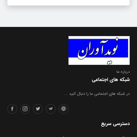
درباره ما
شبکه های اجتماعی
در شبکه های اجتماعی ما را دنبال کنید ...
دسترسی سریع