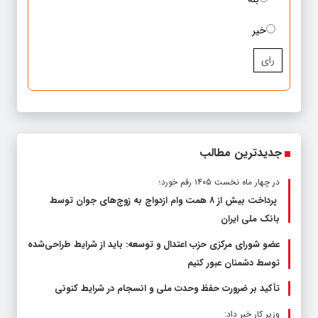
خیر
رای
جدیدترین مطالب
در چهار ماه نخست ۱۴۰۵ رقم خورد؛
پرداخت بیش از ۸ همت وام ازدواج به زوج‌های جوان توسط
بانک ملی ایران
عضو شورای مرکزی حزب اعتدال و توسعه: باید از شرایط طراحی‌شده
توسط دشمنان عبور کنیم
تأکید بر ضرورت حفظ وحدت ملی و انسجام در شرایط کنونی
وزیر کار خبر داد: