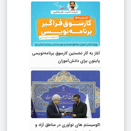
آغاز به کار نخستین کارسوق برنامه‌نویسی
پایتون برای دانش‌آموزان
اکوسیستم های نوآوری در مناطق آزاد و