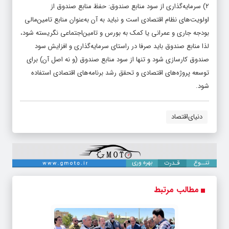
۲) سرمایه‌گذاری از سود منابع صندوق: حفظ منابع صندوق از
اولویت‌های نظام اقتصادی است و نباید به آن به‌عنوان منابع تامین‌مالی
بودجه جاری و عمرانی یا کمک به بورس و تامین‌اجتماعی نگریسته شود،
لذا منابع صندوق باید صرفا در راستای سرمایه‌گذاری و افزایش سود
صندوق کارسازی شود و تنها از سود منابع صندوق (و نه اصل آن) برای
توسعه پروژ‌‌‌‌ه‌‌‌‌های اقتصادی و تحقق رشد برنامه‌‌‌‌های اقتصادی استفاده
شود.
دنیای‌اقتصاد
مطالب مرتبط