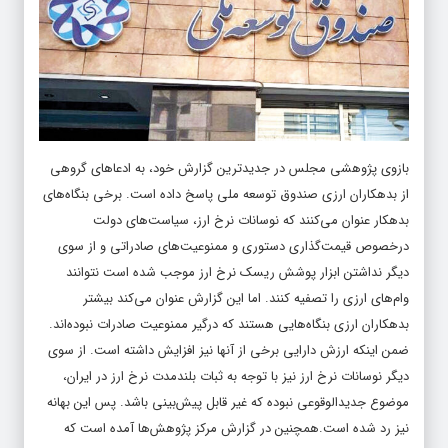
بازوی پژوهشی مجلس در جدیدترین گزارش خود، به ادعاهای گروهی‌
از بدهکاران ارزی صندوق توسعه ملی پاسخ داده است. برخی بنگاه‌های
بدهکار عنوان می‌کنند که نوسانات نرخ ارز، سیاست‌های دولت
درخصوص قیمت‌گذاری دستوری و ممنوعیت‌های صادراتی و از سوی
دیگر نداشتن ابزار پوشش ریسک نرخ ارز موجب شده است نتوانند
وام‌های ارزی را تصفیه کنند. اما این گزارش عنوان می‌کند بیشتر
بدهکاران ارزی بنگاه‌هایی هستند که درگیر ممنوعیت صادرات نبوده‌اند.
ضمن اینکه ارزش دارایی‌ برخی از آنها نیز افزایش داشته است. از سوی
دیگر نوسانات نرخ ارز نیز با توجه به ثبات بلندمدت نرخ ارز در ایران،
موضوع جدیدالوقوعی نبوده که غیر قابل پیش‌بینی باشد. پس این بهانه
نیز رد شده است.همچنین در گزارش مرکز پژوهش‌ها آمده است که