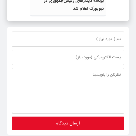
برنامه دیدارهای رئیس‌جمهوری در
نیویورک اعلام شد