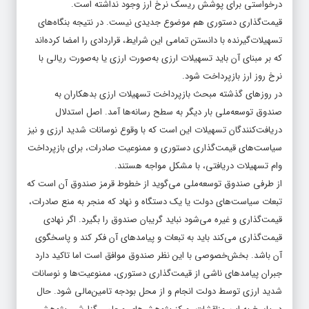
درخواستی برای پوشش ریسک نرخ ارز وجود نداشته است.
قیمت‌گذاری دستوری هم موضوع جدیدی نیست. در نتیجه بنگاه‌های
تسهیلات‌گیرنده با دانستن تمامی این شرایط، قراردادی را امضا کرده‌اند
که بر مبنای آن باید تسهیلات ارزی به‌صورت ارزی یا به‌صورت ریالی با
نرخ روز ارز بازپرداخت شود.
در روزهای گذشته مبحث بازپرداخت تسهیلات ارزی بدهکاران به
صندوق توسعه‌ملی بار دیگر به سطح رسانه‌‌‌‌‌‌‌ها آمد. اصل استدلال
دریافت‌‌‌‌‌‌کنندگان تسهیلات این است که با وقوع نوسانات شدید ارزی و نیز
سیاست‌های قیمت‌گذاری دستوری و ممنوعیت صادرات، برای بازپرداخت
وام تسهیلات دریافتی، با مشکل مواجه هستند.
از طرفی صندوق توسعه‌ملی می‌گوید از خطوط قرمز صندوق آن است که
تبعات سیاست‌های دولت یا یک دستگاه و نهاد که منجر به منع صادرات،
قیمت‌گذاری و غیره می‌شود نباید گریبان صندوق را بگیرد. اگر نهادی
قیمت‌گذاری می‌کند باید به تبعات و پیامدهای آن فکر کند و پاسخگوی
آن باشد. بخش‌خصوصی با این نظر صندوق موافق است اما تاکید دارد
جبران پیامدهای ناشی از قیمت‌گذاری دستوری، ممنوعیت‌‌‌‌‌‌ها و نوسانات
شدید ارزی توسط دولت انجام و از محل بودجه تامین‌مالی شود. حال