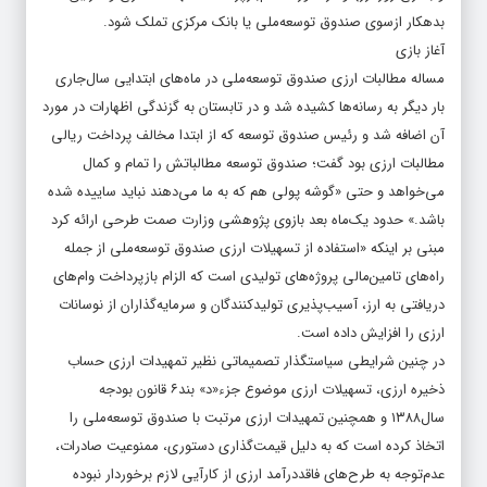
بدهکار ازسوی صندوق توسعه‌ملی یا بانک مرکزی تملک شود.
آغاز بازی
مساله مطالبات ارزی صندوق توسعه‌ملی در ‌ماه‌های ابتدایی سال‌جاری
بار دیگر به رسانه‌‌‌‌‌‌ها کشیده شد و در تابستان به گزندگی اظهارات در مورد
آن اضافه شد و رئیس صندوق توسعه که از ابتدا مخالف پرداخت ریالی
مطالبات ارزی بود گفت؛ صندوق توسعه مطالباتش را تمام و کمال
می‌خواهد و حتی «گوشه پولی هم که به ما می‌دهند نباید ساییده شده
باشد.» حدود یک‌ماه بعد بازوی پژوهشی وزارت صمت طرحی ارائه کرد
مبنی بر اینکه «استفاده از تسهیلات ارزی صندوق توسعه‌ملی از جمله
راه‌‌‌‌‌‌‌‌‌‌‌‌‌‌‌‌‌‌‌‌‌‌‌‌‌‌‌‌‌‌‌‌‌‌‌‌‌‌‌‌‌‌های تامین‌‌‌‌‌‌مالی پروژه‌‌‌‌‌‌‌‌‌‌‌‌‌‌‌‌‌‌‌‌‌‌‌‌‌‌‌‌‌‌‌‌‌‌‌‌‌‌‌‌‌‌های تولیدی است که الزام بازپرداخت وام‌های
دریافتی به ارز، آسیب‌‌‌‌‌‌‌‌‌‌‌‌‌‌‌‌‌‌‌‌‌‌‌‌‌‌‌‌‌‌‌‌‌‌‌‌‌‌‌‌‌‌پذیری تولیدکنندگان و سرمایه‌‌‌‌‌‌گذاران از نوسانات
ارزی را افزایش داده است.
در چنین شرایطی سیاستگذار تصمیماتی نظیر تمهیدات ارزی حساب
ذخیره ارزی، تسهیلات ارزی موضوع جزء«د» بند‌‌‌‌‌‌۶ قانون بودجه
سال‌‌‌‌‌‌۱۳۸۸ و همچنین تمهیدات ارزی مرتبت با صندوق توسعه‌ملی را
اتخاذ کرده است که به دلیل قیمت‌گذاری دستوری، ممنوعیت صادرات،
عدم‌‌‌‌‌‌توجه به طرح‌های فاقد‌درآمد ارزی از کارآیی لازم برخوردار نبوده