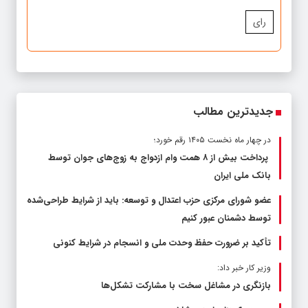
رای
جدیدترین مطالب
در چهار ماه نخست ۱۴۰۵ رقم خورد؛
پرداخت بیش از ۸ همت وام ازدواج به زوج‌های جوان توسط
بانک ملی ایران
عضو شورای مرکزی حزب اعتدال و توسعه: باید از شرایط طراحی‌شده
توسط دشمنان عبور کنیم
تأکید بر ضرورت حفظ وحدت ملی و انسجام در شرایط کنونی
وزیر کار خبر داد:
بازنگری در مشاغل سخت با مشارکت تشکل‌ها