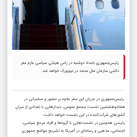
رئیس‌جمهوری بامداد دوشنبه در راس هیئتی سیاسی عازم مقر
دائمی سازمان ملل متحد در نیویورک خواهد شد.
رئیس‌جمهوری در جریان این سفر علاوه بر حضور و سخنرانی در
هفتادوهشتمین نشست مجمع عمومی، دیدارهایی با تعدادی از سران
کشورهای شرکت‌کننده در این نشست خواهد داشت.
رئیسی همچنین در نشست‌هایی با گروه‌ها و افراد مرجع سیاسی،
اجتماعی، مذهبی و رسانه‌ای در آمریکا به تشریح مواضع جمهوری