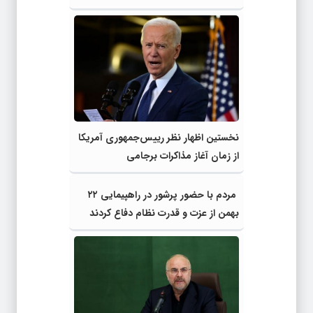
مردم فلسطین
نخستین اظهار نظر رییس‌جمهوری آمریکا
از زمان آغاز مذاکرات برجامی
مردم با حضور پرشور در راهپیمایی ۲۲
بهمن از عزت و قدرت نظام دفاع کردند