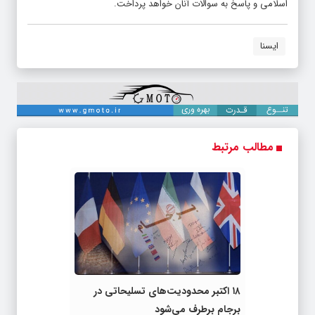
اسلامی و پاسخ به سوالات آنان خواهد پرداخت.
ایسنا
مطالب مرتبط
۱۸ اکتبر محدودیت‌های تسلیحاتی در
برجام برطرف می‌شود