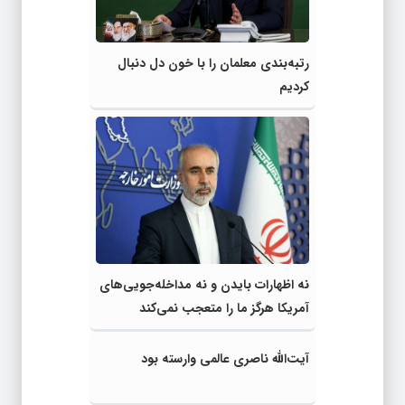
رتبه‌بندی معلمان را با خون دل دنبال
کردیم
نه اظهارات بایدن و نه مداخله‌جویی‌های
آمریکا هرگز ما را متعجب نمی‌کند
آیت‌الله ناصری عالمی وارسته بود