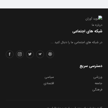
درباره ما
شبکه های اجتماعی
در شبکه های اجتماعی ما را دنبال کنید ...
دسترسی سریع
ورزشی
سیاسی
جامعه
اقتصادی
فرهنگی