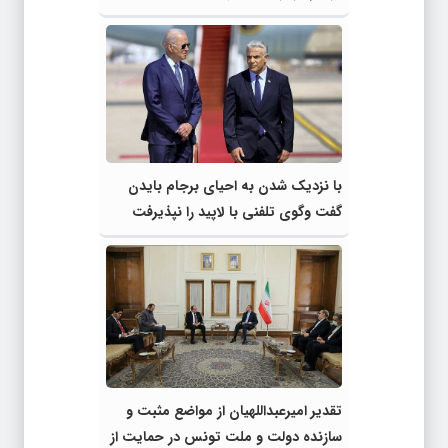
با نزدیک شدن به احیای برجام بایدن
گفت وگوی تلفنی با لاپید را نپذیرفت
تقدیر امیرعبداللهیان از مواضع مثبت و
سازنده دولت و ملت تونس در حمایت از