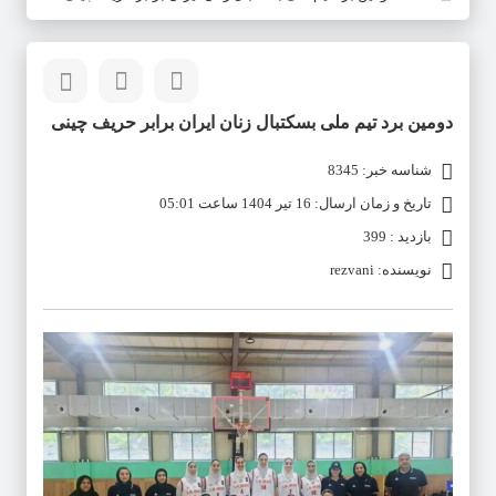
دومین برد تیم ملی بسکتبال زنان ایران برابر حریف چینی
شناسه خبر: 8345
تاریخ و زمان ارسال: 16 تیر 1404 ساعت 05:01
بازدید : 399
نویسنده: rezvani