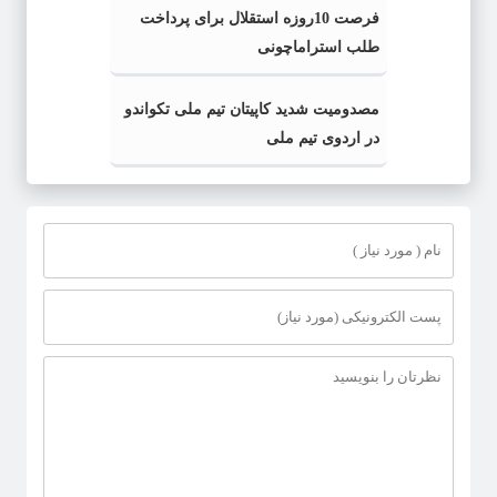
فرصت 10روزه استقلال برای پرداخت
طلب استراماچونی
مصدومیت شدید کاپیتان تیم ملی تکواندو
در اردوی تیم ملی