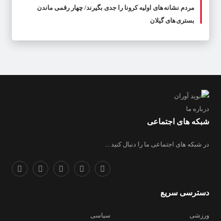
مردم نشانه های اولیه کرونا را جدی بگیرند/ چهار رقمی ماندن
بستری های گیلان
درباره ما
شبکه های اجتماعی
در شبکه های اجتماعی ما را دنبال کنید ...
دسترسی سریع
ورزشی
سیاسی