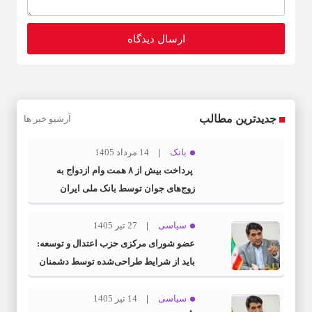
جدیدترین مطالب
آرشیو خبر ها
بانک
14 مرداد 1405
پرداخت بیش از ۸ همت وام ازدواج به
زوج‌های جوان توسط بانک ملی ایران
سیاسی
27 تیر 1405
عضو شورای مرکزی حزب اعتدال و توسعه:
باید از شرایط طراحی‌شده توسط دشمنان
عبور کنیم
سیاسی
14 تیر 1405