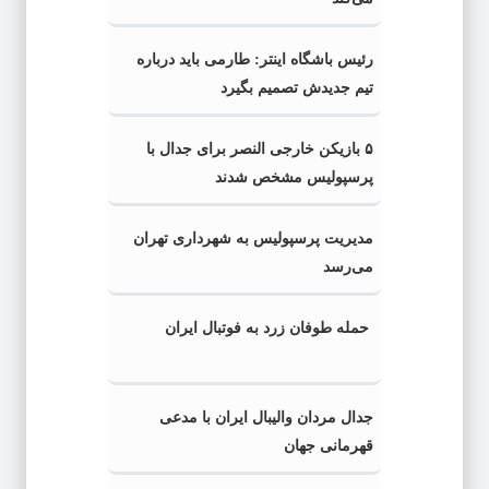
رئیس باشگاه اینتر: طارمی باید درباره
تیم جدیدش تصمیم بگیرد
۵ بازیکن خارجی النصر برای جدال با
پرسپولیس مشخص شدند
مدیریت پرسپولیس به شهرداری تهران
می‌رسد
حمله طوفان زرد به فوتبال ایران
جدال مردان والیبال ایران با مدعی
قهرمانی جهان