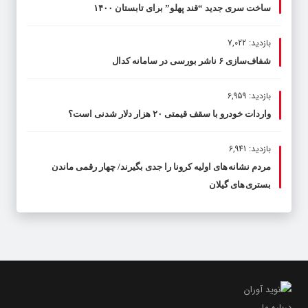
ساخت سری جدید “قند پهلو” برای تابستان ۱۴۰۰
بازدید: 7,022
شفاف‌سازی ۶ ناشر بورسی در سامانه کدال
بازدید: 6,959
واردات خودرو با سقف قیمتی ۲۰ هزار دلار شدنی است؟
بازدید: 6,941
مردم نشانه های اولیه کرونا را جدی بگیرند/ چهار رقمی ماندن
بستری های گیلان
درباره ما