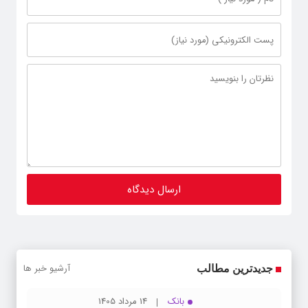
آرشیو خبر ها
جدیدترین مطالب
بانک
14 مرداد 1405