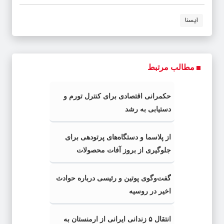
ایسنا
مطالب مرتبط
حکمرانی اقتصادی برای کنترل تورم و
دستیابی به رشد
از پلاسما و دستگاه‌های پرتودهی برای
جلوگیری از بروز آفات محصولات
کشاورزی استفاده خواهد شد
گفت‌وگوی پوتین و رئیسی درباره حوادث
اخیر در روسیه
انتقال ۵ زندانی ایرانی از ارمنستان به