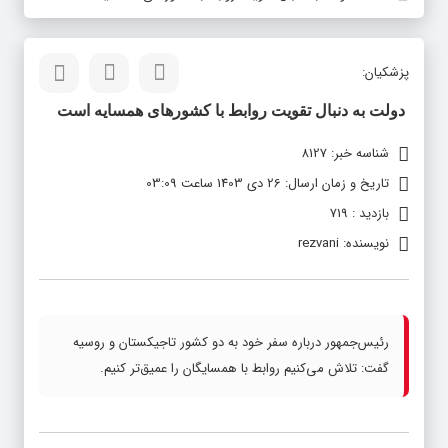
پزشکیان:
دولت به دنبال تقویت روابط با کشورهای همسایه است
شناسه خبر: 8127
تاریخ و زمان ارسال: 26 دی 1403 ساعت 03:09
بازدید : 719
نویسنده: rezvani
رئیس‌جمهور درباره سفر خود به دو کشور تاجیکستان و روسیه
گفت: تلاش می‌کنیم روابط با همسایگان را عمیق‌تر کنیم.