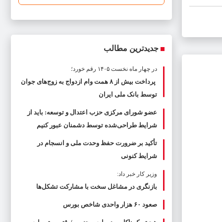
جدیدترین مطالب
در چهار ماه نخست ۱۴۰۵ رقم خورد؛
پرداخت بیش از ۸ همت وام ازدواج به زوج‌های جوان
توسط بانک ملی ایران
عضو شورای مرکزی حزب اعتدال و توسعه: باید از
شرایط طراحی‌شده توسط دشمنان عبور کنیم
تأکید بر ضرورت حفظ وحدت ملی و انسجام در
شرایط کنونی
وزیر کار خبر داد:
بازنگری در مشاغل سخت با مشارکت تشکل‌ها
صعود ۶۰ هزار واحدی شاخص بورس