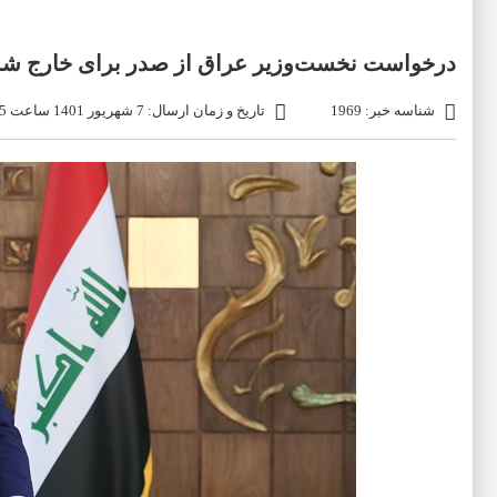
درخواست نخست‌وزیر عراق از صدر برای خارج شد
شناسه خبر: 1969
تاریخ و زمان ارسال: 7 شهریور 1401 ساعت 06:15