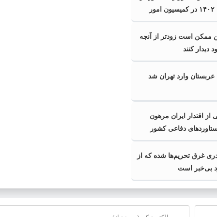
لایحه بودجه ۱۴۰۲ در کمیسیون امور
 ممکن است زودتر از آنچه
د دیدار کنند
عربستان وارد تهران شد
از اقتدار ایران مرهون
ستاوردهای دفاعی کشور
دری غرق تحریم‌ها شده که از
بی‌خبر است