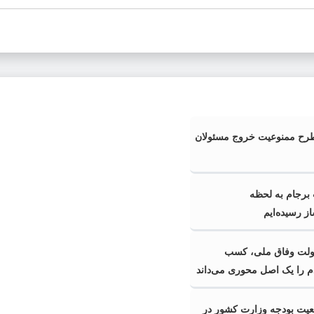
رح ممنوعیت خروج مسئولان
برجام به لحظه
 رسیده‌ایم
ولت وفاق ملی، کسب
 را یک اصل محوری می‌داند
ت بودجه وزارت کشور در