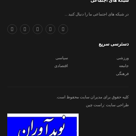
شبکه های اجتماعی
در شبکه های اجتماعی ما را دنبال کنید ...
دسترسی سریع
ورزشی
سیاسی
جامعه
اقتصادی
فرهنگی
کلیه حقوق برای مدیران سایت محفوظ است.
طراحی سایت :راست چین