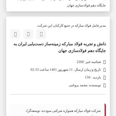
جایگاه دهم فولادسازی جهان
مدیرعامل فولاد مبارکه در جمع کارکنان این شرکت
دانش و تجربه‌ فولاد مبارکه زمینه‌ساز دست‌یابی ایران به
جایگاه دهم فولادسازی جهان
شناسه خبر: 2266
تاریخ و زمان ارسال: 11 شهریور 1401 ساعت 02:33
بازدید : 150
نویسنده: محمد بروغنی
شرکت فولاد مبارکه همواره شرکتی سودده، توسعه‌گرا،