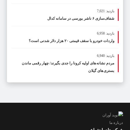
بازدید: 7,021
شفاف‌سازی ۶ ناشر بورسی در سامانه کدال
بازدید: 6,958
واردات خودرو با سقف قیمتی ۲۰ هزار دلار شدنی است؟
بازدید: 6,940
مردم نشانه های اولیه کرونا را جدی بگیرند/ چهار رقمی ماندن
بستری های گیلان
درباره ما