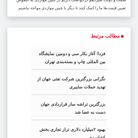
تعیین قیمت‌ها ما را کمک کنند تا دیگر با چنین مواردی مواجه نباشیم.
مطالب مرتبط
فردا؛ آغاز بکار سی‌ و دومین نمایشگاه
بین المللی چاپ و بسته‌بندی تهران
نگرانی بزرگترین شرکت نفتی جهان از
تهدید حملات سایبری
بزرگترین تراشه ساز قراردادی جهان
دست به عصا شد
بهبود ۲میلیارد دلاری تراز تجاری بخش
کشاورزی