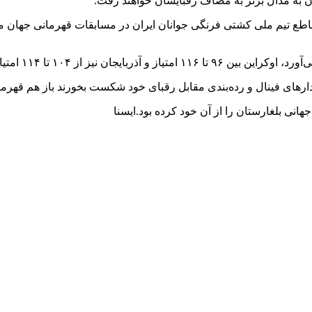
 این رقابت‌ها، قهرمانی قاطع تیم ملی کشتی فرنگی جوانان ایران در مسابقات قهر
هانی بلغارستان را از آن خود کرده بود.ایسنا