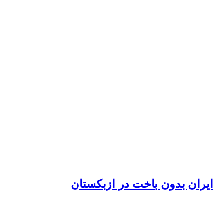
ایران بدون باخت در ازبکستان