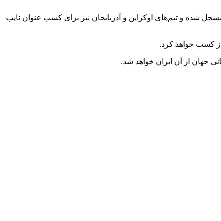
مانی جهان مسجل شده و تیم‌های اوکراین و آذربایجان نیز برای کسب عنوان نایب