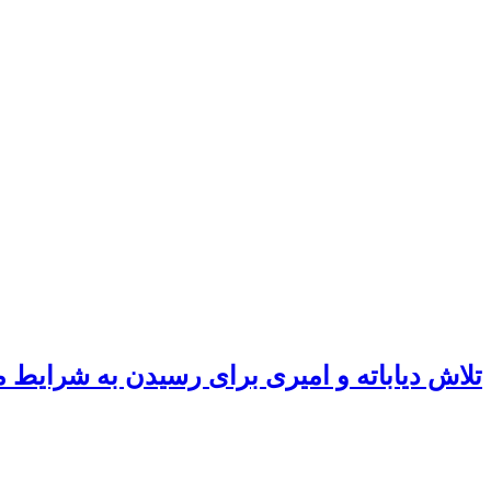
تلاش دیاباته و امیری برای رسیدن به شرایط 