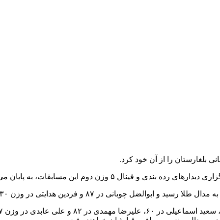
ی بلغارستان را از آن خود کرد.
ال ۵ وزن دوم این مسابقات، به پایان می رسد.