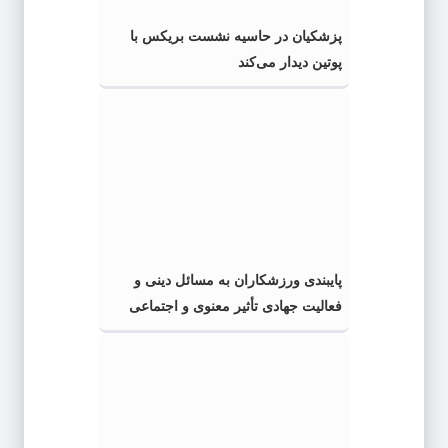
پزشکیان در حاسیه نشست بریکس با
پوتین دیدار می‌کند
پایبندی ورزشکاران به مسائل دینی و
فعالیت جهادی تأثیر معنوی و اجتماعی
زیادی دارد