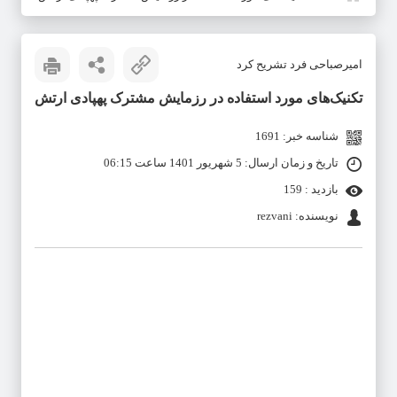
امیرصباحی فرد تشریح کرد
تکنیک‌های مورد استفاده در رزمایش مشترک پهپادی ارتش
شناسه خبر: 1691
تاریخ و زمان ارسال: 5 شهریور 1401 ساعت 06:15
بازدید : 159
نویسنده: rezvani