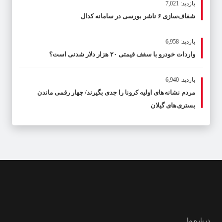
بازدید: 7,021
شفاف‌سازی ۶ ناشر بورسی در سامانه کدال
بازدید: 6,958
واردات خودرو با سقف قیمتی ۲۰ هزار دلار شدنی است؟
بازدید: 6,940
مردم نشانه های اولیه کرونا را جدی بگیرند/ چهار رقمی ماندن
بستری های گیلان
درباره ما