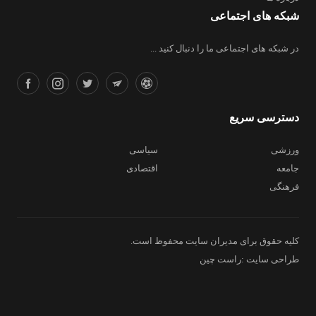
شبکه های اجتماعی
در شبکه های اجتماعی ما را دنبال کنید ...
دسترسی سریع
ورزشی
سیاسی
جامعه
اقتصادی
فرهنگی
کلیه حقوق برای مدیران سایت محفوظ است.
طراحی سایت :راست چین