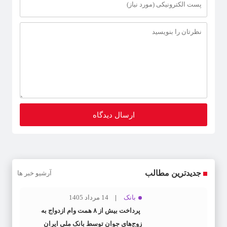
جدیدترین مطالب
آرشیو خبر ها
بانک
14 مرداد 1405
پرداخت بیش از ۸ همت وام ازدواج به
زوج‌های جوان توسط بانک ملی ایران