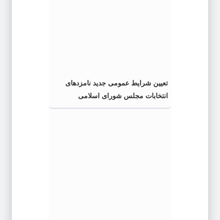
تعیین شرایط عمومی جدید نامزدهای
انتخابات مجلس شورای اسلامی