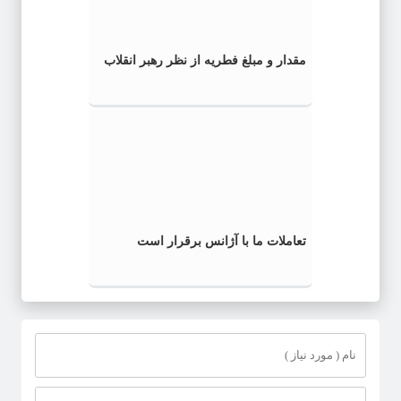
مقدار و مبلغ فطریه از نظر رهبر انقلاب
تعاملات ما با آژانس برقرار است