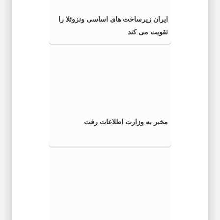
ایران زیرساخت های اساسی ونزوئلا را
تقویت می کند
مخبر به وزارت اطلاعات رفت