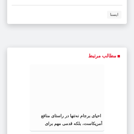
ایسنا
مطالب مرتبط
احیای برجام نه‌تنها در راستای منافع
آمریکاست، بلکه قدمی مهم برای
خاورمیانه است