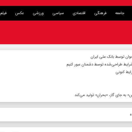
جامعه
فرهنگی
اقتصادی
سیاسی
ورزشی
عکس
فیلم
شرایط طراحی‌شده توسط دشمنان عبور کنیم
ایط کنونی
 به جای گاز، «بحران» تولید می‌کند