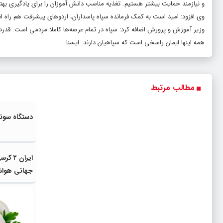
و نیازمند حمایت بیشتر هستیم. تغذیه مناسب دانش آموزان را برای یادگیری بهتر
وی افزود: امید است به کمک فرمانده سپاه پاسداران، اردوهای پیشرفت هم راه ا
وزیر آموزش و پرورش اضافه کرد: سپاه در تمام عرصه‌ها کاملا مردمی است. قدرت
همه اینها ایمان راسخی است که سپاهیان دارند. ایسنا
مطالب مرتبط
دستگاه سونو
ایران 
جهانی هواش