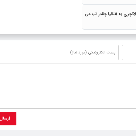
اکچری به آنتالیا چقدر آب می