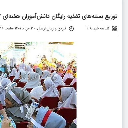
توزیع بسته‌های تغذیه رایگان دانش‌آموزان هفته‌ای ۲ مرتبه از مهر ماه
شناسه خبر: 1108
تاریخ و زمان ارسال: 30 مرداد 1401 ساعت 03:39