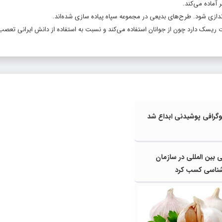
 آماده می‌کند.
ندازی شود. طرح‌های بدیعی در مجموعه سپاه پیاده سازی شده‌اند.
 ریسک دارد چون از جوانان استفاده می‌کند و نسبت به استفاده از دانش ایرانی تعصب د
گرافی پوشیدنی ابداع شد
۲ کرسی بین المللی در سازمان
ناسی کسب کرد