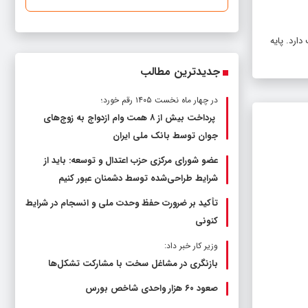
ارد. پایه
جدیدترین مطالب
در چهار ماه نخست ۱۴۰۵ رقم خورد؛
پرداخت بیش از ۸ همت وام ازدواج به زوج‌های
جوان توسط بانک ملی ایران
عضو شورای مرکزی حزب اعتدال و توسعه: باید از
شرایط طراحی‌شده توسط دشمنان عبور کنیم
تأکید بر ضرورت حفظ وحدت ملی و انسجام در شرایط
کنونی
وزیر کار خبر داد:
بازنگری در مشاغل سخت با مشارکت تشکل‌ها
صعود ۶۰ هزار واحدی شاخص بورس