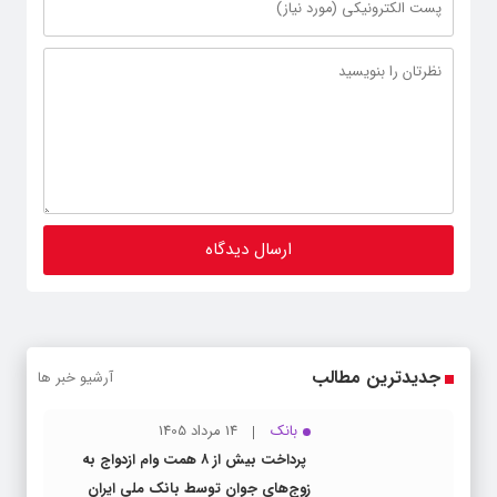
جدیدترین مطالب
آرشیو خبر ها
بانک
14 مرداد 1405
پرداخت بیش از ۸ همت وام ازدواج به
زوج‌های جوان توسط بانک ملی ایران