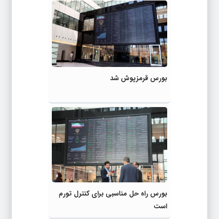
بورس قرمزپوش شد
بورس راه حل مناسبی برای کنترل تورم
است