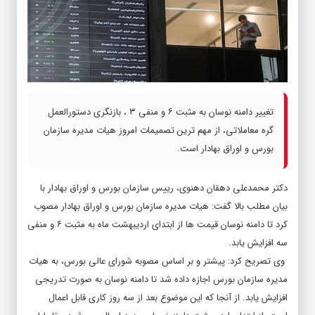
تغییر دامنه نوسان به مثبت ۶ و منفی ۳ ، بازنگری دستورالعمل
گره معاملاتی، از مهم ترین تصمیمات امروز هیات مدیره سازمان
بورس و اوراق بهادار است.
دکتر محمدعلی دهقان دهنوی، رییس سازمان بورس و اوراق بهادار با
بیان مطلب بالا گفت: هیات مدیره سازمان بورس و اوراق بهادار مصوب
کرد تا دامنه نوسان قیمت ها از ابتدای اردیبهشت ماه به مثبت ۶ و منفی
سه افزایش یابد.
وی تصریح کرد: پیشتر و بر اساس مصوبه شورای عالی بورس، به هیات
مدیره سازمان بورس اجازه داده شد تا دامنه نوسان به صورت تدریجی
افزایش یابد. از آنجا که این موضوع بعد از سه روز کاری قابل اعمال