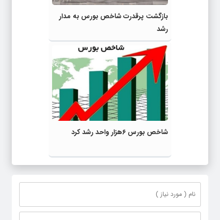
بازگشت پرقدرت شاخص بورس به مدار
رشد
شاخص بورس ۶هزار واحد رشد کرد