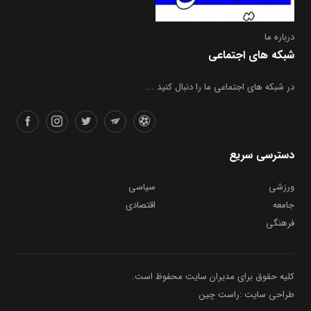
درباره ما
شبکه های اجتماعی
در شبکه های اجتماعی ما را دنبال کنید ...
دسترسی سریع
ورزشی
سیاسی
جامعه
اقتصادی
فرهنگی
کلیه حقوق برای مدیران سایت محفوظ است.
طراحی سایت :راست چین