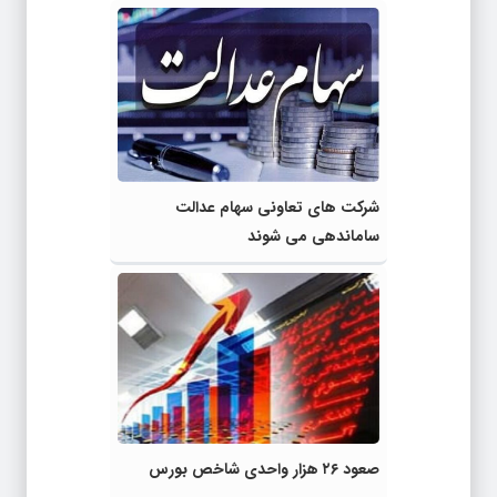
شرکت های تعاونی سهام عدالت
ساماندهی می شوند
صعود ۲۶ هزار واحدی شاخص بورس