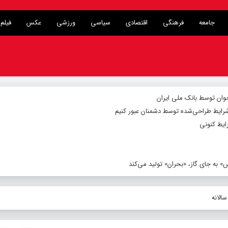
جامعه
فرهنگی
اقتصادی
سیاسی
ورزشی
عکس
فیلم
شرایط طراحی‌شده توسط دشمنان عبور کنیم
ایط کنونی
 به جای گاز، «بحران» تولید می‌کند