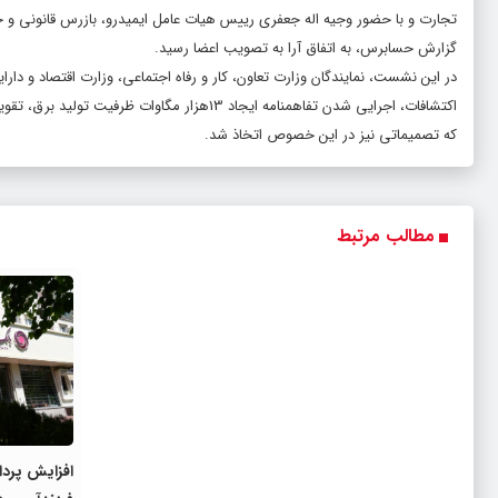
تجارت و با حضور وجیه اله جعفری رییس هیات عامل ایمیدرو، بازرس قانونی و 
گزارش حسابرس، به اتفاق آرا به تصویب اعضا رسید.
در این نشست، نمایندگان وزارت تعاون، کار و رفاه اجتماعی، وزارت اقتصاد و دار
که تصمیماتی نیز در این خصوص اتخاذ شد.
مطالب مرتبط
افزایش پردا