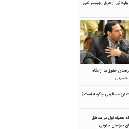
وارداتی از عراق رجیستر نمی
ایش ۱۰ درصدی حقوق‌ها از نگاه
 حسینی
ت ارز مسافرتی چگونه است؟
ه همراه اول در مناطق
ستان خراسان جنوبی