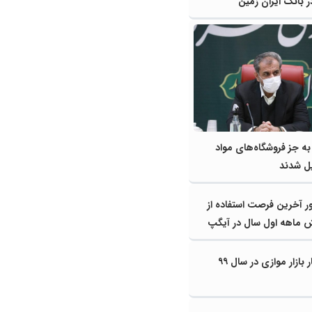
ر بانک ایران زمین
ه جز فروشگاه‌های مواد
ل شدند
ر آخرین فرصت استفاده از
ش ماهه اول سال در آیگپ
بازار موازی در سال ۹۹