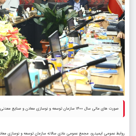
صورت های مالی سال 1400 سازمان توسعه و نوسازی معادن و صنایع معدنی ایران، به اتفاق آرا اعضای مجمع عمومی
روابط عمومی ایمیدرو، مجمع عمومی عادی سالانه سازمان توسعه و نوسازی معاد