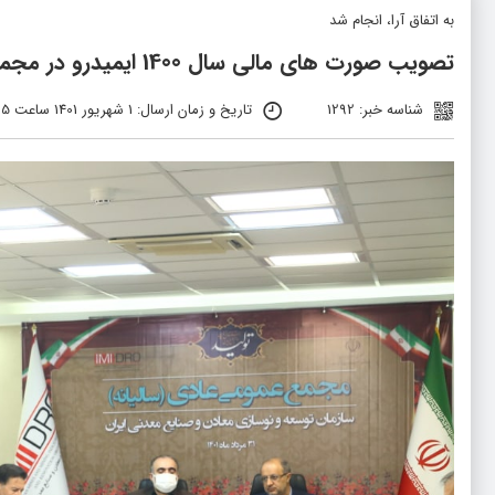
به اتفاق آرا، انجام شد
تصویب صورت های مالی سال 1400 ایمیدرو در مجمع عمومی عادی سالانه
شناسه خبر: 1292
تاریخ و زمان ارسال: 1 شهریور 1401 ساعت 09:25