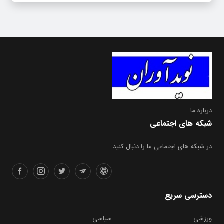
درباره ما
شبکه های اجتماعی
در شبکه های اجتماعی ما را دنبال کنید ...
دسترسی سریع
ورزشی
سیاسی