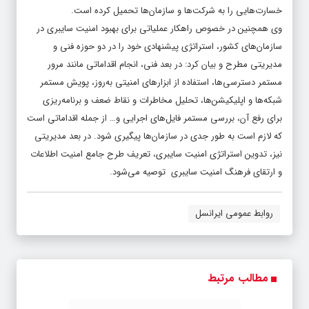
خسارت‌هایی را به شرکت‌ها و سازمان‌ها تحمیل کرده است.
وی همچنین در خصوص راهکار عملیاتی برای بهبود امنیت سایبری در
سازمان‌های کشور، استراتژی پیشنهادی خود را در دو حوزه فنی و
مدیریتی مطرح و بیان کرد: در بعد فنی، انجام اقداماتی مانند مرور
مستمر دسترسی‌ها، استفاده از ابزارهای امنیتی به‌روز، پویش مستمر
شبکه‌ها و اپلیکیشن‌ها، تحلیل مخاطرات و نقاط ضعف و برنامه‌ریزی
برای رفع آن، بررسی مستمر فایل‌های اجرایی و… از جمله اقداماتی است
که لازم است به طور جدی در سازمان‌ها پیگیری شود. در بعد مدیریتی
نیز، تدوین استراتژی امنیت سایبری، تعریف طرح جامع امنیت اطلاعات
و ارتقای فرهنگ امنیت سایبری توصیه می‌شود.
روابط عمومی ایرانسل
مطالب مرتبط