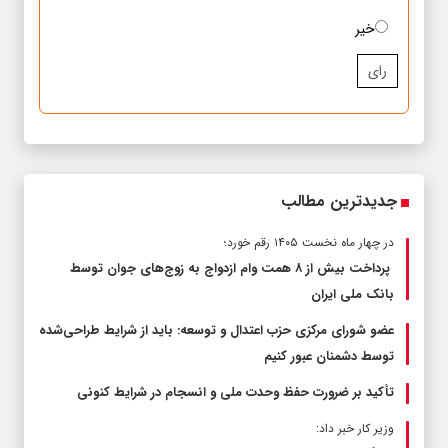
خیر
رای
جدیدترین مطالب
در چهار ماه نخست ۱۴۰۵ رقم خورد؛
پرداخت بیش از ۸ همت وام ازدواج به زوج‌های جوان توسط
بانک ملی ایران
عضو شورای مرکزی حزب اعتدال و توسعه: باید از شرایط طراحی‌شده
توسط دشمنان عبور کنیم
تأکید بر ضرورت حفظ وحدت ملی و انسجام در شرایط کنونی
وزیر کار خبر داد: