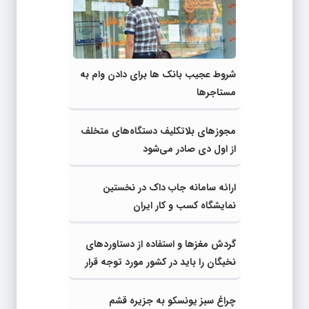
شروط عجیب بانک ها برای دادن وام به
مستاجرها
مجوز‌های بلاتکلیف دستگاه‌های متخلف
از اول دی صادر می‌شود
ارائه سامانه جاب داک در نخستین
نمایشگاه کسب و کار ایران
گردش مغزها و استفاده از دستاوردهای
نخبگان را باید در کشور مورد توجه قرار
داد
چراغ سبز یونسکو به جزیره قشم