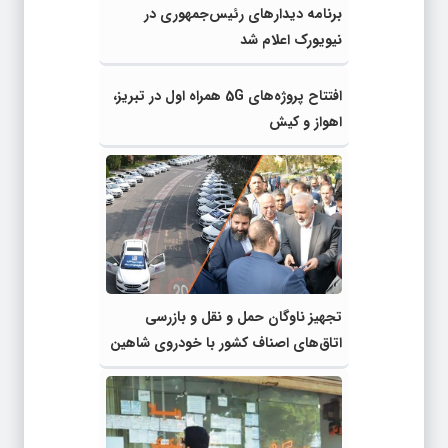
برنامه دیدارهای رئیس‌جمهوری در
نیویورک اعلام شد
افتتاح پروژه‌های 5G همراه اول در تبریز،
اهواز و کیش
تجهیز ناوگان حمل و نقل و بازرسی‌
اتاق‌های اصناف کشور با خودروی شاهین
اتوماتیک