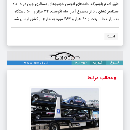
طبق اعلام بلومبرگ، داده‌های انجمن خودروهای مسافری چین در ۸ ماه
سپتامبر نشان داد از مجموع آمار ماه اگوست، ۳۴ هزار و ۵۰۲ دستگاه
به بازار محلی رفت و ۴۲ هزار و ۴۶۳ مورد به خارج از کشور ارسال شد.
ایسنا
مطالب مرتبط