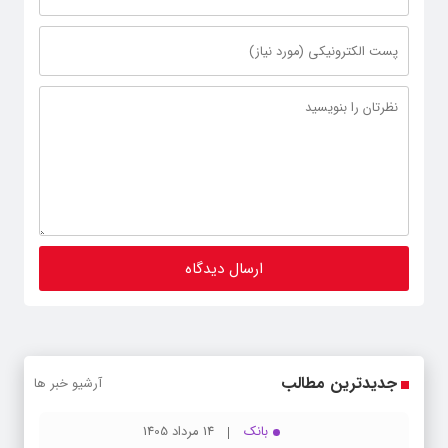
جدیدترین مطالب
آرشیو خبر ها
بانک
14 مرداد 1405