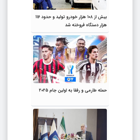
بیش از ۱۰۸ هزار خودرو تولید و حدود ۱۱۶
هزار دستگاه فروخته شد
حمله طارمی و رفقا به اولین جام ۲۰۲۵