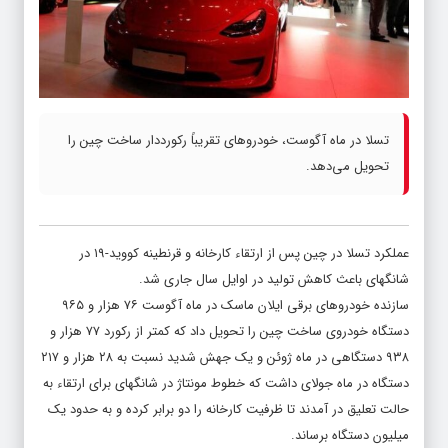
تسلا در ماه آگوست، خودروهای تقریباً رکورددار ساخت چین را
تحویل می‌دهد.
عملکرد تسلا در چین پس از ارتقاء کارخانه و قرنطینه کووید-۱۹ در
شانگهای باعث کاهش تولید در اوایل سال جاری شد.
سازنده خودروهای برقی ایلان ماسک در ماه آگوست ۷۶ هزار و ۹۶۵
دستگاه خودروی ساخت چین را تحویل داد که کمتر از رکورد ۷۷ هزار و
۹۳۸ دستگاهی در ماه ژوئن و یک جهش شدید نسبت به ۲۸ هزار و ۲۱۷
دستگاه در ماه جولای داشت که خطوط مونتاژ در شانگهای برای ارتقاء به
حالت تعلیق در آمدند تا ظرفیت کارخانه را دو برابر کرده و به حدود یک
میلیون دستگاه برساند.