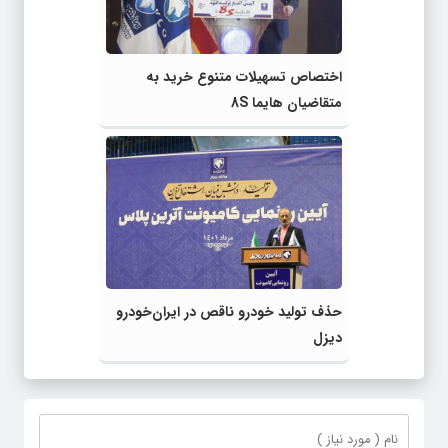
اختصاص تسهیلات متنوع خرید به
متقاضیان هایما 8S
حذف تولید خودرو ناقص در ایران‌خودرو
دیزل