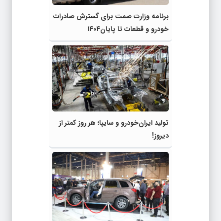
برنامه وزارت صمت برای گسترش صادرات
خودرو و قطعات تا پایان۱۴۰۴
تولید ایران‌خودرو و سایپا؛ هر روز کمتر از
دیروز!