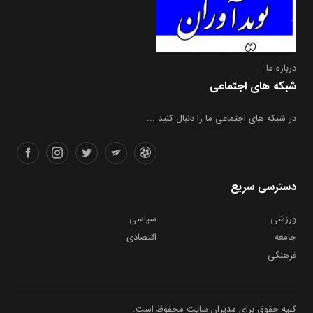
درباره ما
شبکه های اجتماعی
در شبکه های اجتماعی ما را دنبال کنید ...
دسترسی سریع
ورزشی
سیاسی
جامعه
اقتصادی
فرهنگی
کلیه حقوق برای مدیران سایت محفوظ است.