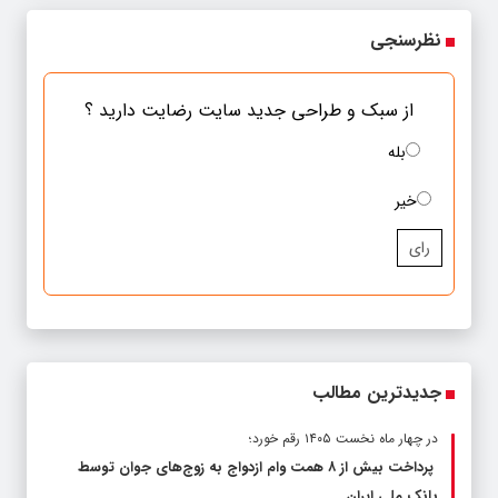
نظرسنجی
از سبک و طراحی جدید سایت رضایت دارید ؟
بله
خیر
رای
جدیدترین مطالب
در چهار ماه نخست ۱۴۰۵ رقم خورد؛
پرداخت بیش از ۸ همت وام ازدواج به زوج‌های جوان توسط
بانک ملی ایران