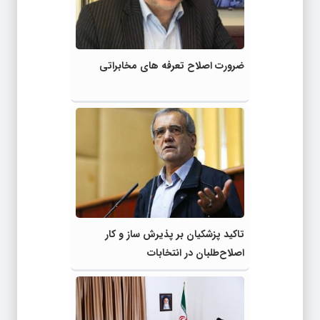
ضرورت اصلاح تعرفه های مخابراتی
تاکید پزشکیان بر پذیرش ساز و کار
اصلاح‌طلبان در انتخابات