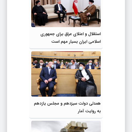
استقلال و اعتلای عراق برای جمهوری
اسلامی ایران بسیار مهم است
همدلی دولت سیزدهم و مجلس یازدهم
به روایت آمار