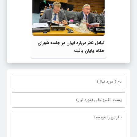
تبادل نظر درباره ایران در جلسه شورای
حکام پایان یافت