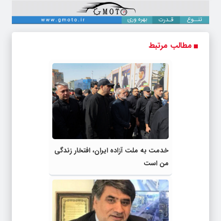
مطالب مرتبط
خدمت به ملت آزاده‌ ایران، افتخار زندگی‌
من است