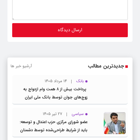
جدیدترین مطالب
آرشیو خبر ها
بانک
14 مرداد 1405
پرداخت بیش از ۸ همت وام ازدواج به
زوج‌های جوان توسط بانک ملی ایران
سیاسی
27 تیر 1405
عضو شورای مرکزی حزب اعتدال و توسعه:
باید از شرایط طراحی‌شده توسط دشمنان
عبور کنیم