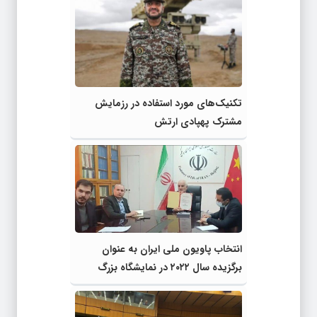
تکنیک‌های مورد استفاده در رزمایش
مشترک پهپادی ارتش
انتخاب پاویون ملی ایران به عنوان
برگزیده سال ۲۰۲۲ در نمایشگاه بزرگ
تجارت خدمات چین