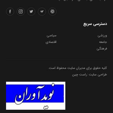
دسترسی سریع
ورزشی
سیاسی
جامعه
اقتصادی
فرهنگی
کلیه حقوق برای مدیران سایت محفوظ است.
طراحی سایت :راست چین