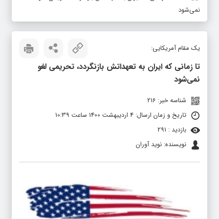
نمی‌شود
یک مقام آمریکایی:
تا زمانی که ایران به تعهداتش بازنگردد، تحریمی لغو
نمی‌شود
شناسه خبر: 216
تاریخ و زمان ارسال: 4 اردیبهشت 1400 ساعت 10:39
بازدید : 291
نویسنده: نوید آوران