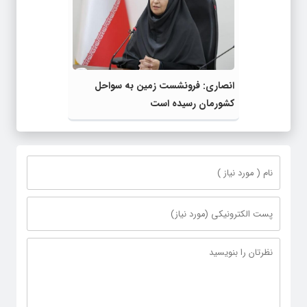
انصاری: فرونشست زمین به سواحل
کشورمان رسیده است