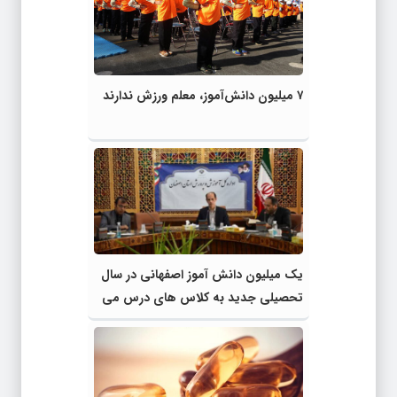
۷ میلیون دانش‌آموز، معلم ورزش ندارند
یک میلیون دانش آموز اصفهانی در سال
تحصیلی جدید به کلاس های درس می
روند