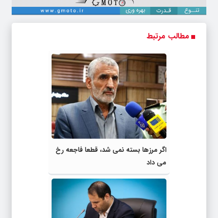
مطالب مرتبط
اگر مرزها بسته نمی شد، قطعا فاجعه رخ
می داد