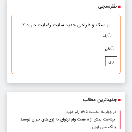
نظرسنجی
از سبک و طراحی جدید سایت رضایت دارید ؟
بله
خیر
رای
جدیدترین مطالب
در چهار ماه نخست ۱۴۰۵ رقم خورد؛
پرداخت بیش از ۸ همت وام ازدواج به زوج‌های جوان توسط
بانک ملی ایران