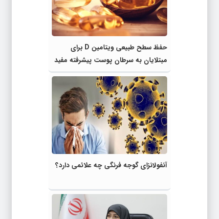
حفظ سطح طبیعی ویتامین D برای
مبتلایان به سرطان پوست پیشرفته مفید
است
آنفولانزای گوجه فرنگی چه علائمی دارد؟