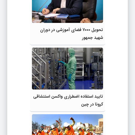
تحویل ۷۰۰۰ فضای آموزشی در دوران
شهید جمهور
تایید استفاده اضطراری واکسن استنشاقی
کرونا در چین