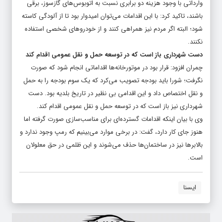
وارداتی با وجود هزینه دو برابری نسبت به اتوبوس‌های گازسوز، برقی
باشند، تاکید کرد: با این اقدامات می‌توان امیدوار بود تا از آلودگی کاسته
شود؛ البته اگر مردم نیز همراهی کنند و از خودروهای شخصی استفاده
نکنند.
دست شهرداری باز است که در توسعه حمل و نقل عمومی اقدام کند
چمران افزود: قرار بود در موتورخانه‌ها اقداماتی انجام شود که صورت
نگرفت؛ شورا باید بودجه تصویب می‌کرد که یک سوم بودجه را به حمل
و نقل اختصاص داد و این اقدامی بی نظیر در تاریخ بلدیه بود. دست
شهرداری نیز باز است که در توسعه حمل و نقل عمومی اقدام کند.
وی با بیان اینکه اقدامات گسترده‌ای برای مناسب‌سازی صورت گرفته اما
هنوز جای کار دارد، گفت: در برخی موارد می‌بینیم که رمپ وجود ندارد و
بالابرها نیز در ساختمان‌ها حذف می‌شوند و این ظلمی در حق معلولان
است.
ایسنا