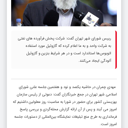
رییس شورای شهر تهران گفت: شرکت پخش فرآورده های نفتی
به شرکت واحد و به ما اعلام کرده که گازوئیل مورد استفاده
اتوبوس‌ها استاندارد است و در هر شرایط بنزین و گازوئیل
آلودگی ایجاد می‌کنند.
مهدی چمران در حاشیه یکصد و نود و هفتمین جلسه علنی شورای
اسلامی شهر تهران در جمع خبرنگاران گفت: دعوتی از رئیس سازمان
بهزیستی کشور برای حضور در شورا به مناسبت روز معلولین داشتیم که
امروز می آیند و پس از آن ارائه گزارش محله‌گردی و بررسی پاسخ
فرمانداری به طرح منع تبلیغات نمایشگاه بین‌المللی از دستورات جلسه
امروز است.