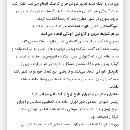
وی درباره اینکه نباید امروز فروش طرح ترافیک انجام می‌شد، اظهار کرد:
بحث آلودگی هوا دائمی شده است؛ هفته گذشته تذکری در خصوص
مازوت‌سوزی در شورا مطرح شد که رسماً تکذیب کردند.
نیروگاه‌هایی که از مازوت استفاده می‌کنند، پلمب شده‌اند
در هر شرایط بنزین و گازوئیل آلودگی ایجاد می‌کنند
چمران با تأکید بر اینکه نیروگاه‌هایی که از مازوت استفاده می‌کنند،
پلمب شده اند، گفت: شرکت پخش فرآورده های نفتی به شرکت واحد و
به ما اعلام کرده که گازوئیل مورد استفاده اتوبوس‌ها استاندارد است و
گوگرد بنزین هم حذف شده و مشکلی ندارد؛ در هر شرایط بنزین و
گازوئیل آلودگی ایجاد می‌کنند و تا وقتی این تعداد خودرو در شهر باشد
و مردم با وسایل شخصی خود تردد کنند، همین وضع ادامه خواهد
داشت.
تعطیلی مدارس و اجرای طرح زوج و فرد تاثیر موقتی دارد
رئیس شورای اسلامی شهر تهران ادامه داد: تعطیلی مدارس و اجرای
طرح زوج و فرد، شاید تاثیر موقتی داشته باشد اما در طولانی مدت
اثرگذار نخواهد بود.
وی با بیان اینکه با توصیه وزارت صمت مقرر شد هر ۲۰۰۰ اتوبوس