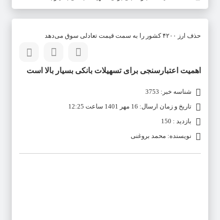
حذف ارز ۴۲۰۰ کشور را به سمت قیمت تعادلی سوق می‌دهد
اهمیت اعتبارسنجی برای تسهیلات بانکی بسیار بالا است
شناسه خبر: 3753
تاریخ و زمان ارسال: 16 مهر 1401 ساعت 12:25
بازدید : 150
نویسنده: محمد بروغنی