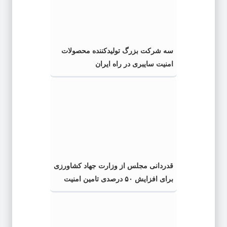
سه شرکت بزرگ تولیدکننده محصولات
امنیت سایبری در راه ایران
قدردانی مجلس از وزارت جهاد کشاورزی
برای افزایش ۵۰ درصدی تامین امنیت
غذایی