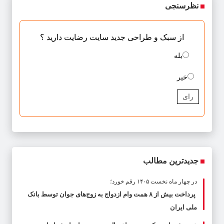
نظرسنجی
از سبک و طراحی جدید سایت رضایت دارید ؟
بله
خیر
رای
جدیدترین مطالب
در چهار ماه نخست ۱۴۰۵ رقم خورد؛
پرداخت بیش از ۸ همت وام ازدواج به زوج‌های جوان توسط بانک
ملی ایران