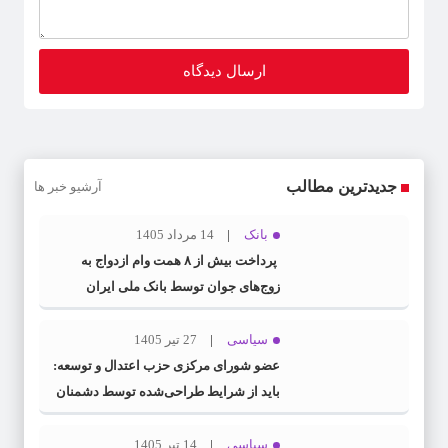
جدیدترین مطالب
آرشیو خبر ها
بانک
14 مرداد 1405
پرداخت بیش از ۸ همت وام ازدواج به
زوج‌های جوان توسط بانک ملی ایران
سیاسی
27 تیر 1405
عضو شورای مرکزی حزب اعتدال و توسعه:
باید از شرایط طراحی‌شده توسط دشمنان
عبور کنیم
سیاسی
14 تیر 1405