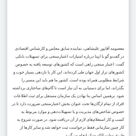
معصومه آقاپور علیشاهی، نماینده سابق مجلس و کارشناس اقتصادی
در گفت‌و گو با
ایبِنا
درباره امتیازات اعتبارسنجی برای تسهیلات بانکی
گفت: اعتبار سنجی راهی است که کشور‌های توسعه یافته به خصوص
کشور‌های تراز اول جهان طی کرده‌اند، این کار با بازدهی بسیار خوب و
شرایط مطلوبی همراه بوده است. کشور ما هم باید این مسیر را
بگذراند، اما برای دستیابی به آن نیاز است تا گام‌های ساختاری برداشته
شود. برهمین اساس بنا نهادن یک سازمان مستقل برای ثبت اطلاعات
افراد از تمام ارگان‌ها تحت عنوان بخش اعتبارسنجی ضرورت دارد تا در
خصوص شاخص‌های مدیریت و یا تسهیلات‌دهی و موارد مربوط به
کسب و کار استعلام‌های لازم از آن دریافت شود. در صورت شروع به
کار چنین سازمانی فقط درخواست ثبت خواهد شد و سایر کار‌ها از
طریق دولت الکترونیک انجام می‌گیرد.