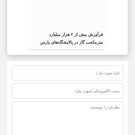
فرآورش بیش از ۲ هزار میلیارد
مترمکعب گاز در پالایشگاه‌های پارس
جنوبی