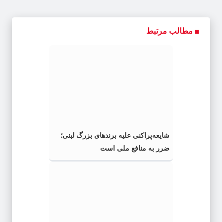
مطالب مرتبط
شایعه‌پراکنی علیه برندهای بزرگ لبنی؛
ضرر به منافع ملی است