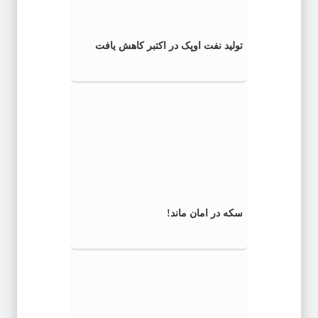
تولید نفت اوپک در اکتبر کاهش یافت
سکه در امان ماند!