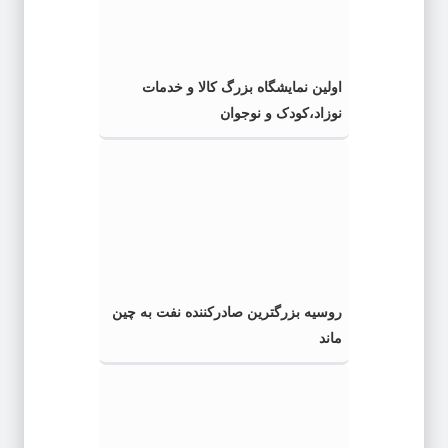
اولین نمایشگاه بزرگ کالا و خدمات
نوزاد،کودک و نوجوان
روسیه بزرگترین صادرکننده نفت به چین
ماند