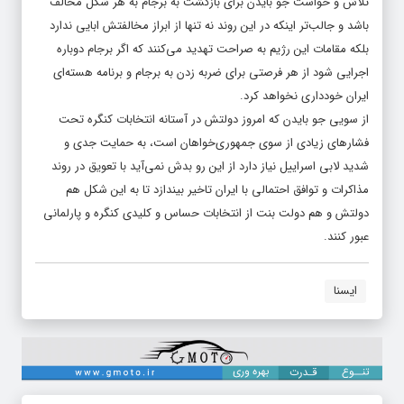
تلاش و خواست جو بایدن برای بازگشت به برجام به هر شکل مخالف
باشد و جالب‌تر اینکه در این روند نه تنها از ابراز مخالفتش ابایی ندارد
بلکه مقامات این رژیم به صراحت تهدید می‌کنند که اگر برجام دوباره
اجرایی شود از هر فرصتی برای ضربه زدن به برجام و برنامه هسته‌ای
ایران خودداری نخواهد کرد.
از سویی جو بایدن که امروز دولتش در آستانه انتخابات کنگره تحت
فشارهای زیادی از سوی جمهوری‌خواهان است، به حمایت جدی و
شدید لابی اسراییل نیاز دارد از این رو بدش نمی‌آید با تعویق در روند
مذاکرات و توافق احتمالی با ایران تاخیر بیندازد تا به این شکل هم
دولتش و هم دولت بنت از انتخابات حساس و کلیدی کنگره و پارلمانی
عبور کنند.
ایسنا