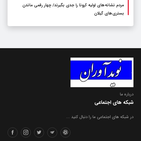
مردم نشانه های اولیه کرونا را جدی بگیرند/ چهار رقمی ماندن
بستری های گیلان
درباره ما
شبکه های اجتماعی
در شبکه های اجتماعی ما را دنبال کنید ...