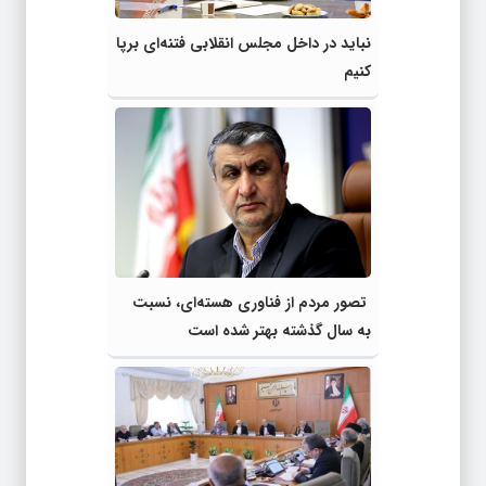
نباید در داخل مجلس انقلابی فتنه‌ای برپا
کنیم
تصور مردم از فناوری هسته‌ای، نسبت
به سال گذشته بهتر شده است