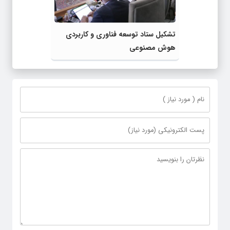
تشکیل ستاد توسعه فناوری و کاربردی
هوش مصنوعی