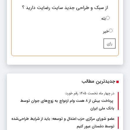
از سبک و طراحی جدید سایت رضایت دارید ؟
بله
خیر
رای
جدیدترین مطالب
در چهار ماه نخست ۱۴۰۵ رقم خورد؛
پرداخت بیش از ۸ همت وام ازدواج به زوج‌های جوان توسط
بانک ملی ایران
عضو شورای مرکزی حزب اعتدال و توسعه: باید از شرایط طراحی‌شده
توسط دشمنان عبور کنیم