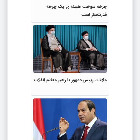
چرخه سوخت هسته‌ای یک چرخه
قدرت‌ساز است
ملاقات رییس‌جمهور با رهبر معظم انقلاب