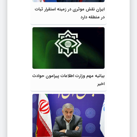
ایران نقش موثری در زمینه استقرار ثبات
در منطقه دارد
بیانیه‌ مهم وزارت اطلاعات پیرامون حوادث
اخیر