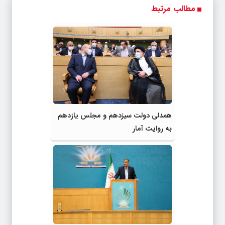
مطالب مرتبط
همدلی دولت سیزدهم و مجلس یازدهم
به روایت آمار