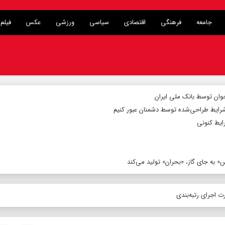
جامعه
فرهنگی
اقتصادی
سیاسی
ورزشی
عکس
فیلم
شرایط طراحی‌شده توسط دشمنان عبور کنیم
ایط کنونی
 به جای گاز، «بحران» تولید می‌کند