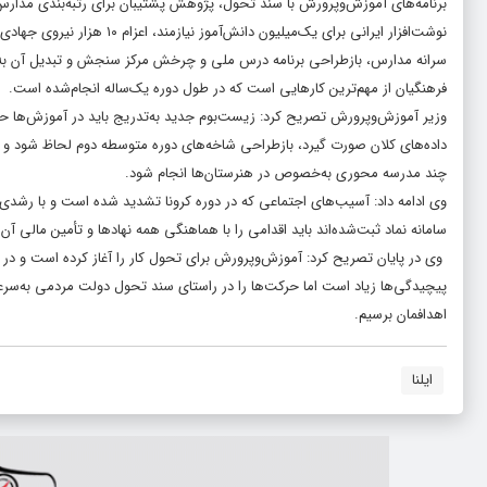
برنامه‌های آموزش‌وپرورش با سند تحول، پژوهش پشتیبان برای رتبه‌بندی مدارس
نوشت‌افزار ایرانی برای یک‌می
سرانه مدارس، بازطراحی برنامه درس ملی و چرخش مرکز سنجش و تبدیل آن به م
فرهنگیان از مهم‌ترین کارهایی است که در طول دوره یک‌ساله انجام‌شده است.
وزیر آموزش‌وپرورش تصریح کرد: زیست‌بوم جدید به‌تدریج باید در آموزش‌ها 
داده‌های کلان صورت گیرد، بازطراحی شاخه‌های دوره متوسطه دوم لحاظ شود و رشت
چند مدرسه محوری به‌خصوص در هنرستان‌ها انجام شود.
وی ادامه داد: آسیب‌های اجتماعی که در دوره کرونا تشدید شده است و با رشدی که
سامانه نماد ثبت‌شده‌اند باید اقدامی را با هماهنگی همه نهادها و تأمین مالی آن
وی در پایان تصریح کرد: آموزش‌وپرورش برای تحول کار را آغاز کرده است و در
پیچیدگی‌ها زیاد است اما حرکت‌ها را در راستای سند تحول دولت مردمی به‌سرعت 
اهدافمان برسیم.
ایلنا