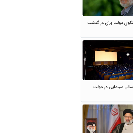
وی دولت برای در گذشت
فزایش ۱۰۶ سالن سینمایی در دولت