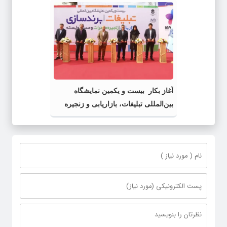
آغاز بکار بیست و یکمین نمایشگاه
بین‌المللی تبلیغات، بازاریابی و زنجیره
صادرات