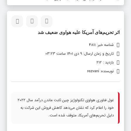
اثر تحریم‌های آمریکا علیه هواوی ضعیف شد
شناسه خبر: 4811
تاریخ و زمان ارسال: 9 دی 1401 ساعت 03:23
بازدید : 212
نویسنده: rezvani
غول فناوری هواوی تکنولوژیز چین ثابت ماندن درآمد سال ۲۰۲۲
خود را اعلام کرد که نشان می‌دهد کاهش فروش این شرکت به
دلیل تحریم‌های آمریکا، متوقف شده است.