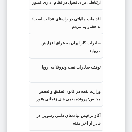
ارتباطی برای تحول در نظام اداری کشور
اقدامات مالیاتی در راستای عدالت است؛
نه فشار به مردم
صادرات گاز ایران به عراق افزایش
می‌یابد
توقف صادرات نفت ونزوئلا به اروپا
وزارت نفت در کانون تحقیق و تفحص
مجلس؛ پرونده بدهی های زنجانی هنوز
باز است!
آغاز ترخیص نهاده‌های دامی رسوبی در
بنادر از آخر هفته