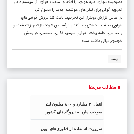
ممنوعیت تجاری علیه هواوی را اعلام و استفاده هواوی از سیستم عامل
اندروید گوگل برای تلفن‌های هوشمند جدید را ممنوع کرد.
بر اساس گزارش رویترز، این تحریم‌ها باعث شد فروش گوشی‌های
هواوی به شدت کاهش پیدا کند و درآمد این شرکت از تجهیزات شبکه و
واحد ابری ادامه یافت. هواوی سرمایه گذاری مستمری در بخش
خودروی برقی داشته است.
ایسنا
مطالب مرتبط
انتقال ۲ میلیارد و ۸۰۰ میلیون لیتر
سوخت مایع به نیروگاه‌های کشور
ضرورت استفاده از فناوری‌های نوین