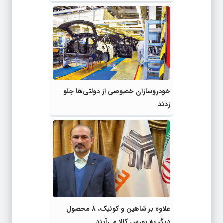
خودروسازان خصوصی از دولتی‌ها جلو
زدند
علاوه بر شاهین و کوئیک، ۸ محصول
دیگر به بورس کالا می‌آیند