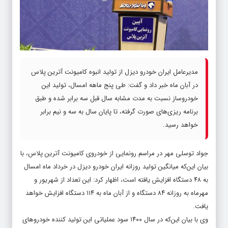
مدیرعامل ایران خودرو دیزل از تولید انبوه کامیونت آترین پلاس
در آبان ماه خبر داد و گفت: طی پنج ماهه امسال، تولید این
خودروساز نسبت به مدت مشابه سال قبل سه برابر شده و طبق
برنامه ریزی‌های صورت گرفته، تا پایان سال به سه و نیم برابر
خواهد رسید.
جواد توسلی مهر در مراسم رونمایی از خودروی کامیونت آترین پلاس، با
بیان این‌که میانگین تولید روزانه ایران خودرو دیزل در خرداد ماه امسال
به ۴۸ دستگاه افزایش یافته است، اظهار کرد: این تعداد از شهریور و
مهرماه به روزانه ۸۴ دستگاه و از آبان ماه به ۱۱۴ دستگاه افزایش خواهد
یافت.
وی با بیان این‌که در سال ۱۴۰۰ سود عملیاتی این تولید کننده خودروهای