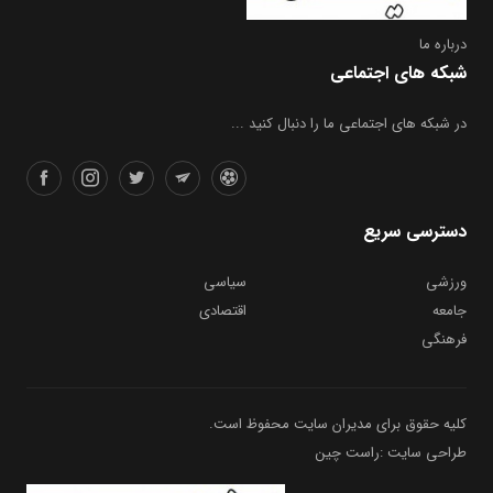
درباره ما
شبکه های اجتماعی
در شبکه های اجتماعی ما را دنبال کنید ...
دسترسی سریع
ورزشی
سیاسی
جامعه
اقتصادی
فرهنگی
کلیه حقوق برای مدیران سایت محفوظ است.
طراحی سایت :راست چین