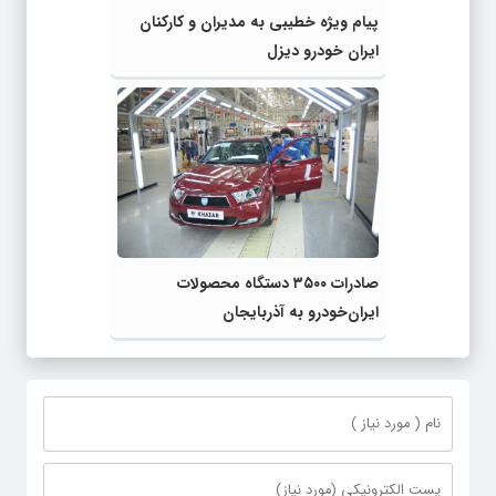
پیام ویژه خطیبی به مدیران و کارکنان
ایران خودرو دیزل
صادرات ۳۵۰۰ دستگاه محصولات
ایران‌خودرو به آذربایجان