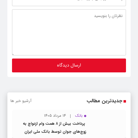
جدیدترین مطالب
آرشیو خبر ها
بانک
14 مرداد 1405
پرداخت بیش از ۸ همت وام ازدواج به
زوج‌های جوان توسط بانک ملی ایران