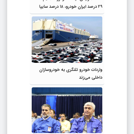
۲۹ درصد ایران خودرو، ۱۸ درصد سایپا
واردات خودرو تلنگری به خودروسازان
داخلی می‌زند