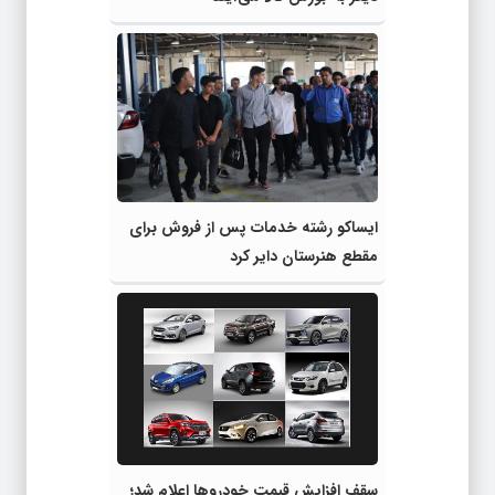
ایساکو رشته خدمات پس از فروش برای
مقطع هنرستان دایر کرد
سقف افزایش قیمت خودروها اعلام شد؛