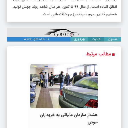
اتفاق افتاده است. از سال ۹۹ تا کنون، هر سال شاهد روند جهش تولید
هستیم که این مهم، نمونه بارز جهاد اقتصادی است.
مطالب مرتبط
هشدار سازمان مالیاتی به خریداران
خودرو