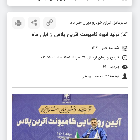
مدیرعامل ایران خودرو دیزل خبر داد
آغاز تولید انبوه کامیونت آترین پلاس از آبان ماه
شناسه خبر: 1242
تاریخ و زمان ارسال: 31 مرداد 1401 ساعت 03:54
بازدید : 161
نویسنده: محمد بروغنی