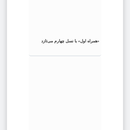
«همراه اول» با نسل چهارم می‌تازد