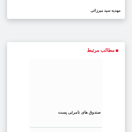
مهدیه سید میرزائی
مطالب مرتبط
صندوق های نامرئی پست