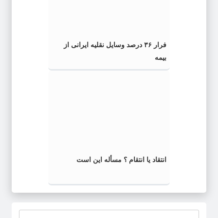
فرار ۳۶ درصد وسایل نقلیه ایرانی از
بیمه
انتقاد یا انتقام ؟ مسأله این است