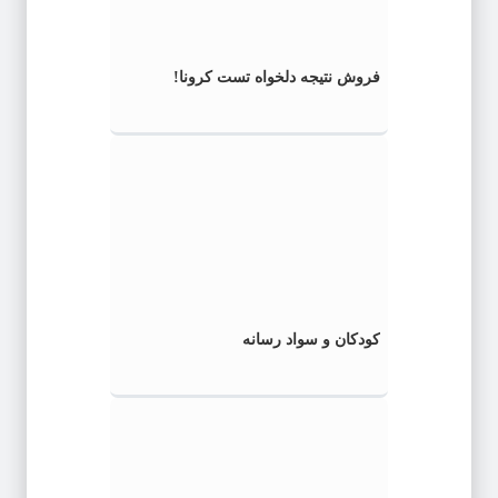
فروش نتیجه دلخواه تست کرونا!
کودکان و سواد رسانه