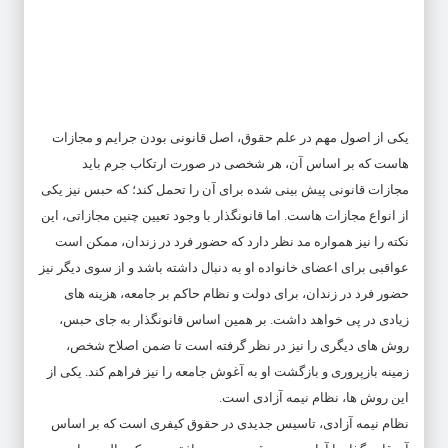
یکی از اصول مهم در علم حقوق، اصل قانونی بودن جرایم و مجازات
هاست که بر اساس آن، هر شخصی در صورت ارتکاب جرم باید
مجازات قانونی پیش بینی شده برای آن را تحمل کند؛ که حبس نیز یکی
از انواع مجازات هاست. اما قانونگذار با وجود تعیین چنین مجازاتی، این
نکته را نیز همواره مد نظر دارد که حضور فرد در زندان، ممکن است
عواقبی برای اعضای خانواده او به دنبال داشته باشد و از سوی دیگر نیز
حضور فرد در زندان، برای دولت و نظام حاکم بر جامعه، هزینه های
زیادی در پی خواهد داشت. بر همین اساس قانونگذار به جای حبس،
روش های دیگری را نیز در نظر گرفته است تا ضمن اصلاح شخص،
زمینه بازپروری و بازگشت او به آغوش جامعه را نیز فراهم کند. یکی از
این روش ها، نظام نیمه آزادی است.
نظام نیمه آزادی، تاسیس جدیدی در حقوق کیفری است که بر اساس