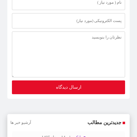
جدیدترین مطالب
آرشیو خبر ها