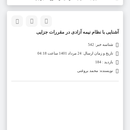
آشنایی با نظام نیمه آزادی در مقررات جزایی
شناسه خبر: 542
تاریخ و زمان ارسال: 24 مرداد 1401 ساعت 04:18
بازدید : 184
نویسنده: محمد بروغنی