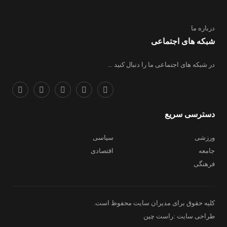
درباره ما
شبکه های اجتماعی
در شبکه های اجتماعی ما را دنبال کنید ...
دسترسی سریع
ورزشی
سیاسی
جامعه
اقتصادی
فرهنگی
کلیه حقوق برای مدیران سایت محفوظ است.
طراحی سایت :راست چین