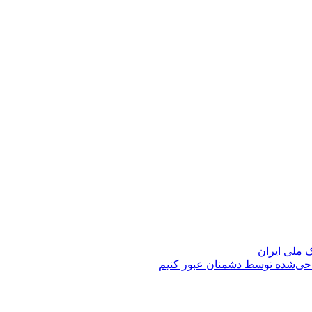
حی‌شده توسط دشمنان عبور کنیم