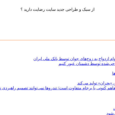
از سبک و طراحی جدید سایت رضایت دارید ؟
حی‌شده توسط دشمنان عبور کنیم
ا
«بحران» تولید می‌کند
فاهم کنونی با برجام متفاوت است/ تندروها نمی‌توانند تصمیم راهبردی نظ
ت
‌شود