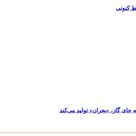
ط کنونی
جای گاز، «بحران» تولید می‌کند