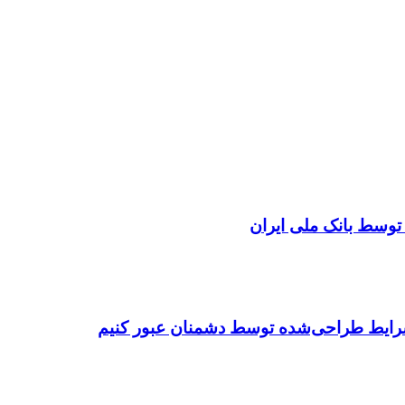
شرایط طراحی‌شده توسط دشمنان عبور کنیم