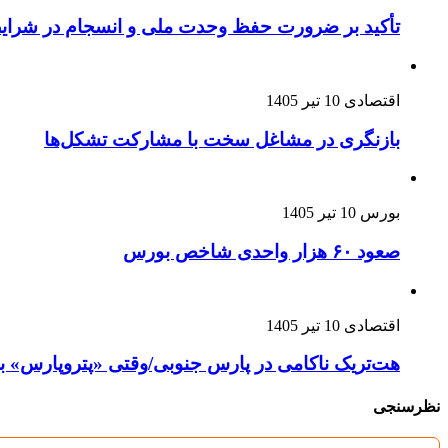
تأکید بر ضرورت حفظ وحدت ملی و انسجام در شرای
اقتصادی
10 تیر 1405
بازنگری در مشاغل سخت با مشارکت تشکل‌ها
بورس
10 تیر 1405
صعود ۶۰ هزار واحدی شاخص بورس
اقتصادی
10 تیر 1405
هت‌تریک ناکامی در پارس جنوبی/وقتی «پتروپارس» به 
نظرسنجی