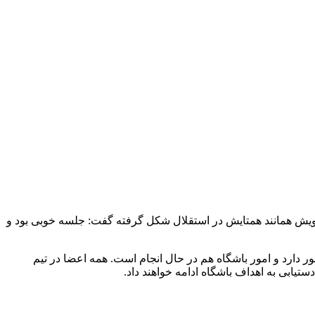
ویش همانند همتایش در استقلال شکل گرفته گفت: جلسه خوبی بود و
دارد و امور باشگاه هم در حال انجام است. همه اعضا در تیم
یابی به اهداف باشگاه ادامه خواهند داد.