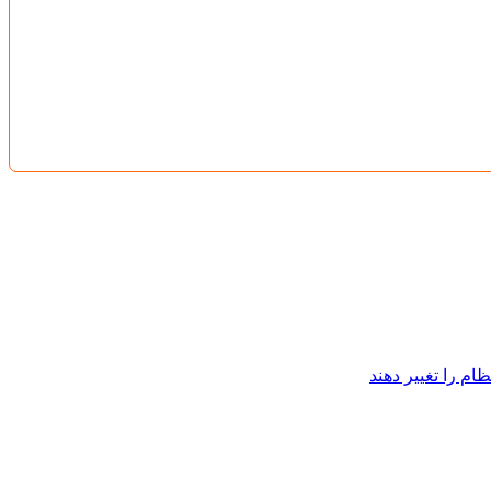
ام را تغییر دهند