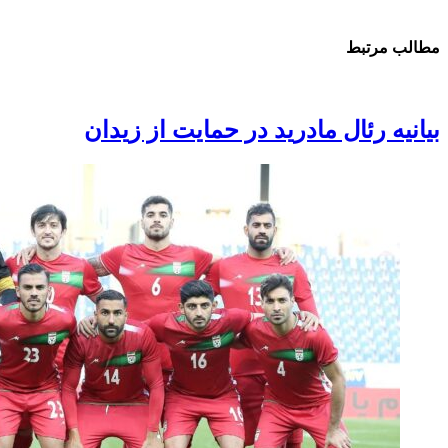
مطالب مرتبط
بیانیه رئال مادرید در حمایت از زیدان