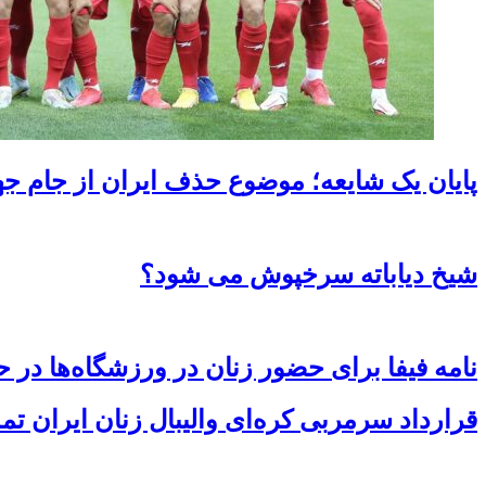
پایان یک شایعه؛ موضوع حذف ایران از جام ج
شیخ دیاباته سرخپوش می شود؟
نامه فیفا برای حضور زنان در ورزشگاه‌ها در 
قرارداد سرمربی کره‌ای والیبال زنان ایران تم