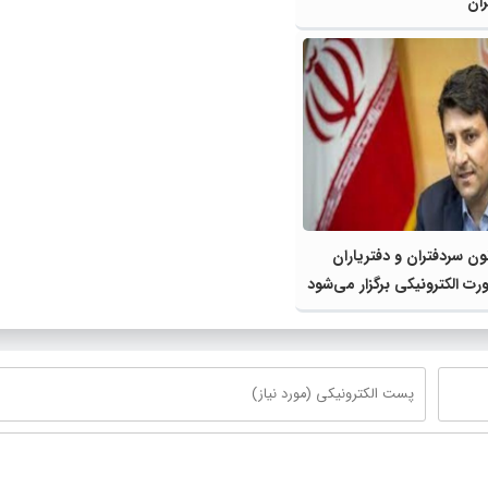
ون سردفتران و دفتریاران
رت الکترونیکی برگزار می‌شود