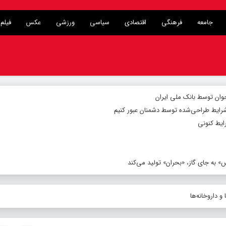
جامعه
فرهنگی
اقتصادی
سیاسی
ورزشی
عکس
فیلم
شرایط طراحی‌شده توسط دشمنان عبور کنیم
ایط کنونی
 به جای گاز، «بحران» تولید می‌کند