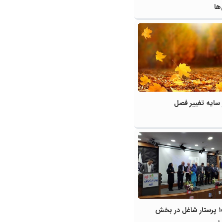
ها
سایه تغییر فصل
تجلیل از ۱۰۰۰ پرستار شاغل در بخش