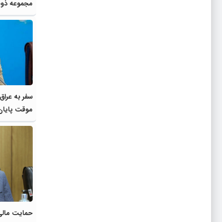
مجموعه ذوب
سفر به عراق
موقت پایان
حمایت مالی 