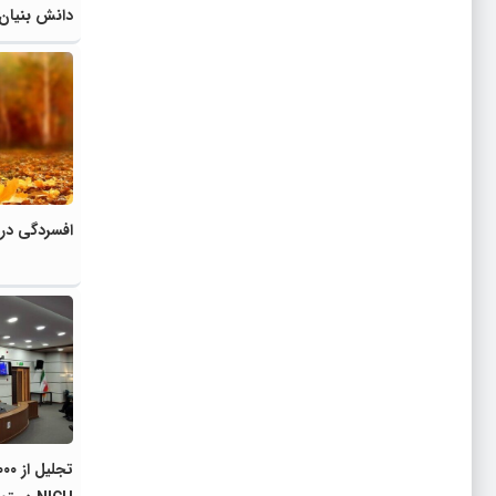
دانش بنیان‌
افسردگی در 