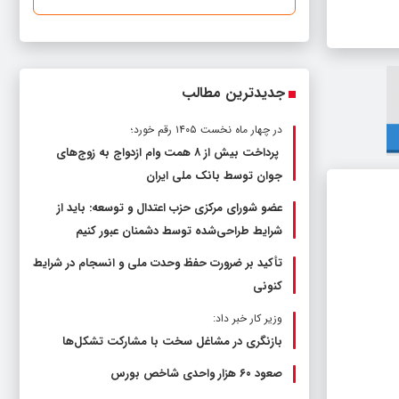
جدیدترین مطالب
در چهار ماه نخست ۱۴۰۵ رقم خورد؛
پرداخت بیش از ۸ همت وام ازدواج به زوج‌های
جوان توسط بانک ملی ایران
عضو شورای مرکزی حزب اعتدال و توسعه: باید از
شرایط طراحی‌شده توسط دشمنان عبور کنیم
تأکید بر ضرورت حفظ وحدت ملی و انسجام در شرایط
کنونی
وزیر کار خبر داد:
بازنگری در مشاغل سخت با مشارکت تشکل‌ها
صعود ۶۰ هزار واحدی شاخص بورس