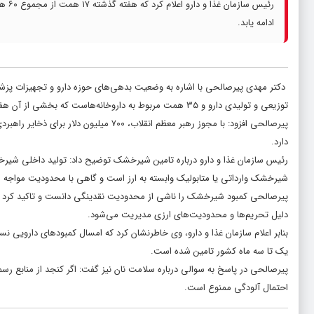
رئیس
ادامه یابد.
توزیعی و تولیدی دارو و ۳۵ همت مربوط به داروخانه‌هاست که بخشی از آن هفته گذشته تسویه شد.
پیرصالحی افزود: با مجوز رهبر معظم انقلا
دارد.
رئیس سازمان غذا و دارو درباره تامین شیرخشک توضیح داد: تولید داخلی شیر
شیرخشک وارداتی یا متابولیک وابسته به ارز است و گاهی با محدودیت مواجه م
پیرصالحی کمبود شیرخشک را ناشی از محدودیت نقدینگی دانست و تاکید کرد ک
دلیل تحریم‌ها و محدودیت‌های ارزی مدیریت می‌شود.
بنابر اعلام سازمان غذا و دارو، وی خاطرنشان کرد که امسال کمبودهای دارویی
یک تا سه ماه کشور تامین شده است.
پیرصالحی در پاسخ به سوالی درباره سلامت نان نیز گفت: اگر کنجد از منابع رس
احتمال آلودگی ممنوع است.