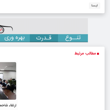
ایسنا
مطالب مرتبط
ارتقاء شا