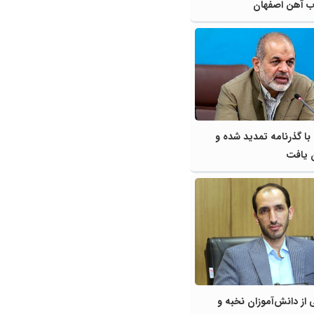
 آهن اصفهان
 با گذرنامه تمدید شده و
 یافت
از دانش‌آموزان نخبه و