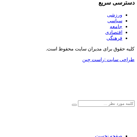
دسترسی سریع
ورزشی
سیاسی
جامعه
اقتصادی
فرهنگی
کلیه حقوق برای مدیران سایت محفوظ است.
طراحی سایت :راست چین
صفحه نخست